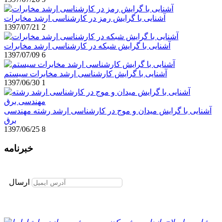
آشنایی با گرایش رمز در کارشناسی ارشد مخابرات
1397/07/21
2
آشنایی با گرایش شبکه در کارشناسی ارشد مخابرات
1397/07/09
6
آشنایی با گرایش کارشناسی ارشد مخابرات سیستم
1397/06/30
1
آشنایی با گرایش میدان و موج در کارشناسی ارشد رشته مهندسی
برق
1397/06/25
8
خبرنامه
برای عضویت در خبرنامه ایمیل خود را وارد نمایید
ارسال