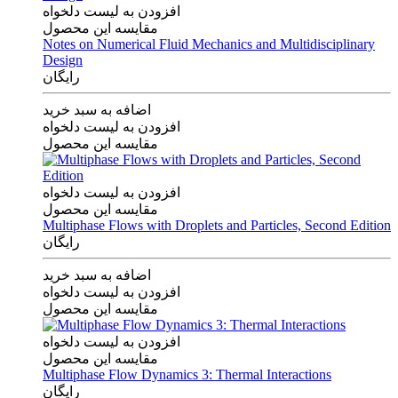
افزودن به لیست دلخواه
مقایسه این محصول
Notes on Numerical Fluid Mechanics and Multidisciplinary
Design
رایگان
اضافه به سبد خرید
افزودن به لیست دلخواه
مقایسه این محصول
افزودن به لیست دلخواه
مقایسه این محصول
Multiphase Flows with Droplets and Particles, Second Edition
رایگان
اضافه به سبد خرید
افزودن به لیست دلخواه
مقایسه این محصول
افزودن به لیست دلخواه
مقایسه این محصول
Multiphase Flow Dynamics 3: Thermal Interactions
رایگان