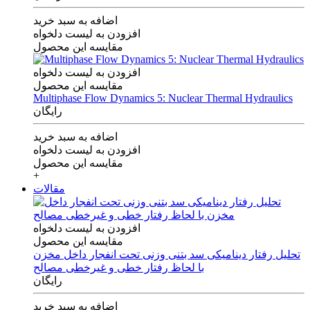
اضافه به سبد خرید
افزودن به لیست دلخواه
مقایسه این محصول
افزودن به لیست دلخواه
مقایسه این محصول
Multiphase Flow Dynamics 5: Nuclear Thermal Hydraulics
رایگان
اضافه به سبد خرید
افزودن به لیست دلخواه
مقایسه این محصول
+
مقالات
افزودن به لیست دلخواه
مقایسه این محصول
تحلیل رفتار دینامیکی سد بتنی وزنی تحت انفجار داخل مخزن
با لحاظ رفتار خطی و غیرخطی مصالح
رایگان
اضافه به سبد خرید