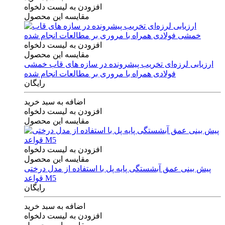
افزودن به لیست دلخواه
مقایسه این محصول
افزودن به لیست دلخواه
مقایسه این محصول
ارزیابی لرزه‌ای تخریب پیشرونده در سازه های قاب خمشی
فولادی همراه با مروری بر مطالعات انجام شده
رایگان
اضافه به سبد خرید
افزودن به لیست دلخواه
مقایسه این محصول
افزودن به لیست دلخواه
مقایسه این محصول
پیش بینی عمق آبشستگی پایه پل با استفاده از مدل درختی
قواعد M5
رایگان
اضافه به سبد خرید
افزودن به لیست دلخواه