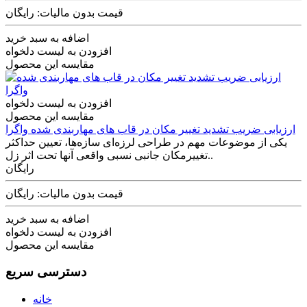
قیمت بدون مالیات: رایگان
اضافه به سبد خرید
افزودن به لیست دلخواه
مقایسه این محصول
افزودن به لیست دلخواه
مقایسه این محصول
ارزیابی ضریب تشدید تغییر مکان در قاب های مهاربندی شده واگرا
یکی از موضوعات مهم در طراحی لرزه‌ای سازه‌ها، تعیین حداکثر
تغییرمکان جانبی نسبی واقعی آنها تحت اثر زل..
رایگان
قیمت بدون مالیات: رایگان
اضافه به سبد خرید
افزودن به لیست دلخواه
مقایسه این محصول
دسترسی سریع
خانه