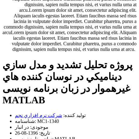
dignissim, sapien nulla tempus nisi, et varius nulla urna at
arcu.Lorem ipsum dolor sit amet, consectetur adipiscing elit.
Aliquam iaculis egestas laoreet. Etiam faucibus massa sed risus
lacinia in vulputate dolor imperdiet. Curabitur pharetra, purus a
commodo dignissim, sapien nulla tempus nisi, et varius nulla urna at
arcuLorem ipsum dolor sit amet, consectetur adipiscing elit. Aliquam
iaculis egestas laoreet. Etiam faucibus massa sed risus lacinia in
vulputate dolor imperdiet. Curabitur pharetra, purus a commodo
dignissim, sapien nulla tempus nisi, et varius nulla urna at arcu.
پروژه تحليل تشديد و مدل سازي
ديناميکي در نوسان کننده هاي
غيرهموار در زبان برنامه نویسی
MATLAB
تولید کننده:
شرکت نرم افزاري نجم
MC1-1340
شناسنامه:
موجودی:
در انبار
تاریخ:
1396-08-26
MATLAB
زبان برنامه نویسی: