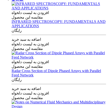
افزودن به لیست دلخواه
مقایسه این محصول
INFRARED SPECTROSCOPY: FUNDAMENTALS AND
APPLICATIONS
رایگان
اضافه به سبد خرید
افزودن به لیست دلخواه
مقایسه این محصول
افزودن به لیست دلخواه
مقایسه این محصول
Radar Cross Section of Dipole Phased Arrays with Parallel
Feed Network
رایگان
اضافه به سبد خرید
افزودن به لیست دلخواه
مقایسه این محصول