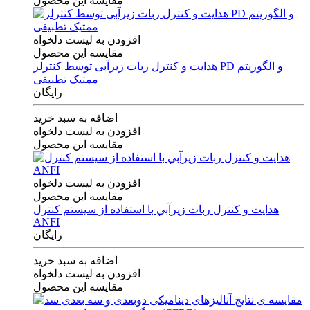
مقایسه این محصول
افزودن به لیست دلخواه
مقایسه این محصول
هدایت و کنترل ربات زیرآبی توسط کنترلر PD و الگوریتم
ممتیک تطبیقی
رایگان
اضافه به سبد خرید
افزودن به لیست دلخواه
مقایسه این محصول
افزودن به لیست دلخواه
مقایسه این محصول
هدايت و كنترل ربات زيرآبي با استفاده از سيستم كنترل
ANFI
رایگان
اضافه به سبد خرید
افزودن به لیست دلخواه
مقایسه این محصول