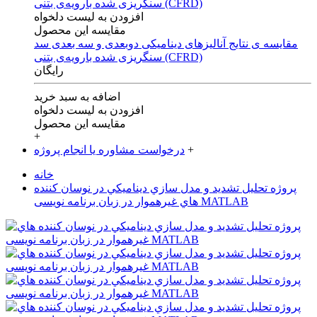
افزودن به لیست دلخواه
مقایسه این محصول
مقایسه ی‌ نتایج آنالیزهای‌ دینامیکی‌ دوبعدی‌ و‌ سه بعدی‌ سد
سنگریزی‌ شده با‌رویه‌ی‌ بتنی‌ (CFRD)
رایگان
اضافه به سبد خرید
افزودن به لیست دلخواه
مقایسه این محصول
+
+
درخواست مشاوره یا انجام پروژه
خانه
پروژه تحليل تشديد و مدل سازي ديناميکي در نوسان کننده
هاي غيرهموار در زبان برنامه نویسی MATLAB