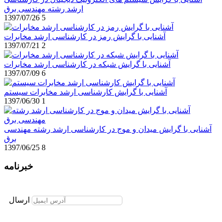
ارشد رشته مهندسی برق
1397/07/26
5
آشنایی با گرایش رمز در کارشناسی ارشد مخابرات
1397/07/21
2
آشنایی با گرایش شبکه در کارشناسی ارشد مخابرات
1397/07/09
6
آشنایی با گرایش کارشناسی ارشد مخابرات سیستم
1397/06/30
1
آشنایی با گرایش میدان و موج در کارشناسی ارشد رشته مهندسی
برق
1397/06/25
8
خبرنامه
برای عضویت در خبرنامه ایمیل خود را وارد نمایید
ارسال