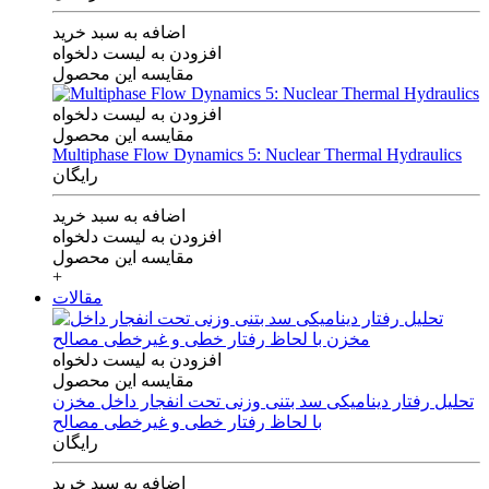
اضافه به سبد خرید
افزودن به لیست دلخواه
مقایسه این محصول
افزودن به لیست دلخواه
مقایسه این محصول
Multiphase Flow Dynamics 5: Nuclear Thermal Hydraulics
رایگان
اضافه به سبد خرید
افزودن به لیست دلخواه
مقایسه این محصول
+
مقالات
افزودن به لیست دلخواه
مقایسه این محصول
تحلیل رفتار دینامیکی سد بتنی وزنی تحت انفجار داخل مخزن
با لحاظ رفتار خطی و غیرخطی مصالح
رایگان
اضافه به سبد خرید