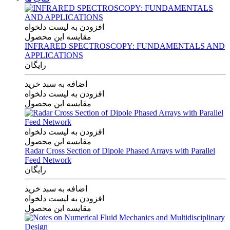
افزودن به لیست دلخواه
مقایسه این محصول
INFRARED SPECTROSCOPY: FUNDAMENTALS AND
APPLICATIONS
رایگان
اضافه به سبد خرید
افزودن به لیست دلخواه
مقایسه این محصول
افزودن به لیست دلخواه
مقایسه این محصول
Radar Cross Section of Dipole Phased Arrays with Parallel
Feed Network
رایگان
اضافه به سبد خرید
افزودن به لیست دلخواه
مقایسه این محصول