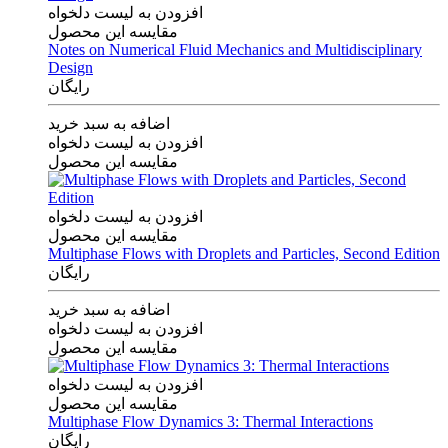
افزودن به لیست دلخواه
مقایسه این محصول
Notes on Numerical Fluid Mechanics and Multidisciplinary
Design
رایگان
اضافه به سبد خرید
افزودن به لیست دلخواه
مقایسه این محصول
افزودن به لیست دلخواه
مقایسه این محصول
Multiphase Flows with Droplets and Particles, Second Edition
رایگان
اضافه به سبد خرید
افزودن به لیست دلخواه
مقایسه این محصول
افزودن به لیست دلخواه
مقایسه این محصول
Multiphase Flow Dynamics 3: Thermal Interactions
رایگان