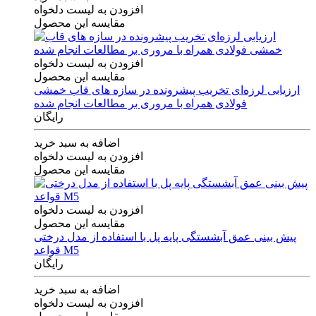
افزودن به لیست دلخواه
مقایسه این محصول
افزودن به لیست دلخواه
مقایسه این محصول
ارزیابی لرزه‌ای تخریب پیشرونده در سازه های قاب خمشی
فولادی همراه با مروری بر مطالعات انجام شده
رایگان
اضافه به سبد خرید
افزودن به لیست دلخواه
مقایسه این محصول
افزودن به لیست دلخواه
مقایسه این محصول
پیش بینی عمق آبشستگی پایه پل با استفاده از مدل درختی
قواعد M5
رایگان
اضافه به سبد خرید
افزودن به لیست دلخواه