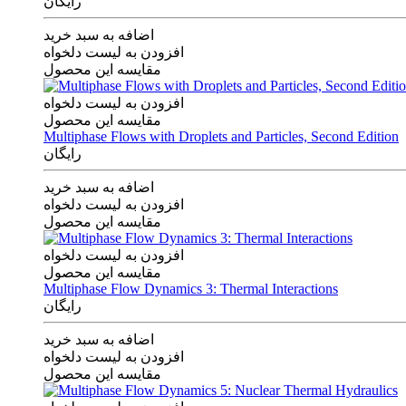
رایگان
اضافه به سبد خرید
افزودن به لیست دلخواه
مقایسه این محصول
افزودن به لیست دلخواه
مقایسه این محصول
Multiphase Flows with Droplets and Particles, Second Edition
رایگان
اضافه به سبد خرید
افزودن به لیست دلخواه
مقایسه این محصول
افزودن به لیست دلخواه
مقایسه این محصول
Multiphase Flow Dynamics 3: Thermal Interactions
رایگان
اضافه به سبد خرید
افزودن به لیست دلخواه
مقایسه این محصول