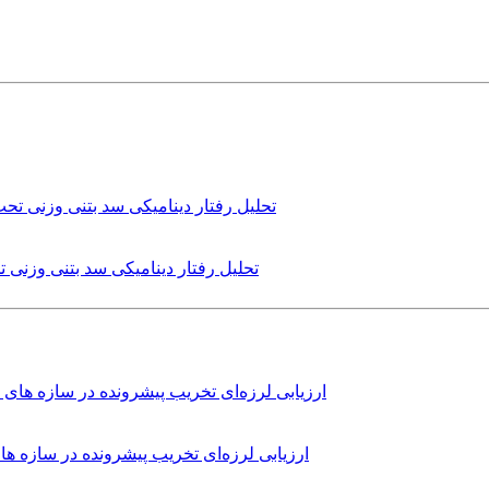
تحلیل رفتار دینامیکی سد بتنی وزنی
ارزیابی لرزه‌ای تخریب پیشرونده در سازه 