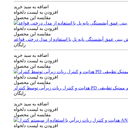
اضافه به سبد خرید
افزودن به لیست دلخواه
مقایسه این محصول
افزودن به لیست دلخواه
مقایسه این محصول
رایگان
اضافه به سبد خرید
افزودن به لیست دلخواه
مقایسه این محصول
افزودن به لیست دلخواه
مقایسه این محصول
ی توسط کنترلر PD و الگوریتم ممتیک تطبیقی
رایگان
اضافه به سبد خرید
افزودن به لیست دلخواه
مقایسه این محصول
افزودن به لیست دلخواه