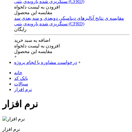
افزودن به لیست دلخواه
مقایسه این محصول
مقایسه ی‌ نتایج آنالیزهای‌ دینامیکی‌ دوبعدی‌ و‌ سه بعدی‌ سد
سنگریزی‌ شده با‌رویه‌ی‌ بتنی‌ (CFRD)
رایگان
اضافه به سبد خرید
افزودن به لیست دلخواه
مقایسه این محصول
+
+
درخواست مشاوره یا انجام پروژه
خانه
بانک کد
سیالات
نرم افزار
نرم افزار
نرم افزار