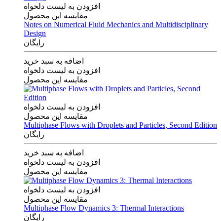
افزودن به لیست دلخواه
مقایسه این محصول
Notes on Numerical Fluid Mechanics and Multidisciplinary
Design
رایگان
اضافه به سبد خرید
افزودن به لیست دلخواه
مقایسه این محصول
افزودن به لیست دلخواه
مقایسه این محصول
Multiphase Flows with Droplets and Particles, Second Edition
رایگان
اضافه به سبد خرید
افزودن به لیست دلخواه
مقایسه این محصول
افزودن به لیست دلخواه
مقایسه این محصول
Multiphase Flow Dynamics 3: Thermal Interactions
رایگان