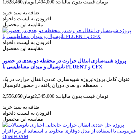
1,628,460تومان
قیمت بدون مالیات: 1,494,000تومان
اضافه به سبد خرید
افزودن به لیست دلخواه
مقایسه این محصول
افزودن به لیست دلخواه
مقایسه این محصول
پروژه شبیه‌سازی انتقال حرارت در محفظه دو بعدی در حضور
نانوسیال و میدان مغناطیسی با FLUENT و CFX
عنوان کامل پروژه:پروژه شبیه‌سازی عددی انتقال حرارت در یک
محفظه دو بعدی دوران یافته در حضور نانوسیال ..
2,556,050تومان
قیمت بدون مالیات: 2,345,000تومان
اضافه به سبد خرید
افزودن به لیست دلخواه
مقایسه این محصول