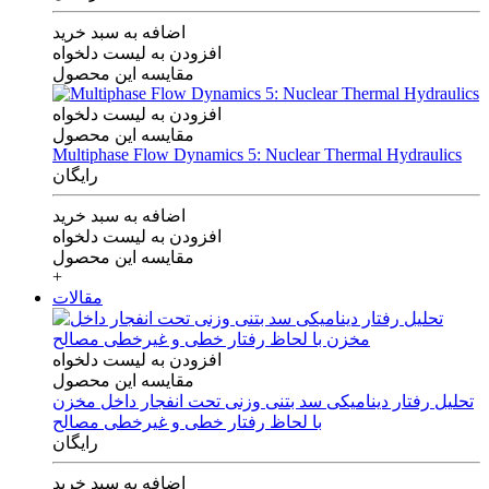
اضافه به سبد خرید
افزودن به لیست دلخواه
مقایسه این محصول
افزودن به لیست دلخواه
مقایسه این محصول
Multiphase Flow Dynamics 5: Nuclear Thermal Hydraulics
رایگان
اضافه به سبد خرید
افزودن به لیست دلخواه
مقایسه این محصول
+
مقالات
افزودن به لیست دلخواه
مقایسه این محصول
تحلیل رفتار دینامیکی سد بتنی وزنی تحت انفجار داخل مخزن
با لحاظ رفتار خطی و غیرخطی مصالح
رایگان
اضافه به سبد خرید