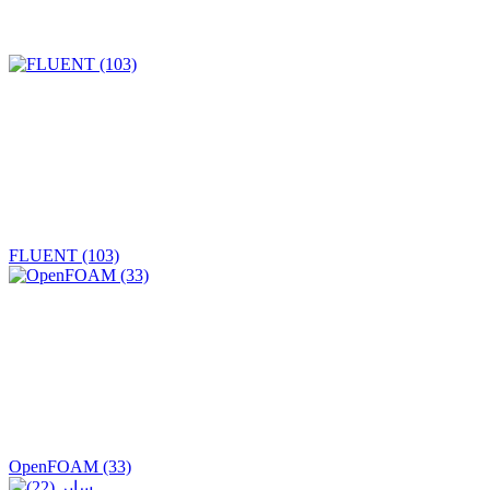
FLUENT (103)
OpenFOAM (33)