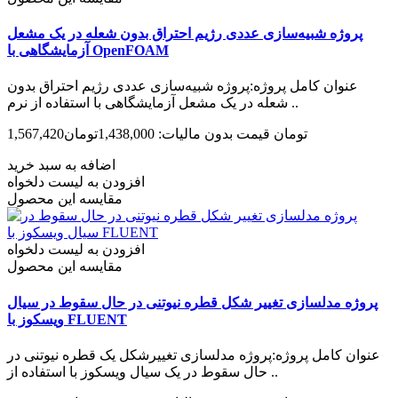
پروژه شبیه‌سازی عددی رژیم احتراق بدون شعله در یک مشعل
آزمایشگاهی با OpenFOAM
عنوان کامل پروژه:پروژه شبیه‌سازی عددی رژیم احتراق بدون
شعله در یک مشعل آزمایشگاهی با استفاده از نرم ..
1,567,420تومان
قیمت بدون مالیات: 1,438,000تومان
اضافه به سبد خرید
افزودن به لیست دلخواه
مقایسه این محصول
افزودن به لیست دلخواه
مقایسه این محصول
پروژه مدل­سازی تغییر شکل قطره نیوتنی در حال سقوط در سیال
ویسکوز با FLUENT
عنوان کامل پروژه:پروژه مدل­سازی تغییرشکل یک قطره نیوتنی در
حال سقوط در یک سیال ویسکوز با استفاده از ..