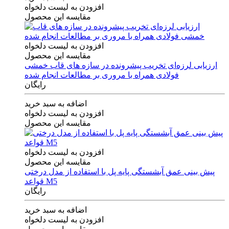
افزودن به لیست دلخواه
مقایسه این محصول
افزودن به لیست دلخواه
مقایسه این محصول
ارزیابی لرزه‌ای تخریب پیشرونده در سازه های قاب خمشی
فولادی همراه با مروری بر مطالعات انجام شده
رایگان
اضافه به سبد خرید
افزودن به لیست دلخواه
مقایسه این محصول
افزودن به لیست دلخواه
مقایسه این محصول
پیش بینی عمق آبشستگی پایه پل با استفاده از مدل درختی
قواعد M5
رایگان
اضافه به سبد خرید
افزودن به لیست دلخواه