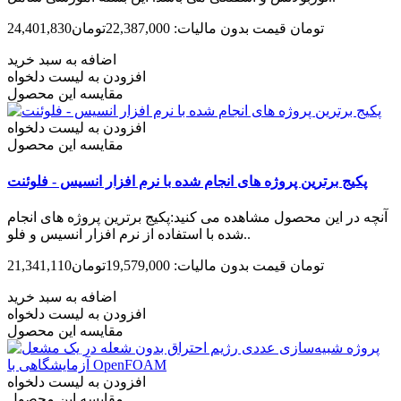
24,401,830تومان
قیمت بدون مالیات: 22,387,000تومان
اضافه به سبد خرید
افزودن به لیست دلخواه
مقایسه این محصول
افزودن به لیست دلخواه
مقایسه این محصول
پکیج برترین پروژه های انجام شده با نرم افزار انسیس - فلوئنت
آنچه در این محصول مشاهده می کنید:پکیج برترین پروژه های انجام
شده با استفاده از نرم افزار انسیس و فلو..
21,341,110تومان
قیمت بدون مالیات: 19,579,000تومان
اضافه به سبد خرید
افزودن به لیست دلخواه
مقایسه این محصول
افزودن به لیست دلخواه
مقایسه این محصول