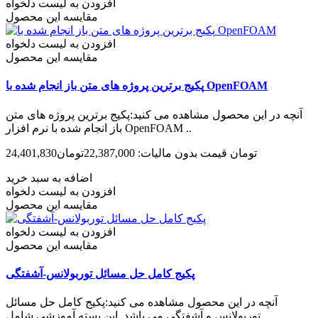
افزودن به لیست دلخواه
مقایسه این محصول
افزودن به لیست دلخواه
مقایسه این محصول
پکیج برترین پروژه های متن باز انجام شده با OpenFOAM
آنچه در این محصول مشاهده می کنید:پکیج برترین پروژه های متن
باز انجام شده با نرم افزار OpenFOAM ..
24,401,830تومان
قیمت بدون مالیات: 22,387,000تومان
اضافه به سبد خرید
افزودن به لیست دلخواه
مقایسه این محصول
افزودن به لیست دلخواه
مقایسه این محصول
پکیج کامل حل مسائل توربولانس-آشفتگی
آنچه در این محصول مشاهده می کنید:پکیج کامل حل مسائل
توربولانس و آشفتگی می باشد. این بسته آموزشی شامل..