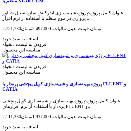
منظم با STAR CCM‌
عنوان کامل پروژه:پروژه شبیه‌سازی اندرکنش سازه سیال شناور
پروازی در موج منظم با استفاده از نرم افزار ..
2,721,730تومان
قیمت بدون مالیات: 2,497,000تومان
اضافه به سبد خرید
افزودن به لیست دلخواه
مقایسه این محصول
افزودن به لیست دلخواه
مقایسه این محصول
پروژه بهینه‌سازی و شبیه‌سازی کویل پیچشی پره‌دار با FLUENT و
CATIA
عنوان کامل پروژه:پروژه بهینه‌سازی و شبیه‌سازی کویل پیچشی
پره‌دار با استفاده از نرم افزارهای FLUENT و..
2,111,330تومان
قیمت بدون مالیات: 1,937,000تومان
اضافه به سبد خرید