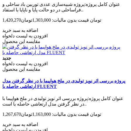
عنوان کامل پروژه:پروژه شبیه‌سازی عددی توربین باد ساحلی و
فراساحلی در دو حالت پایا و ناپایا با استفاد..
1,420,270تومان
قیمت بدون مالیات: 1,303,000تومان
اضافه به سبد خرید
افزودن به لیست دلخواه
مقایسه این محصول
جدید
افزودن به لیست دلخواه
مقایسه این محصول
پروژه بررسی اثر نویز تولیدی در ملخ هواپیما با در نظر گرفتن مدل
ارتعاشی حاصله با FLUENT‌
عنوان کامل پروژه:پروژه بررسی اثر نویز تولیدی در ملخ هواپیما با
در نظر گرفتن مدل ارتعاشی حاصله با است..
1,267,670تومان
قیمت بدون مالیات: 1,163,000تومان
اضافه به سبد خرید
افزودن به لیست دلخواه