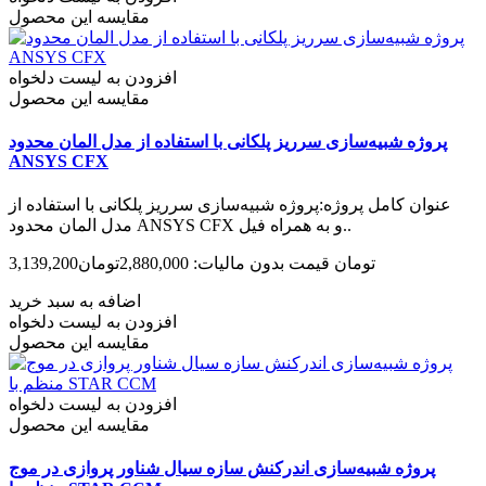
مقایسه این محصول
افزودن به لیست دلخواه
مقایسه این محصول
پروژه شبیه‌سازی سرریز پلکانی با استفاده از مدل المان محدود
ANSYS CFX
عنوان کامل پروژه:پروژه شبیه‌سازی سرریز پلکانی با استفاده از
مدل المان محدود ANSYS CFX و به همراه فیل..
3,139,200تومان
قیمت بدون مالیات: 2,880,000تومان
اضافه به سبد خرید
افزودن به لیست دلخواه
مقایسه این محصول
افزودن به لیست دلخواه
مقایسه این محصول
پروژه شبیه‌سازی اندرکنش سازه سیال شناور پروازی در موج