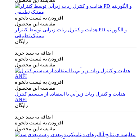
مقایسه این محصول
افزودن به لیست دلخواه
مقایسه این محصول
هدایت و کنترل ربات زیرآبی توسط کنترلر PD و الگوریتم
ممتیک تطبیقی
رایگان
اضافه به سبد خرید
افزودن به لیست دلخواه
مقایسه این محصول
افزودن به لیست دلخواه
مقایسه این محصول
هدايت و كنترل ربات زيرآبي با استفاده از سيستم كنترل
ANFI
رایگان
اضافه به سبد خرید
افزودن به لیست دلخواه
مقایسه این محصول