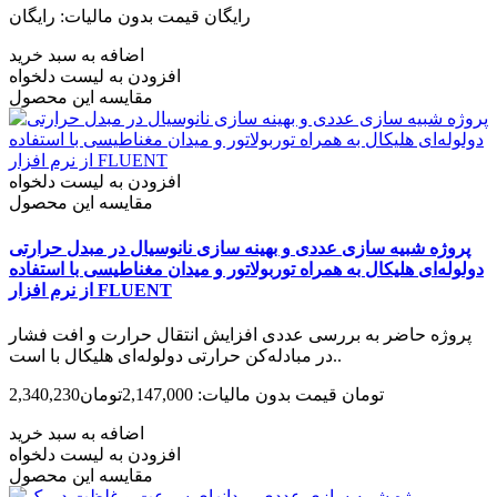
رایگان
قیمت بدون مالیات: رایگان
اضافه به سبد خرید
افزودن به لیست دلخواه
مقایسه این محصول
افزودن به لیست دلخواه
مقایسه این محصول
پروژه شبیه سازی عددی و بهینه سازی نانوسیال در مبدل حرارتی
دولوله‌ای هلیکال به همراه توربولاتور و میدان مغناطیسی با استفاده
از نرم افزار FLUENT
پروژه حاضر به بررسی عددی افزایش انتقال حرارت و افت فشار
در مبادله‌کن حرارتی دولوله‌ای هلیکال با است..
2,340,230تومان
قیمت بدون مالیات: 2,147,000تومان
اضافه به سبد خرید
افزودن به لیست دلخواه
مقایسه این محصول