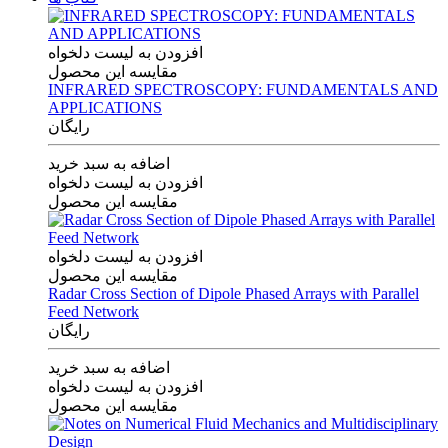
افزودن به لیست دلخواه
مقایسه این محصول
INFRARED SPECTROSCOPY: FUNDAMENTALS AND
APPLICATIONS
رایگان
اضافه به سبد خرید
افزودن به لیست دلخواه
مقایسه این محصول
افزودن به لیست دلخواه
مقایسه این محصول
Radar Cross Section of Dipole Phased Arrays with Parallel
Feed Network
رایگان
اضافه به سبد خرید
افزودن به لیست دلخواه
مقایسه این محصول