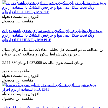
افزودن به لیست دلخواه
مقایسه این محصول
پروژه حل تحلیلی جریان سکون و شبیه سازی عددی پاشش ذرات
رنگ تحت شکل دهی هوا و چرخش افشانک با استفاده از نرم
افزارهای FLUENT و MAPLE
این مطالعه به دو قسمت حل تحلیلی معادلات دینامیک جریان سیال
در نزدیکی شرایط سکون و مطالعه عددی جریان ..
2,111,330تومان
قیمت بدون مالیات: 1,937,000تومان
اضافه به سبد خرید
افزودن به لیست دلخواه
مقایسه این محصول
افزودن به لیست دلخواه
مقایسه این محصول