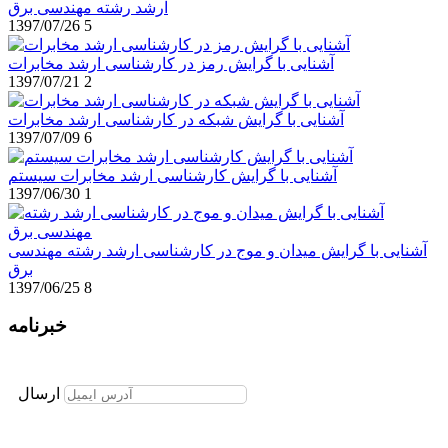
ارشد رشته مهندسی برق
1397/07/26
5
آشنایی با گرایش رمز در کارشناسی ارشد مخابرات
1397/07/21
2
آشنایی با گرایش شبکه در کارشناسی ارشد مخابرات
1397/07/09
6
آشنایی با گرایش کارشناسی ارشد مخابرات سیستم
1397/06/30
1
آشنایی با گرایش میدان و موج در کارشناسی ارشد رشته مهندسی
برق
1397/06/25
8
خبرنامه
برای عضویت در خبرنامه ایمیل خود را وارد نمایید
ارسال