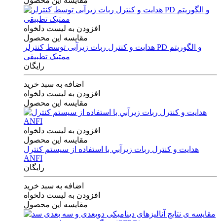
مقایسه این محصول
افزودن به لیست دلخواه
مقایسه این محصول
هدایت و کنترل ربات زیرآبی توسط کنترلر PD و الگوریتم
ممتیک تطبیقی
رایگان
اضافه به سبد خرید
افزودن به لیست دلخواه
مقایسه این محصول
افزودن به لیست دلخواه
مقایسه این محصول
هدايت و كنترل ربات زيرآبي با استفاده از سيستم كنترل
ANFI
رایگان
اضافه به سبد خرید
افزودن به لیست دلخواه
مقایسه این محصول