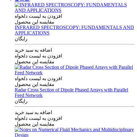
افزودن به لیست دلخواه
مقایسه این محصول
INFRARED SPECTROSCOPY: FUNDAMENTALS AND
APPLICATIONS
رایگان
اضافه به سبد خرید
افزودن به لیست دلخواه
مقایسه این محصول
افزودن به لیست دلخواه
مقایسه این محصول
Radar Cross Section of Dipole Phased Arrays with Parallel
Feed Network
رایگان
اضافه به سبد خرید
افزودن به لیست دلخواه
مقایسه این محصول