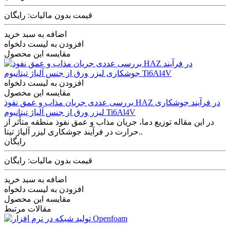
قیمت بدون مالیات: رایگان
اضافه به سبد خرید
افزودن به لیست دلخواه
مقایسه این محصول
افزودن به لیست دلخواه
مقایسه این محصول
بررسی عددی جریان مذاب و عمق نفوذ HAZ در فرآیند جوشکاری
لیزر ورق از جنس آلیاژ تیتانیوم Ti6Al4V
در این مقاله توزیع دما، جریان مذاب و عمق نفوذ منطقه متأثر از
حرارت در فرآیند جوشکاری لیزر آلیاژ تیتا..
رایگان
قیمت بدون مالیات: رایگان
اضافه به سبد خرید
افزودن به لیست دلخواه
مقایسه این محصول
مقالات مرتبط