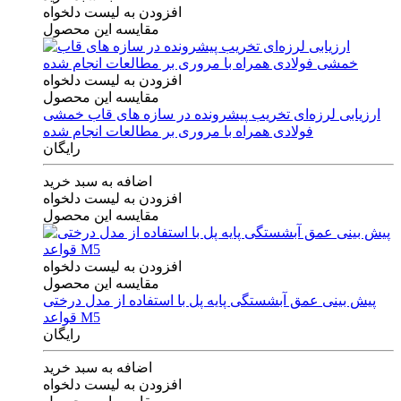
افزودن به لیست دلخواه
مقایسه این محصول
افزودن به لیست دلخواه
مقایسه این محصول
ارزیابی لرزه‌ای تخریب پیشرونده در سازه های قاب خمشی
فولادی همراه با مروری بر مطالعات انجام شده
رایگان
اضافه به سبد خرید
افزودن به لیست دلخواه
مقایسه این محصول
افزودن به لیست دلخواه
مقایسه این محصول
پیش بینی عمق آبشستگی پایه پل با استفاده از مدل درختی
قواعد M5
رایگان
اضافه به سبد خرید
افزودن به لیست دلخواه