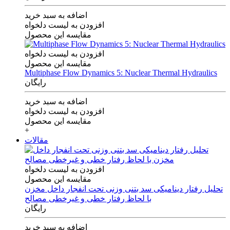
اضافه به سبد خرید
افزودن به لیست دلخواه
مقایسه این محصول
افزودن به لیست دلخواه
مقایسه این محصول
Multiphase Flow Dynamics 5: Nuclear Thermal Hydraulics
رایگان
اضافه به سبد خرید
افزودن به لیست دلخواه
مقایسه این محصول
+
مقالات
افزودن به لیست دلخواه
مقایسه این محصول
تحلیل رفتار دینامیکی سد بتنی وزنی تحت انفجار داخل مخزن
با لحاظ رفتار خطی و غیرخطی مصالح
رایگان
اضافه به سبد خرید