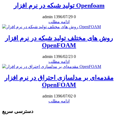
تولید شبکه در نرم افزار Openfoam
admin
1396/07/29
0
ادامه مطلب
روش های مختلف تولید شبکه در نرم‌ افزار
OpenFOAM
admin
1396/02/23
0
ادامه مطلب
مقدمه‌ای بر مدلسازی احتراق در نرم‌ افزار
OpenFOAM
admin
1396/07/02
0
ادامه مطلب
دسترسی سریع