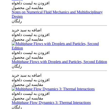
افزودن به لیست دلخواه
مقایسه این محصول
Notes on Numerical Fluid Mechanics and Multidisciplinary
Design
رایگان
اضافه به سبد خرید
افزودن به لیست دلخواه
مقایسه این محصول
افزودن به لیست دلخواه
مقایسه این محصول
Multiphase Flows with Droplets and Particles, Second Edition
رایگان
اضافه به سبد خرید
افزودن به لیست دلخواه
مقایسه این محصول
افزودن به لیست دلخواه
مقایسه این محصول
Multiphase Flow Dynamics 3: Thermal Interactions
رایگان