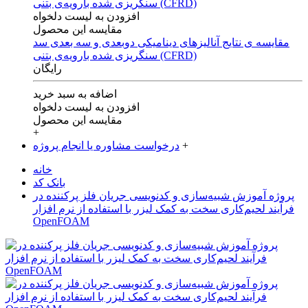
افزودن به لیست دلخواه
مقایسه این محصول
مقایسه ی‌ نتایج آنالیزهای‌ دینامیکی‌ دوبعدی‌ و‌ سه بعدی‌ سد
سنگریزی‌ شده با‌رویه‌ی‌ بتنی‌ (CFRD)
رایگان
اضافه به سبد خرید
افزودن به لیست دلخواه
مقایسه این محصول
+
+
درخواست مشاوره یا انجام پروژه
خانه
بانک کد
پروژه آموزش شبیه‌سازی و کدنویسی جریان فلز پرکننده در
فرآیند لحیم‌کاری سخت به کمک لیزر با استفاده از نرم افزار
OpenFOAM