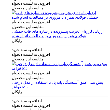
افزودن به لیست دلخواه
مقایسه این محصول
افزودن به لیست دلخواه
مقایسه این محصول
ارزیابی لرزه‌ای تخریب پیشرونده در سازه های قاب خمشی
فولادی همراه با مروری بر مطالعات انجام شده
رایگان
اضافه به سبد خرید
افزودن به لیست دلخواه
مقایسه این محصول
افزودن به لیست دلخواه
مقایسه این محصول
پیش بینی عمق آبشستگی پایه پل با استفاده از مدل درختی
قواعد M5
رایگان
اضافه به سبد خرید
افزودن به لیست دلخواه