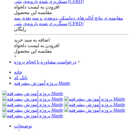
افزودن به لیست دلخواه
مقایسه این محصول
مقایسه ی‌ نتایج آنالیزهای‌ دینامیکی‌ دوبعدی‌ و‌ سه بعدی‌ سد
سنگریزی‌ شده با‌رویه‌ی‌ بتنی‌ (CFRD)
رایگان
اضافه به سبد خرید
افزودن به لیست دلخواه
مقایسه این محصول
+
+
درخواست مشاوره یا انجام پروژه
خانه
بانک کد
پروژه آموزش پیشرفته Maple
توضیحات