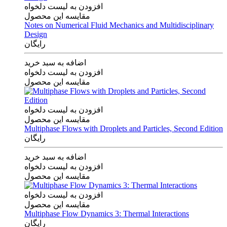
افزودن به لیست دلخواه
مقایسه این محصول
Notes on Numerical Fluid Mechanics and Multidisciplinary
Design
رایگان
اضافه به سبد خرید
افزودن به لیست دلخواه
مقایسه این محصول
افزودن به لیست دلخواه
مقایسه این محصول
Multiphase Flows with Droplets and Particles, Second Edition
رایگان
اضافه به سبد خرید
افزودن به لیست دلخواه
مقایسه این محصول
افزودن به لیست دلخواه
مقایسه این محصول
Multiphase Flow Dynamics 3: Thermal Interactions
رایگان