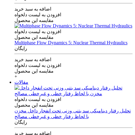
اضافه به سبد خرید
افزودن به لیست دلخواه
مقایسه این محصول
افزودن به لیست دلخواه
مقایسه این محصول
Multiphase Flow Dynamics 5: Nuclear Thermal Hydraulics
رایگان
اضافه به سبد خرید
افزودن به لیست دلخواه
مقایسه این محصول
+
مقالات
افزودن به لیست دلخواه
مقایسه این محصول
تحلیل رفتار دینامیکی سد بتنی وزنی تحت انفجار داخل مخزن
با لحاظ رفتار خطی و غیرخطی مصالح
رایگان
اضافه به سبد خرید