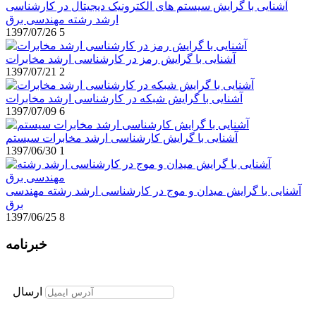
آشنایی با گرایش سیستم های الکترونیک دیجیتال در کارشناسی
ارشد رشته مهندسی برق
1397/07/26
5
آشنایی با گرایش رمز در کارشناسی ارشد مخابرات
1397/07/21
2
آشنایی با گرایش شبکه در کارشناسی ارشد مخابرات
1397/07/09
6
آشنایی با گرایش کارشناسی ارشد مخابرات سیستم
1397/06/30
1
آشنایی با گرایش میدان و موج در کارشناسی ارشد رشته مهندسی
برق
1397/06/25
8
خبرنامه
برای عضویت در خبرنامه ایمیل خود را وارد نمایید
ارسال