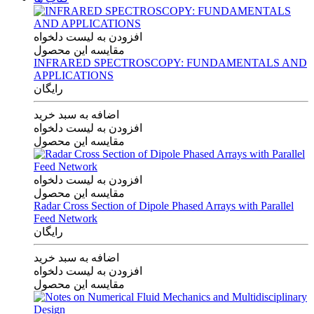
افزودن به لیست دلخواه
مقایسه این محصول
INFRARED SPECTROSCOPY: FUNDAMENTALS AND
APPLICATIONS
رایگان
اضافه به سبد خرید
افزودن به لیست دلخواه
مقایسه این محصول
افزودن به لیست دلخواه
مقایسه این محصول
Radar Cross Section of Dipole Phased Arrays with Parallel
Feed Network
رایگان
اضافه به سبد خرید
افزودن به لیست دلخواه
مقایسه این محصول