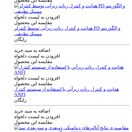
مقایسه این محصول
افزودن به لیست دلخواه
مقایسه این محصول
هدایت و کنترل ربات زیرآبی توسط کنترلر PD و الگوریتم
ممتیک تطبیقی
رایگان
اضافه به سبد خرید
افزودن به لیست دلخواه
مقایسه این محصول
افزودن به لیست دلخواه
مقایسه این محصول
هدايت و كنترل ربات زيرآبي با استفاده از سيستم كنترل
ANFI
رایگان
اضافه به سبد خرید
افزودن به لیست دلخواه
مقایسه این محصول