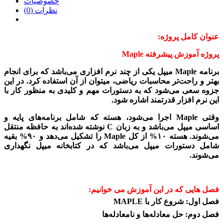
خصوصیات
نظرات (0)
عنوان کامل پروژه:
پروژه آموزش پیشرفته Maple
برنامه Maple میپل یکی از چند نرم افزاری می‌باشد که برای انجام
بهتر و راحت‌تر محاسبات ریاضی، میتوان از آن استفاده کرد. در این
جزوه سعی می‌شود که به دستورات مهم و کلیدی به منظور کار با
این نرم افزار قدرتمند اشاره شود.
وقتی Maple اجرا می‌شود، هسته که شامل برنامه‌های پایه و
اساسی میپل می‌باشد و به زبان C نوشته شده‌اند به حافظه منتقل
می‌شوند. هسته ۱۰% از کل Maple را تشکیل می‌دهد و ۹۰% بقیه
شامل دستورات میپل می‌باشد که در کتابخانه میپل نگهداری
می‌شوند.
فصل هایی که در این آموزش می خوانیم:
فصل اول: شروع کار با
MAPLE
فصل دوم: حل معادله‌ها و نامعادله‌ها