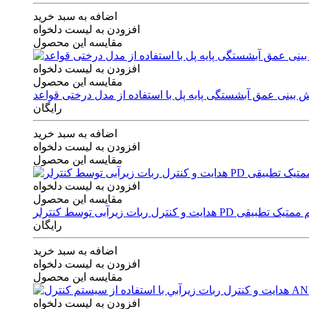
اضافه به سبد خرید
افزودن به لیست دلخواه
مقایسه این محصول
افزودن به لیست دلخواه
مقایسه این محصول
رایگان
اضافه به سبد خرید
افزودن به لیست دلخواه
مقایسه این محصول
افزودن به لیست دلخواه
مقایسه این محصول
ی توسط کنترلر PD و الگوریتم ممتیک تطبیقی
رایگان
اضافه به سبد خرید
افزودن به لیست دلخواه
مقایسه این محصول
افزودن به لیست دلخواه