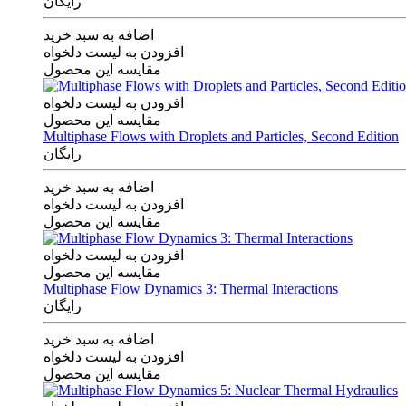
رایگان
اضافه به سبد خرید
افزودن به لیست دلخواه
مقایسه این محصول
افزودن به لیست دلخواه
مقایسه این محصول
Multiphase Flows with Droplets and Particles, Second Edition
رایگان
اضافه به سبد خرید
افزودن به لیست دلخواه
مقایسه این محصول
افزودن به لیست دلخواه
مقایسه این محصول
Multiphase Flow Dynamics 3: Thermal Interactions
رایگان
اضافه به سبد خرید
افزودن به لیست دلخواه
مقایسه این محصول