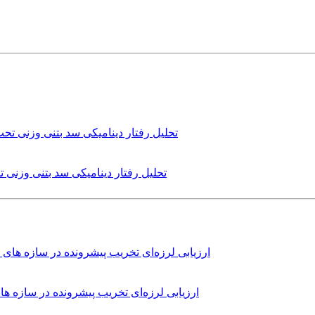
تحلیل رفتار دینامیکی سد بتنی وزنی
ارزیابی لرزه‌ای تخریب پیشرونده در سازه 