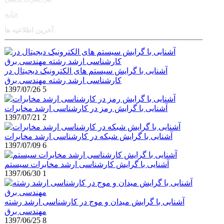
خانه
آخرین اطلاعیه ها
آشنایی با گرایش سیستم های الکترونیک دیجیتال در
کارشناسی ارشد رشته مهندسی برق
1397/07/26
5
آشنایی با گرایش رمز در کارشناسی ارشد مخابرات
1397/07/21
2
آشنایی با گرایش شبکه در کارشناسی ارشد مخابرات
1397/07/09
6
آشنایی با گرایش کارشناسی ارشد مخابرات سیستم
1397/06/30
1
آشنایی با گرایش میدان و موج در کارشناسی ارشد رشته
مهندسی برق
1397/06/25
8