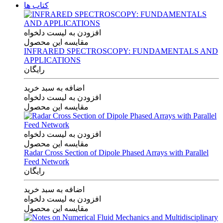
کتاب ها
افزودن به لیست دلخواه
مقایسه این محصول
INFRARED SPECTROSCOPY: FUNDAMENTALS AND
APPLICATIONS
رایگان
اضافه به سبد خرید
افزودن به لیست دلخواه
مقایسه این محصول
افزودن به لیست دلخواه
مقایسه این محصول
Radar Cross Section of Dipole Phased Arrays with Parallel
Feed Network
رایگان
اضافه به سبد خرید
افزودن به لیست دلخواه
مقایسه این محصول