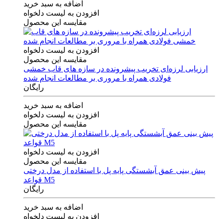
اضافه به سبد خرید
افزودن به لیست دلخواه
مقایسه این محصول
افزودن به لیست دلخواه
مقایسه این محصول
ارزیابی لرزه‌ای تخریب پیشرونده در سازه های قاب خمشی
فولادی همراه با مروری بر مطالعات انجام شده
رایگان
اضافه به سبد خرید
افزودن به لیست دلخواه
مقایسه این محصول
افزودن به لیست دلخواه
مقایسه این محصول
پیش بینی عمق آبشستگی پایه پل با استفاده از مدل درختی
قواعد M5
رایگان
اضافه به سبد خرید
افزودن به لیست دلخواه