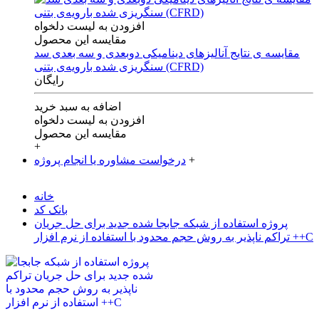
افزودن به لیست دلخواه
مقایسه این محصول
مقایسه ی‌ نتایج آنالیزهای‌ دینامیکی‌ دوبعدی‌ و‌ سه بعدی‌ سد
سنگریزی‌ شده با‌رویه‌ی‌ بتنی‌ (CFRD)
رایگان
اضافه به سبد خرید
افزودن به لیست دلخواه
مقایسه این محصول
+
+
درخواست مشاوره یا انجام پروژه
خانه
بانک کد
پروژه استفاده از شبکه جابجا شده جدید برای حل جریان
تراکم ناپذیر به روش حجم محدود با استفاده از نرم افزار ++C