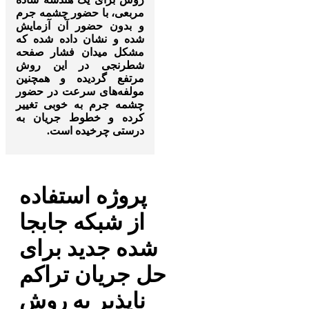
مربعی، با حضور چشمه جرم
و بدون حضور آن آزمایش
شده و نشان داده شده که
مشکل میدان فشار صفحه
شطرنجی در این روش
مرتفع گردیده و همچنین
مولفه‌های سرعت در حضور
چشمه جرم به خوبی تغییر
کرده و خطوط جریان به
درستی چرخیده است.
پروژه استفاده
از شبکه جابجا
شده جدید برای
حل جریان تراکم
ناپذیر به روش