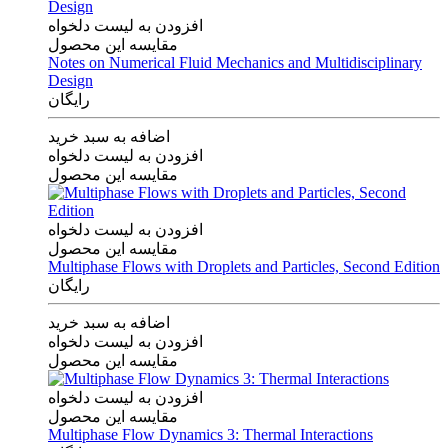
افزودن به لیست دلخواه
مقایسه این محصول
Notes on Numerical Fluid Mechanics and Multidisciplinary
Design
رایگان
اضافه به سبد خرید
افزودن به لیست دلخواه
مقایسه این محصول
افزودن به لیست دلخواه
مقایسه این محصول
Multiphase Flows with Droplets and Particles, Second Edition
رایگان
اضافه به سبد خرید
افزودن به لیست دلخواه
مقایسه این محصول
افزودن به لیست دلخواه
مقایسه این محصول
Multiphase Flow Dynamics 3: Thermal Interactions