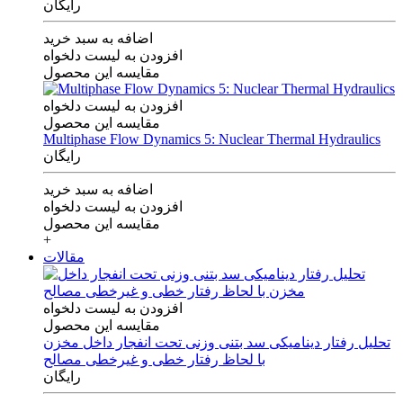
رایگان
اضافه به سبد خرید
افزودن به لیست دلخواه
مقایسه این محصول
افزودن به لیست دلخواه
مقایسه این محصول
Multiphase Flow Dynamics 5: Nuclear Thermal Hydraulics
رایگان
اضافه به سبد خرید
افزودن به لیست دلخواه
مقایسه این محصول
+
مقالات
افزودن به لیست دلخواه
مقایسه این محصول
تحلیل رفتار دینامیکی سد بتنی وزنی تحت انفجار داخل مخزن
با لحاظ رفتار خطی و غیرخطی مصالح
رایگان