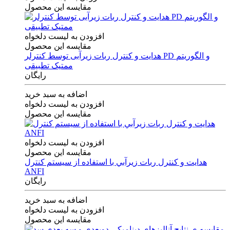
مقایسه این محصول
افزودن به لیست دلخواه
مقایسه این محصول
هدایت و کنترل ربات زیرآبی توسط کنترلر PD و الگوریتم
ممتیک تطبیقی
رایگان
اضافه به سبد خرید
افزودن به لیست دلخواه
مقایسه این محصول
افزودن به لیست دلخواه
مقایسه این محصول
هدايت و كنترل ربات زيرآبي با استفاده از سيستم كنترل
ANFI
رایگان
اضافه به سبد خرید
افزودن به لیست دلخواه
مقایسه این محصول