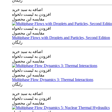
رایگان
اضافه به سبد خرید
افزودن به لیست دلخواه
مقایسه این محصول
افزودن به لیست دلخواه
مقایسه این محصول
Multiphase Flows with Droplets and Particles, Second Edition
رایگان
اضافه به سبد خرید
افزودن به لیست دلخواه
مقایسه این محصول
افزودن به لیست دلخواه
مقایسه این محصول
Multiphase Flow Dynamics 3: Thermal Interactions
رایگان
اضافه به سبد خرید
افزودن به لیست دلخواه
مقایسه این محصول