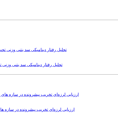
تحلیل رفتار دینامیکی سد بتنی وزنی
ارزیابی لرزه‌ای تخریب پیشرونده در سازه 