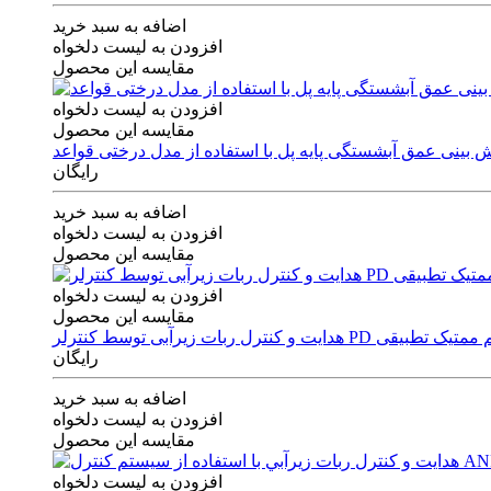
اضافه به سبد خرید
افزودن به لیست دلخواه
مقایسه این محصول
افزودن به لیست دلخواه
مقایسه این محصول
رایگان
اضافه به سبد خرید
افزودن به لیست دلخواه
مقایسه این محصول
افزودن به لیست دلخواه
مقایسه این محصول
ی توسط کنترلر PD و الگوریتم ممتیک تطبیقی
رایگان
اضافه به سبد خرید
افزودن به لیست دلخواه
مقایسه این محصول
افزودن به لیست دلخواه