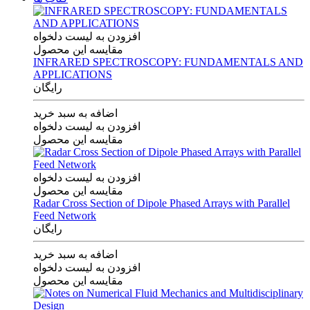
افزودن به لیست دلخواه
مقایسه این محصول
INFRARED SPECTROSCOPY: FUNDAMENTALS AND
APPLICATIONS
رایگان
اضافه به سبد خرید
افزودن به لیست دلخواه
مقایسه این محصول
افزودن به لیست دلخواه
مقایسه این محصول
Radar Cross Section of Dipole Phased Arrays with Parallel
Feed Network
رایگان
اضافه به سبد خرید
افزودن به لیست دلخواه
مقایسه این محصول