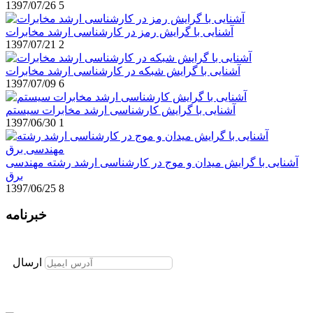
1397/07/26
5
آشنایی با گرایش رمز در کارشناسی ارشد مخابرات
1397/07/21
2
آشنایی با گرایش شبکه در کارشناسی ارشد مخابرات
1397/07/09
6
آشنایی با گرایش کارشناسی ارشد مخابرات سیستم
1397/06/30
1
آشنایی با گرایش میدان و موج در کارشناسی ارشد رشته مهندسی
برق
1397/06/25
8
خبرنامه
برای عضویت در خبرنامه ایمیل خود را وارد نمایید
ارسال