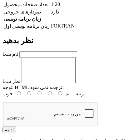
1-20
تعداد صفحات محصول
دارد
نمودارهای خروجی
زبان برنامه نویسی
FORTRAN
زبان برنامه نویسی اول
نظر بدهید
نام شما
نظر شما
HTML ترجمه نمی شود!
توجه:
رتبه
بد
خوب
ادامه