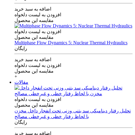
اضافه به سبد خرید
افزودن به لیست دلخواه
مقایسه این محصول
افزودن به لیست دلخواه
مقایسه این محصول
Multiphase Flow Dynamics 5: Nuclear Thermal Hydraulics
رایگان
اضافه به سبد خرید
افزودن به لیست دلخواه
مقایسه این محصول
+
مقالات
افزودن به لیست دلخواه
مقایسه این محصول
تحلیل رفتار دینامیکی سد بتنی وزنی تحت انفجار داخل مخزن
با لحاظ رفتار خطی و غیرخطی مصالح
رایگان
اضافه به سبد خرید