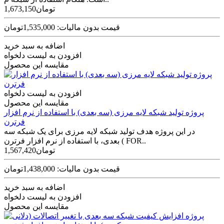
1,673,150تومان
قیمت بدون مالیات: 1,535,000تومان
اضافه به سبد خرید
افزودن به لیست دلخواه
مقایسه این محصول
افزودن به لیست دلخواه
مقایسه این محصول
پروژه تولید شبکه لایه مرزی (سه بعدی) با استفاده از نرم افزار
فرترن
در این پروژه هدف تولید شبکه لایه مرزی برای یک شبکه سه
بعدی، با استفاده از نرم افزار فرترن ( FOR..
1,567,420تومان
قیمت بدون مالیات: 1,438,000تومان
اضافه به سبد خرید
افزودن به لیست دلخواه
مقایسه این محصول