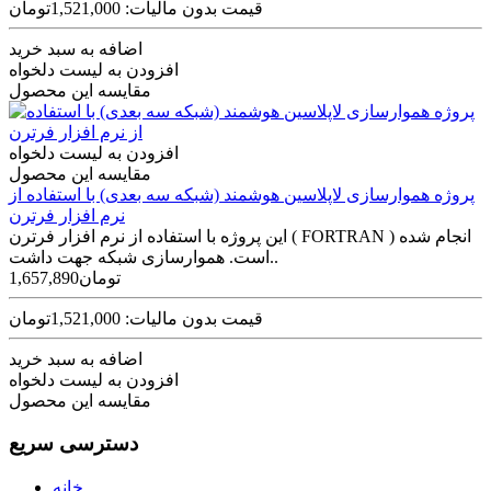
قیمت بدون مالیات: 1,521,000تومان
اضافه به سبد خرید
افزودن به لیست دلخواه
مقایسه این محصول
افزودن به لیست دلخواه
مقایسه این محصول
پروژه هموارسازی لاپلاسین هوشمند (شبکه سه بعدی) با استفاده از
نرم افزار فرترن
این پروژه با استفاده از نرم افزار فرترن ( FORTRAN ) انجام شده
است. هموارسازی شبکه جهت داشت..
1,657,890تومان
قیمت بدون مالیات: 1,521,000تومان
اضافه به سبد خرید
افزودن به لیست دلخواه
مقایسه این محصول
دسترسی سریع
خانه