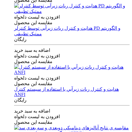
مقایسه این محصول
افزودن به لیست دلخواه
مقایسه این محصول
هدایت و کنترل ربات زیرآبی توسط کنترلر PD و الگوریتم
ممتیک تطبیقی
رایگان
اضافه به سبد خرید
افزودن به لیست دلخواه
مقایسه این محصول
افزودن به لیست دلخواه
مقایسه این محصول
هدايت و كنترل ربات زيرآبي با استفاده از سيستم كنترل
ANFI
رایگان
اضافه به سبد خرید
افزودن به لیست دلخواه
مقایسه این محصول