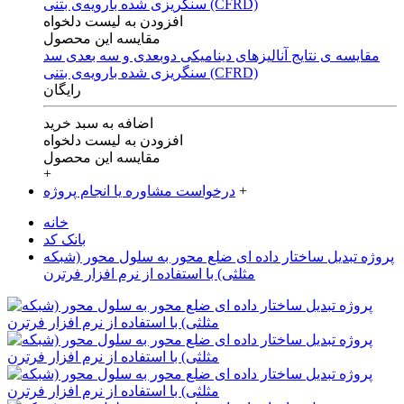
افزودن به لیست دلخواه
مقایسه این محصول
مقایسه ی‌ نتایج آنالیزهای‌ دینامیکی‌ دوبعدی‌ و‌ سه بعدی‌ سد
سنگریزی‌ شده با‌رویه‌ی‌ بتنی‌ (CFRD)
رایگان
اضافه به سبد خرید
افزودن به لیست دلخواه
مقایسه این محصول
+
+
درخواست مشاوره یا انجام پروژه
خانه
بانک کد
پروژه تبدیل ساختار داده ای ضلع محور به سلول محور (شبکه
مثلثی) با استفاده از نرم افزار فرترن