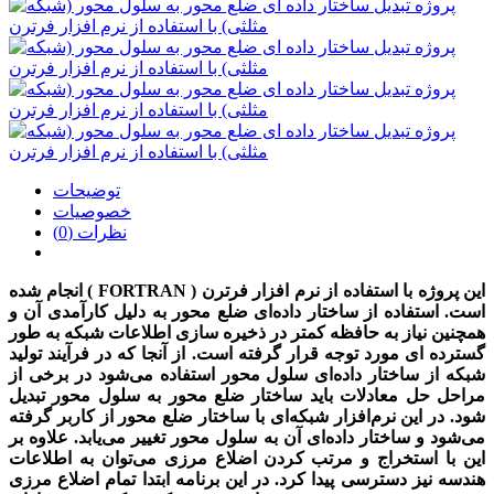
توضیحات
خصوصیات
نظرات (0)
این پروژه
با استفاده از نرم افزار فرترن ( FORTRAN ) انجام شده
است.
استفاده از ساختار داده‌ای ضلع محور به دلیل کارآمدی آن و
همچنین نیاز به حافظه کمتر در ذخیره سازی اطلاعات شبکه به طور
گسترده ای مورد توجه قرار گرفته است. از آنجا که در فرآیند تولید
شبکه از ساختار داده‌ای سلول محور استفاده می‌شود در برخی از
مراحل حل معادلات باید ساختار ضلع محور به سلول محور تبدیل
شود. در این نرم‌افزار شبکه‌ای با ساختار ضلع محور از کاربر گرفته
می‌شود و ساختار داده‌ای آن به سلول محور تغییر می‌یابد. علاوه بر
این با استخراج و مرتب کردن اضلاع مرزی می‌توان به اطلاعات
هندسه نیز دسترسی پیدا کرد. در این برنامه ابتدا تمام اضلاع مرزی