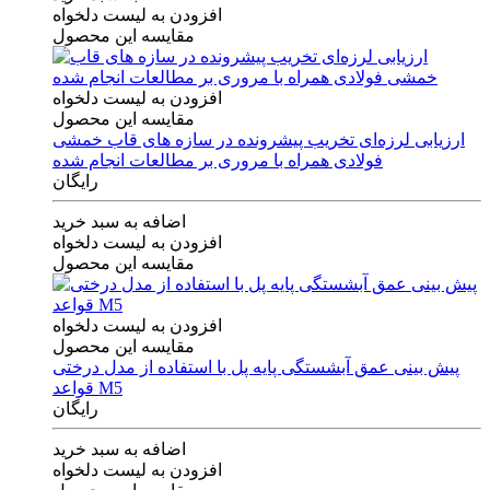
افزودن به لیست دلخواه
مقایسه این محصول
افزودن به لیست دلخواه
مقایسه این محصول
ارزیابی لرزه‌ای تخریب پیشرونده در سازه های قاب خمشی
فولادی همراه با مروری بر مطالعات انجام شده
رایگان
اضافه به سبد خرید
افزودن به لیست دلخواه
مقایسه این محصول
افزودن به لیست دلخواه
مقایسه این محصول
پیش بینی عمق آبشستگی پایه پل با استفاده از مدل درختی
قواعد M5
رایگان
اضافه به سبد خرید
افزودن به لیست دلخواه