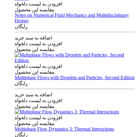
افزودن به لیست دلخواه
مقایسه این محصول
Notes on Numerical Fluid Mechanics and Multidisciplinary
Design
رایگان
اضافه به سبد خرید
افزودن به لیست دلخواه
مقایسه این محصول
افزودن به لیست دلخواه
مقایسه این محصول
Multiphase Flows with Droplets and Particles, Second Edition
رایگان
اضافه به سبد خرید
افزودن به لیست دلخواه
مقایسه این محصول
افزودن به لیست دلخواه
مقایسه این محصول
Multiphase Flow Dynamics 3: Thermal Interactions
رایگان