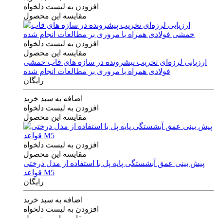
افزودن به لیست دلخواه
مقایسه این محصول
افزودن به لیست دلخواه
مقایسه این محصول
ارزیابی لرزه‌ای تخریب پیشرونده در سازه های قاب خمشی
فولادی همراه با مروری بر مطالعات انجام شده
رایگان
اضافه به سبد خرید
افزودن به لیست دلخواه
مقایسه این محصول
افزودن به لیست دلخواه
مقایسه این محصول
پیش بینی عمق آبشستگی پایه پل با استفاده از مدل درختی
قواعد M5
رایگان
اضافه به سبد خرید
افزودن به لیست دلخواه