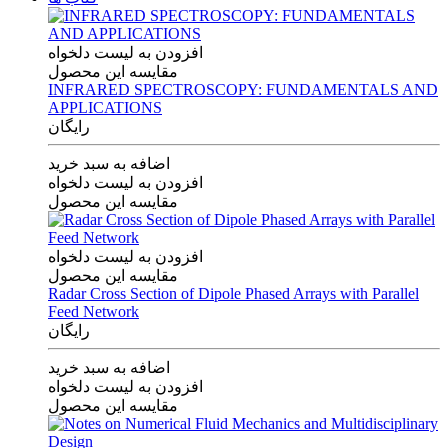
افزودن به لیست دلخواه
مقایسه این محصول
INFRARED SPECTROSCOPY: FUNDAMENTALS AND
APPLICATIONS
رایگان
اضافه به سبد خرید
افزودن به لیست دلخواه
مقایسه این محصول
افزودن به لیست دلخواه
مقایسه این محصول
Radar Cross Section of Dipole Phased Arrays with Parallel
Feed Network
رایگان
اضافه به سبد خرید
افزودن به لیست دلخواه
مقایسه این محصول