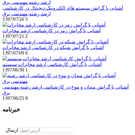
آشنایی با گرایش سیستم های الکترونیک دیجیتال در کارشناسی
ارشد رشته مهندسی برق
1397/07/26
5
آشنایی با گرایش رمز در کارشناسی ارشد مخابرات
1397/07/21
2
آشنایی با گرایش شبکه در کارشناسی ارشد مخابرات
1397/07/09
6
آشنایی با گرایش کارشناسی ارشد مخابرات سیستم
1397/06/30
1
آشنایی با گرایش میدان و موج در کارشناسی ارشد رشته مهندسی
برق
1397/06/25
8
خبرنامه
برای عضویت در خبرنامه ایمیل خود را وارد نمایید
ارسال