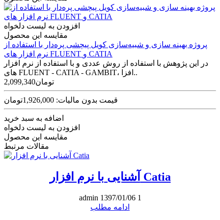
افزودن به لیست دلخواه
مقایسه این محصول
پروژه بهینه سازی و شبیه‌سازی کویل پیچشی پره‌دار با استفاده از
نرم افزار های FLUENT و CATIA
در این پژوهش با استفاده از روش عددی و با استفاده از نرم افزار
های FLUENT - CATIA - GAMBIT، افزا..
2,099,340تومان
قیمت بدون مالیات: 1,926,000تومان
اضافه به سبد خرید
افزودن به لیست دلخواه
مقایسه این محصول
مقالات مرتبط
آشنایی با نرم افزار Catia
admin
1397/01/06
1
ادامه مطلب