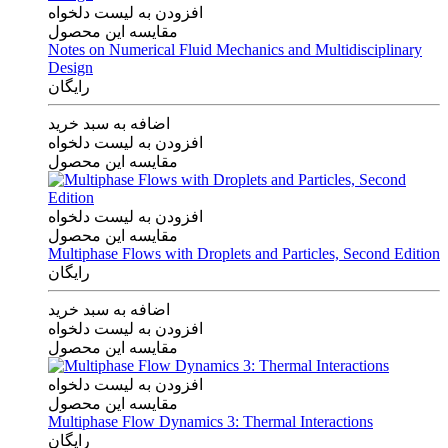
افزودن به لیست دلخواه
مقایسه این محصول
Notes on Numerical Fluid Mechanics and Multidisciplinary
Design
رایگان
اضافه به سبد خرید
افزودن به لیست دلخواه
مقایسه این محصول
افزودن به لیست دلخواه
مقایسه این محصول
Multiphase Flows with Droplets and Particles, Second Edition
رایگان
اضافه به سبد خرید
افزودن به لیست دلخواه
مقایسه این محصول
افزودن به لیست دلخواه
مقایسه این محصول
Multiphase Flow Dynamics 3: Thermal Interactions
رایگان