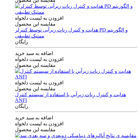
مقایسه این محصول
افزودن به لیست دلخواه
مقایسه این محصول
هدایت و کنترل ربات زیرآبی توسط کنترلر PD و الگوریتم
ممتیک تطبیقی
رایگان
اضافه به سبد خرید
افزودن به لیست دلخواه
مقایسه این محصول
افزودن به لیست دلخواه
مقایسه این محصول
هدايت و كنترل ربات زيرآبي با استفاده از سيستم كنترل
ANFI
رایگان
اضافه به سبد خرید
افزودن به لیست دلخواه
مقایسه این محصول