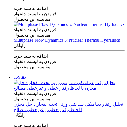
اضافه به سبد خرید
افزودن به لیست دلخواه
مقایسه این محصول
افزودن به لیست دلخواه
مقایسه این محصول
Multiphase Flow Dynamics 5: Nuclear Thermal Hydraulics
رایگان
اضافه به سبد خرید
افزودن به لیست دلخواه
مقایسه این محصول
+
مقالات
افزودن به لیست دلخواه
مقایسه این محصول
تحلیل رفتار دینامیکی سد بتنی وزنی تحت انفجار داخل مخزن
با لحاظ رفتار خطی و غیرخطی مصالح
رایگان
اضافه به سبد خرید