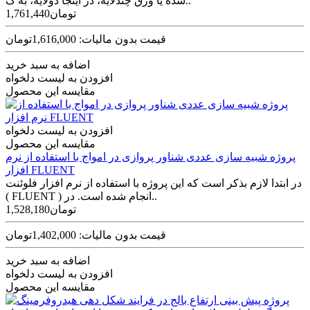
شده یا ورق چندلایه، در اینجا دولایه، به ک..
1,761,440تومان
قیمت بدون مالیات: 1,616,000تومان
اضافه به سبد خرید
افزودن به لیست دلخواه
مقایسه این محصول
افزودن به لیست دلخواه
مقایسه این محصول
پروژه شبیه سازی عددی شناور پروازی در امواج با استفاده از نرم
افزار FLUENT
در ابتدا لازم بذکر است که این پروژه با استفاده از نرم افزار فلوئنت
( FLUENT ) انجام شده است. در..
1,528,180تومان
قیمت بدون مالیات: 1,402,000تومان
اضافه به سبد خرید
افزودن به لیست دلخواه
مقایسه این محصول