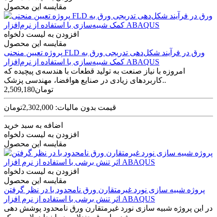
مقایسه این محصول
افزودن به لیست دلخواه
مقایسه این محصول
پروژه تعیین منحنی FLD ورق در فرآیند شکل‌دهی تدریجی ورق به
کمک شبیه‌سازی با استفاده از نرم‌افزار ABAQUS
امروزه با نیاز صنعت به تولید قطعات با هندسه‌ی پیچیده که
کاربردهای زیادی در صنایع هوافضا، مهندسی پزشک..
2,509,180تومان
قیمت بدون مالیات: 2,302,000تومان
اضافه به سبد خرید
افزودن به لیست دلخواه
مقایسه این محصول
افزودن به لیست دلخواه
مقایسه این محصول
پروژه شبیه سازی نورد غیرمتقارن ورق نامحدود با در نظر گرفتن
اثر تنش برشی با استفاده از نرم افزار ABAQUS
در این پروژه شبیه سازی نورد غیرمتقارن ورق نامحدود پوشش دهی