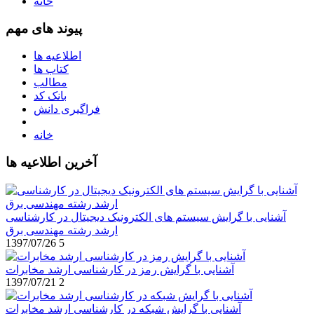
خانه
پیوند های مهم
اطلاعیه ها
کتاب ها
مطالب
بانک کد
فراگیری دانش
خانه
آخرین اطلاعیه ها
آشنایی با گرایش سیستم های الکترونیک دیجیتال در کارشناسی
ارشد رشته مهندسی برق
1397/07/26
5
آشنایی با گرایش رمز در کارشناسی ارشد مخابرات
1397/07/21
2
آشنایی با گرایش شبکه در کارشناسی ارشد مخابرات