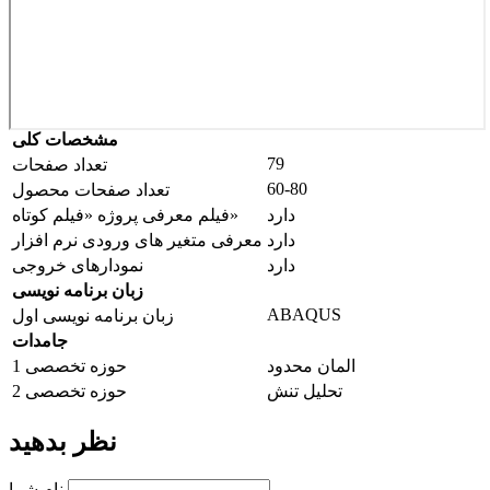
مشخصات کلی
79
تعداد صفحات
60-80
تعداد صفحات محصول
دارد
فیلم معرفی پروژه «فیلم کوتاه»
دارد
معرفی متغیر های ورودی نرم افزار
دارد
نمودارهای خروجی
زبان برنامه نویسی
ABAQUS
زبان برنامه نویسی اول
جامدات
المان محدود
حوزه تخصصی 1
تحلیل تنش
حوزه تخصصی 2
نظر بدهید
نام شما