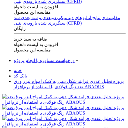
افزودن به لیست دلخواه
مقایسه این محصول
مقایسه ی‌ نتایج آنالیزهای‌ دینامیکی‌ دوبعدی‌ و‌ سه بعدی‌ سد
سنگریزی‌ شده با‌رویه‌ی‌ بتنی‌ (CFRD)
رایگان
اضافه به سبد خرید
افزودن به لیست دلخواه
مقایسه این محصول
+
+
درخواست مشاوره یا انجام پروژه
خانه
بانک کد
پروژه تحلیل عددی فرایند شکل دهی به کمک امواج لیزر ورق
ضد زنگ فولادی با استفاده از نرم‌افزار ABAQUS