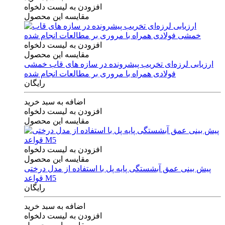
افزودن به لیست دلخواه
مقایسه این محصول
افزودن به لیست دلخواه
مقایسه این محصول
ارزیابی لرزه‌ای تخریب پیشرونده در سازه های قاب خمشی
فولادی همراه با مروری بر مطالعات انجام شده
رایگان
اضافه به سبد خرید
افزودن به لیست دلخواه
مقایسه این محصول
افزودن به لیست دلخواه
مقایسه این محصول
پیش بینی عمق آبشستگی پایه پل با استفاده از مدل درختی
قواعد M5
رایگان
اضافه به سبد خرید
افزودن به لیست دلخواه