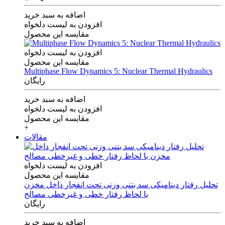
اضافه به سبد خرید
افزودن به لیست دلخواه
مقایسه این محصول
افزودن به لیست دلخواه
مقایسه این محصول
Multiphase Flow Dynamics 5: Nuclear Thermal Hydraulics
رایگان
اضافه به سبد خرید
افزودن به لیست دلخواه
مقایسه این محصول
+
مقالات
افزودن به لیست دلخواه
مقایسه این محصول
تحلیل رفتار دینامیکی سد بتنی وزنی تحت انفجار داخل مخزن
با لحاظ رفتار خطی و غیرخطی مصالح
رایگان
اضافه به سبد خرید