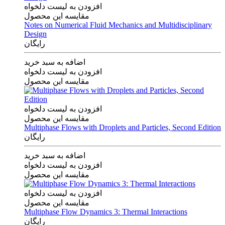
افزودن به لیست دلخواه
مقایسه این محصول
Notes on Numerical Fluid Mechanics and Multidisciplinary
Design
رایگان
اضافه به سبد خرید
افزودن به لیست دلخواه
مقایسه این محصول
افزودن به لیست دلخواه
مقایسه این محصول
Multiphase Flows with Droplets and Particles, Second Edition
رایگان
اضافه به سبد خرید
افزودن به لیست دلخواه
مقایسه این محصول
افزودن به لیست دلخواه
مقایسه این محصول
Multiphase Flow Dynamics 3: Thermal Interactions
رایگان