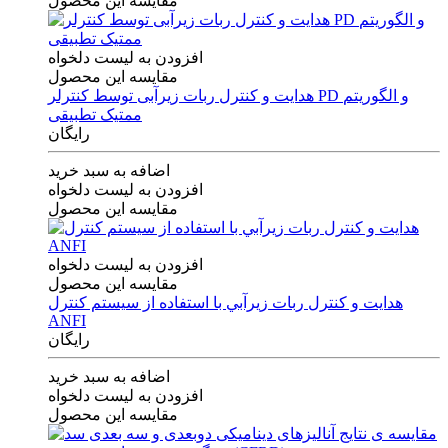
مقایسه این محصول
افزودن به لیست دلخواه
مقایسه این محصول
هدایت و کنترل ربات زیرآبی توسط کنترلر PD و الگوریتم
ممتیک تطبیقی
رایگان
اضافه به سبد خرید
افزودن به لیست دلخواه
مقایسه این محصول
افزودن به لیست دلخواه
مقایسه این محصول
هدايت و كنترل ربات زيرآبي با استفاده از سيستم كنترل
ANFI
رایگان
اضافه به سبد خرید
افزودن به لیست دلخواه
مقایسه این محصول