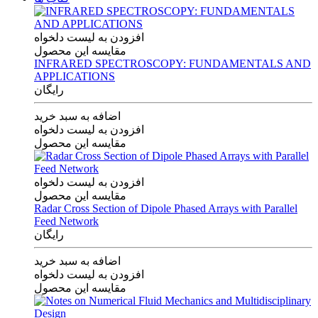
افزودن به لیست دلخواه
مقایسه این محصول
INFRARED SPECTROSCOPY: FUNDAMENTALS AND
APPLICATIONS
رایگان
اضافه به سبد خرید
افزودن به لیست دلخواه
مقایسه این محصول
افزودن به لیست دلخواه
مقایسه این محصول
Radar Cross Section of Dipole Phased Arrays with Parallel
Feed Network
رایگان
اضافه به سبد خرید
افزودن به لیست دلخواه
مقایسه این محصول