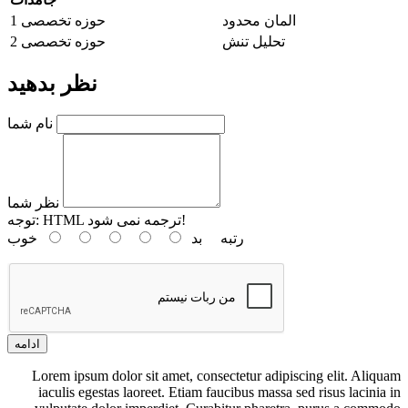
المان محدود
حوزه تخصصی 1
تحلیل تنش
حوزه تخصصی 2
نظر بدهید
نام شما
نظر شما
HTML ترجمه نمی شود!
توجه:
رتبه
بد
خوب
ادامه
Lorem ipsum dolor sit amet, consectetur adipiscing elit. Aliquam
iaculis egestas laoreet. Etiam faucibus massa sed risus lacinia in