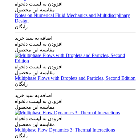
افزودن به لیست دلخواه
مقایسه این محصول
Notes on Numerical Fluid Mechanics and Multidisciplinary
Design
رایگان
اضافه به سبد خرید
افزودن به لیست دلخواه
مقایسه این محصول
افزودن به لیست دلخواه
مقایسه این محصول
Multiphase Flows with Droplets and Particles, Second Edition
رایگان
اضافه به سبد خرید
افزودن به لیست دلخواه
مقایسه این محصول
افزودن به لیست دلخواه
مقایسه این محصول
Multiphase Flow Dynamics 3: Thermal Interactions
رایگان