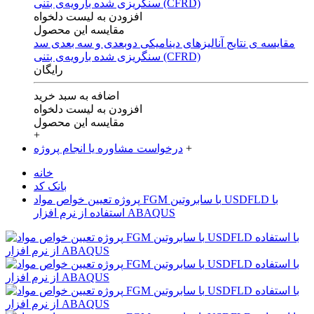
افزودن به لیست دلخواه
مقایسه این محصول
مقایسه ی‌ نتایج آنالیزهای‌ دینامیکی‌ دوبعدی‌ و‌ سه بعدی‌ سد
سنگریزی‌ شده با‌رویه‌ی‌ بتنی‌ (CFRD)
رایگان
اضافه به سبد خرید
افزودن به لیست دلخواه
مقایسه این محصول
+
+
درخواست مشاوره یا انجام پروژه
خانه
بانک کد
پروژه تعیین خواص مواد FGM با سابروتین USDFLD با
استفاده از نرم افزار ABAQUS