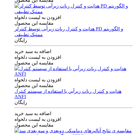
مقایسه این محصول
افزودن به لیست دلخواه
مقایسه این محصول
هدایت و کنترل ربات زیرآبی توسط کنترلر PD و الگوریتم
ممتیک تطبیقی
رایگان
اضافه به سبد خرید
افزودن به لیست دلخواه
مقایسه این محصول
افزودن به لیست دلخواه
مقایسه این محصول
هدايت و كنترل ربات زيرآبي با استفاده از سيستم كنترل
ANFI
رایگان
اضافه به سبد خرید
افزودن به لیست دلخواه
مقایسه این محصول