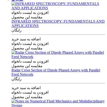
افزودن به لیست دلخواه
مقایسه این محصول
INFRARED SPECTROSCOPY: FUNDAMENTALS AND
APPLICATIONS
رایگان
اضافه به سبد خرید
افزودن به لیست دلخواه
مقایسه این محصول
افزودن به لیست دلخواه
مقایسه این محصول
Radar Cross Section of Dipole Phased Arrays with Parallel
Feed Network
رایگان
اضافه به سبد خرید
افزودن به لیست دلخواه
مقایسه این محصول