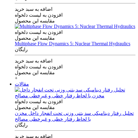
اضافه به سبد خرید
افزودن به لیست دلخواه
مقایسه این محصول
افزودن به لیست دلخواه
مقایسه این محصول
Multiphase Flow Dynamics 5: Nuclear Thermal Hydraulics
رایگان
اضافه به سبد خرید
افزودن به لیست دلخواه
مقایسه این محصول
+
مقالات
افزودن به لیست دلخواه
مقایسه این محصول
تحلیل رفتار دینامیکی سد بتنی وزنی تحت انفجار داخل مخزن
با لحاظ رفتار خطی و غیرخطی مصالح
رایگان
اضافه به سبد خرید