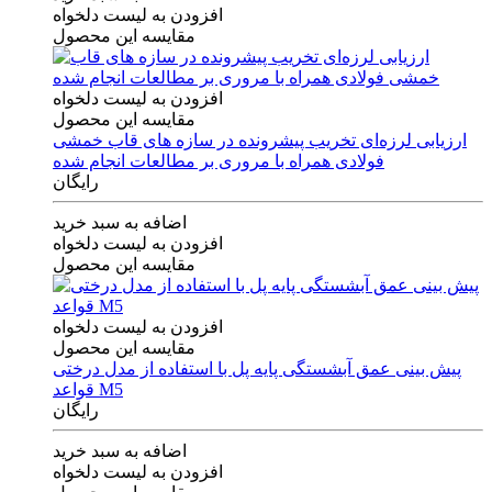
افزودن به لیست دلخواه
مقایسه این محصول
افزودن به لیست دلخواه
مقایسه این محصول
ارزیابی لرزه‌ای تخریب پیشرونده در سازه های قاب خمشی
فولادی همراه با مروری بر مطالعات انجام شده
رایگان
اضافه به سبد خرید
افزودن به لیست دلخواه
مقایسه این محصول
افزودن به لیست دلخواه
مقایسه این محصول
پیش بینی عمق آبشستگی پایه پل با استفاده از مدل درختی
قواعد M5
رایگان
اضافه به سبد خرید
افزودن به لیست دلخواه