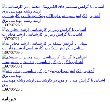
آشنایی با گرایش سیستم های الکترونیک دیجیتال در کارشناسی
ارشد رشته مهندسی برق
1397/07/26
5
آشنایی با گرایش رمز در کارشناسی ارشد مخابرات
1397/07/21
2
آشنایی با گرایش شبکه در کارشناسی ارشد مخابرات
1397/07/09
6
آشنایی با گرایش کارشناسی ارشد مخابرات سیستم
1397/06/30
1
آشنایی با گرایش میدان و موج در کارشناسی ارشد رشته مهندسی
برق
1397/06/25
8
خبرنامه