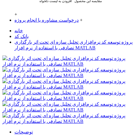
مقایسه این محصول
افزودن به لیست دلخواه
+
+
درخواست مشاوره یا انجام پروژه
خانه
بانک کد
پروژه توسعه کد نرم‌افزاری تحلیل سازه‌ ای تحت اثر بارگذاری
تصادفی با استفاده از نرم افزار MATLAB
توضیحات