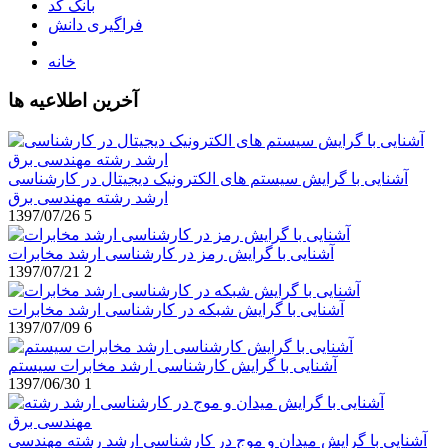
بانک کد
فراگیری دانش
خانه
آخرین اطلاعیه ها
آشنایی با گرایش سیستم های الکترونیک دیجیتال در کارشناسی
ارشد رشته مهندسی برق
1397/07/26
5
آشنایی با گرایش رمز در کارشناسی ارشد مخابرات
1397/07/21
2
آشنایی با گرایش شبکه در کارشناسی ارشد مخابرات
1397/07/09
6
آشنایی با گرایش کارشناسی ارشد مخابرات سیستم
1397/06/30
1
آشنایی با گرایش میدان و موج در کارشناسی ارشد رشته مهندسی