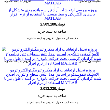
مقایسه این محصول
افزودن به لیست دلخواه
پروژه بررسی ارتعاشات آزاد تیر سه بانده ردی متشکل از
باندهای الکتریکی و مغناطیسی با استفاده از نرم افزار
MATLAB
2,509,180تومان
اضافه به سبد خرید
مقایسه این محصول
افزودن به لیست دلخواه
مقایسه این محصول
افزودن به لیست دلخواه
پروژه تحلیل ارتعاشات آزاد میکرو تیرمگنتوالکترو ترمو
الاستیک تیموشنکو بر اساس مدل تنش سطح و تئوری اصلاح
شده گرادیان کرنشی تحت حرکت نانوذره در امتداد طول تیر با
استفاده از نرم افزار MATLAB
2,013,230تومان
اضافه به سبد خرید
مقایسه این محصول
افزودن به لیست دلخواه