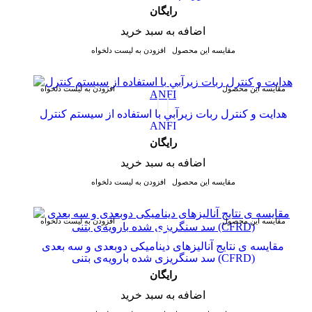
رایگان
اضافه به سبد خرید
مقایسه این محصول
افزودن به لیست دلخواه
مقایسه این محصول
افزودن به لیست دلخواه
هدايت و كنترل ربات زيرآبي با استفاده از سيستم كنترل
ANFI
رایگان
اضافه به سبد خرید
مقایسه این محصول
افزودن به لیست دلخواه
مقایسه این محصول
افزودن به لیست دلخواه
مقایسه ی‌ نتایج آنالیزهای‌ دینامیکی‌ دوبعدی‌ و‌ سه بعدی‌
سد سنگریزی‌ شده با‌رویه‌ی‌ بتنی‌ (CFRD)
رایگان
اضافه به سبد خرید