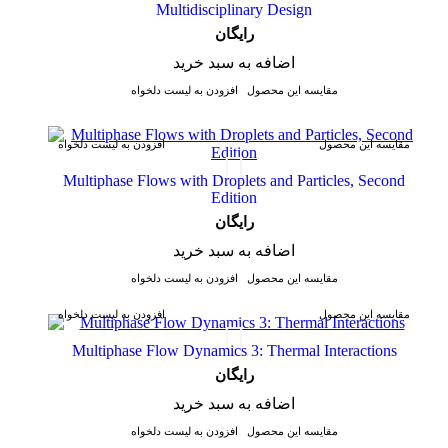
Multidisciplinary Design
رایگان
اضافه به سبد خرید
مقایسه این محصول
افزودن به لیست دلخواه
مقایسه این محصول
افزودن به لیست دلخواه
Multiphase Flows with Droplets and Particles, Second
Edition
رایگان
اضافه به سبد خرید
مقایسه این محصول
افزودن به لیست دلخواه
مقایسه این محصول
افزودن به لیست دلخواه
Multiphase Flow Dynamics 3: Thermal Interactions
رایگان
اضافه به سبد خرید
مقایسه این محصول
افزودن به لیست دلخواه