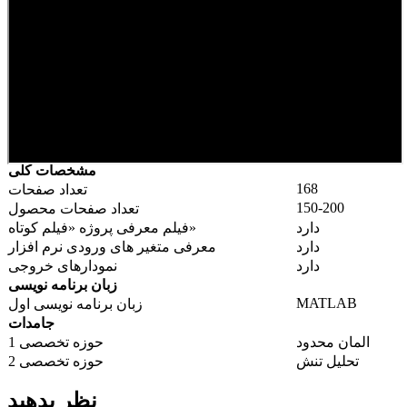
مشخصات کلی
168
تعداد صفحات
150-200
تعداد صفحات محصول
دارد
فیلم معرفی پروژه «فیلم کوتاه»
دارد
معرفی متغیر های ورودی نرم افزار
دارد
نمودارهای خروجی
زبان برنامه نویسی
MATLAB
زبان برنامه نویسی اول
جامدات
المان محدود
حوزه تخصصی 1
تحلیل تنش
حوزه تخصصی 2
نظر بدهید