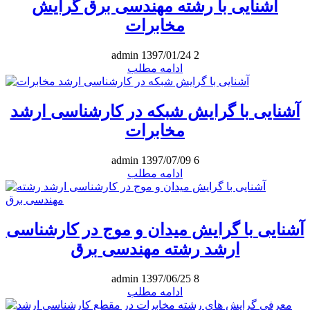
آشنایی با رشته مهندسی برق گرایش
مخابرات
admin
1397/01/24
2
ادامه مطلب
آشنایی با گرایش شبکه در کارشناسی ارشد
مخابرات
admin
1397/07/09
6
ادامه مطلب
آشنایی با گرایش میدان و موج در کارشناسی
ارشد رشته مهندسی برق
admin
1397/06/25
8
ادامه مطلب