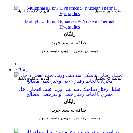
مقایسه این محصول
افزودن به لیست دلخواه
Multiphase Flow Dynamics 5: Nuclear Thermal
Hydraulics
رایگان
اضافه به سبد خرید
مقایسه این محصول
افزودن به لیست دلخواه
+
مقالات
مقایسه این محصول
افزودن به لیست دلخواه
تحلیل رفتار دینامیکی سد بتنی وزنی تحت انفجار داخل
مخزن با لحاظ رفتار خطی و غیرخطی مصالح
رایگان
اضافه به سبد خرید
مقایسه این محصول
افزودن به لیست دلخواه