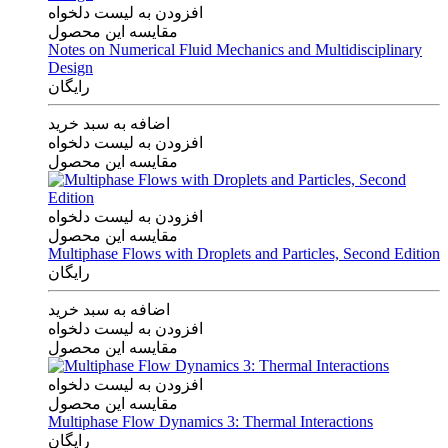
افزودن به لیست دلخواه
مقایسه این محصول
Notes on Numerical Fluid Mechanics and Multidisciplinary
Design
رایگان
اضافه به سبد خرید
افزودن به لیست دلخواه
مقایسه این محصول
افزودن به لیست دلخواه
مقایسه این محصول
Multiphase Flows with Droplets and Particles, Second Edition
رایگان
اضافه به سبد خرید
افزودن به لیست دلخواه
مقایسه این محصول
افزودن به لیست دلخواه
مقایسه این محصول
Multiphase Flow Dynamics 3: Thermal Interactions
رایگان