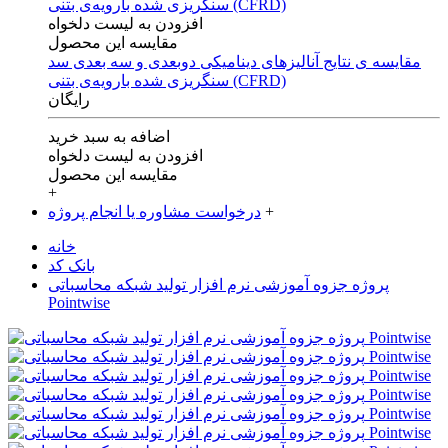
افزودن به لیست دلخواه
مقایسه این محصول
مقایسه ی‌ نتایج آنالیزهای‌ دینامیکی‌ دوبعدی‌ و‌ سه بعدی‌ سد
سنگریزی‌ شده با‌رویه‌ی‌ بتنی‌ (CFRD)
رایگان
اضافه به سبد خرید
افزودن به لیست دلخواه
مقایسه این محصول
+
+
درخواست مشاوره یا انجام پروژه
خانه
بانک کد
پروژه جزوه آموزشی نرم افزار تولید شبکه محاسباتی
Pointwise