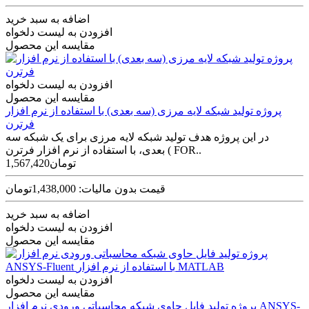
اضافه به سبد خرید
افزودن به لیست دلخواه
مقایسه این محصول
افزودن به لیست دلخواه
مقایسه این محصول
پروژه تولید شبکه لایه مرزی (سه بعدی) با استفاده از نرم افزار
فرترن
در این پروژه هدف تولید شبکه لایه مرزی برای یک شبکه سه
بعدی، با استفاده از نرم افزار فرترن ( FOR..
1,567,420تومان
قیمت بدون مالیات: 1,438,000تومان
اضافه به سبد خرید
افزودن به لیست دلخواه
مقایسه این محصول
افزودن به لیست دلخواه
مقایسه این محصول
پروژه تولید فایل حاوی شبکه محاسباتی ورودی نرم افزار ANSYS-