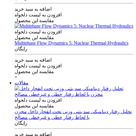
اضافه به سبد خرید
افزودن به لیست دلخواه
مقایسه این محصول
افزودن به لیست دلخواه
مقایسه این محصول
Multiphase Flow Dynamics 5: Nuclear Thermal Hydraulics
رایگان
اضافه به سبد خرید
افزودن به لیست دلخواه
مقایسه این محصول
+
مقالات
افزودن به لیست دلخواه
مقایسه این محصول
تحلیل رفتار دینامیکی سد بتنی وزنی تحت انفجار داخل مخزن
با لحاظ رفتار خطی و غیرخطی مصالح
رایگان
اضافه به سبد خرید