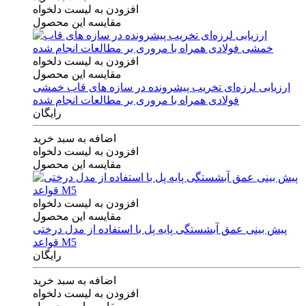
افزودن به لیست دلخواه
مقایسه این محصول
افزودن به لیست دلخواه
مقایسه این محصول
ارزیابی لرزه‌ای تخریب پیشرونده در سازه های قاب خمشی
فولادی همراه با مروری بر مطالعات انجام شده
رایگان
اضافه به سبد خرید
افزودن به لیست دلخواه
مقایسه این محصول
افزودن به لیست دلخواه
مقایسه این محصول
پیش بینی عمق آبشستگی پایه پل با استفاده از مدل درختی
قواعد M5
رایگان
اضافه به سبد خرید
افزودن به لیست دلخواه