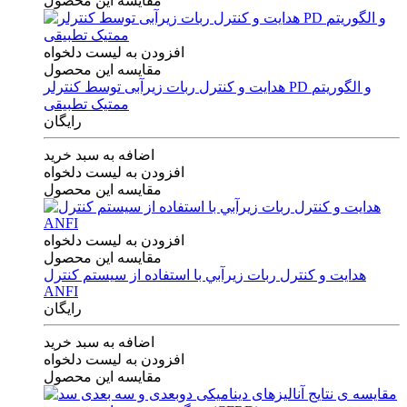
مقایسه این محصول
افزودن به لیست دلخواه
مقایسه این محصول
هدایت و کنترل ربات زیرآبی توسط کنترلر PD و الگوریتم
ممتیک تطبیقی
رایگان
اضافه به سبد خرید
افزودن به لیست دلخواه
مقایسه این محصول
افزودن به لیست دلخواه
مقایسه این محصول
هدايت و كنترل ربات زيرآبي با استفاده از سيستم كنترل
ANFI
رایگان
اضافه به سبد خرید
افزودن به لیست دلخواه
مقایسه این محصول