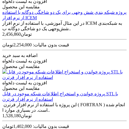
افزودن به لیست دلخواه
مقایسه این محصول
پروژه شبکه بندی شش وجهی برای یک دو شاخگی دوگانه با استفاده
از نرم افزار ICEM
در این مثال آموزشی، با استفاده از نرم افزار ICEM به شبکه‌بندی
شش‌وجهی یک دو شاخگی دوگانه ب..
2,456,860تومان
قیمت بدون مالیات: 2,254,000تومان
اضافه به سبد خرید
افزودن به لیست دلخواه
مقایسه این محصول
افزودن به لیست دلخواه
مقایسه این محصول
پروژه خواندن و استخراج اطلاعات شبکه موجود در فایل STL با
استفاده از نرم افزار فرترن
این پروژه با استفاده از نرم افزار فرترن ( FORTRAN ) انجام شده
است. در بسیاری موارد ا..
1,528,180تومان
قیمت بدون مالیات: 1,402,000تومان