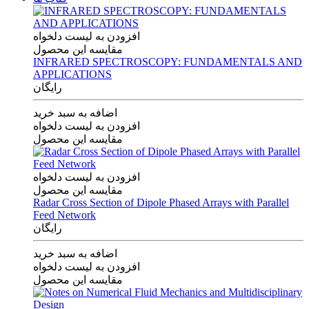
افزودن به لیست دلخواه
مقایسه این محصول
INFRARED SPECTROSCOPY: FUNDAMENTALS AND
APPLICATIONS
رایگان
اضافه به سبد خرید
افزودن به لیست دلخواه
مقایسه این محصول
افزودن به لیست دلخواه
مقایسه این محصول
Radar Cross Section of Dipole Phased Arrays with Parallel
Feed Network
رایگان
اضافه به سبد خرید
افزودن به لیست دلخواه
مقایسه این محصول