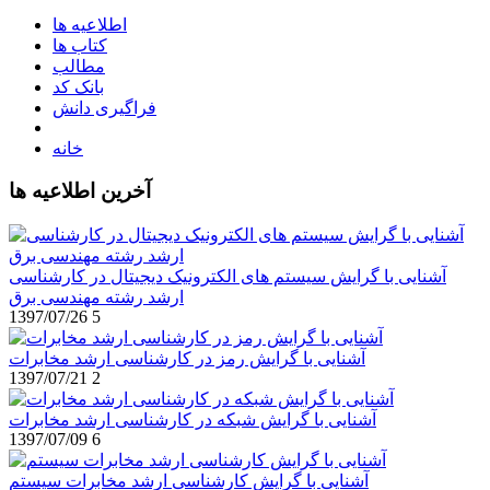
اطلاعیه ها
کتاب ها
مطالب
بانک کد
فراگیری دانش
خانه
آخرین اطلاعیه ها
آشنایی با گرایش سیستم های الکترونیک دیجیتال در کارشناسی
ارشد رشته مهندسی برق
1397/07/26
5
آشنایی با گرایش رمز در کارشناسی ارشد مخابرات
1397/07/21
2
آشنایی با گرایش شبکه در کارشناسی ارشد مخابرات
1397/07/09
6
آشنایی با گرایش کارشناسی ارشد مخابرات سیستم