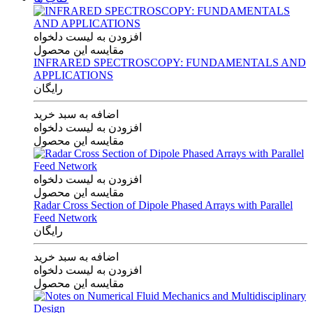
افزودن به لیست دلخواه
مقایسه این محصول
INFRARED SPECTROSCOPY: FUNDAMENTALS AND
APPLICATIONS
رایگان
اضافه به سبد خرید
افزودن به لیست دلخواه
مقایسه این محصول
افزودن به لیست دلخواه
مقایسه این محصول
Radar Cross Section of Dipole Phased Arrays with Parallel
Feed Network
رایگان
اضافه به سبد خرید
افزودن به لیست دلخواه
مقایسه این محصول