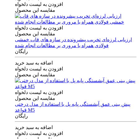
افزودن به لیست دلخواه
مقایسه این محصول
افزودن به لیست دلخواه
مقایسه این محصول
ارزیابی لرزه‌ای تخریب پیشرونده در سازه های قاب خمشی
فولادی همراه با مروری بر مطالعات انجام شده
رایگان
اضافه به سبد خرید
افزودن به لیست دلخواه
مقایسه این محصول
افزودن به لیست دلخواه
مقایسه این محصول
پیش بینی عمق آبشستگی پایه پل با استفاده از مدل درختی
قواعد M5
رایگان
اضافه به سبد خرید
افزودن به لیست دلخواه