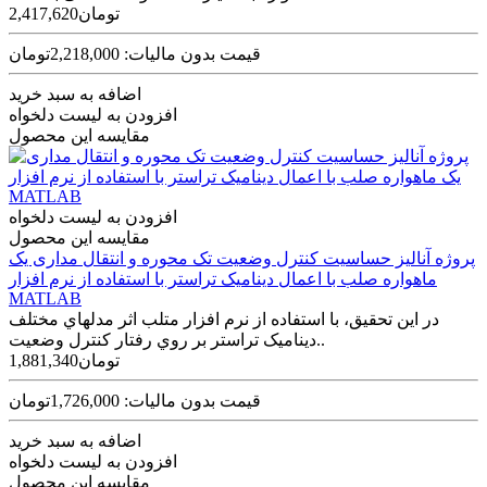
2,417,620تومان
قیمت بدون مالیات: 2,218,000تومان
اضافه به سبد خرید
افزودن به لیست دلخواه
مقایسه این محصول
افزودن به لیست دلخواه
مقایسه این محصول
پروژه آنالیز حساسیت کنترل وضعیت تک محوره و انتقال مداری یک
ماهواره صلب با اعمال دینامیک تراستر با استفاده از نرم افزار
MATLAB
در اين تحقیق، با استفاده از نرم افزار متلب اثر مدل­هاي مختلف
ديناميک تراستر بر روي رفتار کنترل وضعيت..
1,881,340تومان
قیمت بدون مالیات: 1,726,000تومان
اضافه به سبد خرید
افزودن به لیست دلخواه
مقایسه این محصول