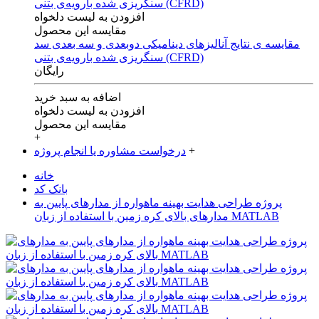
افزودن به لیست دلخواه
مقایسه این محصول
مقایسه ی‌ نتایج آنالیزهای‌ دینامیکی‌ دوبعدی‌ و‌ سه بعدی‌ سد
سنگریزی‌ شده با‌رویه‌ی‌ بتنی‌ (CFRD)
رایگان
اضافه به سبد خرید
افزودن به لیست دلخواه
مقایسه این محصول
+
+
درخواست مشاوره یا انجام پروژه
خانه
بانک کد
پروژه طراحی هدايت بهينه ماهواره از مدارهای پايين به
مدارهای بالای کره زمين ‬با استفاده از زبان MATLAB