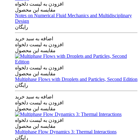
افزودن به لیست دلخواه
مقایسه این محصول
Notes on Numerical Fluid Mechanics and Multidisciplinary
Design
رایگان
اضافه به سبد خرید
افزودن به لیست دلخواه
مقایسه این محصول
افزودن به لیست دلخواه
مقایسه این محصول
Multiphase Flows with Droplets and Particles, Second Edition
رایگان
اضافه به سبد خرید
افزودن به لیست دلخواه
مقایسه این محصول
افزودن به لیست دلخواه
مقایسه این محصول
Multiphase Flow Dynamics 3: Thermal Interactions
رایگان