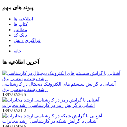
پیوند های مهم
اطلاعیه ها
کتاب ها
مطالب
بانک کد
فراگیری دانش
خانه
آخرین اطلاعیه ها
آشنایی با گرایش سیستم های الکترونیک دیجیتال در کارشناسی
ارشد رشته مهندسی برق
1397/07/26
5
آشنایی با گرایش رمز در کارشناسی ارشد مخابرات
1397/07/21
2
آشنایی با گرایش شبکه در کارشناسی ارشد مخابرات
1397/07/09
6