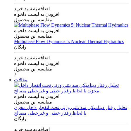
اضافه به سبد خرید
افزودن به لیست دلخواه
مقایسه این محصول
افزودن به لیست دلخواه
مقایسه این محصول
Multiphase Flow Dynamics 5: Nuclear Thermal Hydraulics
رایگان
اضافه به سبد خرید
افزودن به لیست دلخواه
مقایسه این محصول
+
مقالات
افزودن به لیست دلخواه
مقایسه این محصول
تحلیل رفتار دینامیکی سد بتنی وزنی تحت انفجار داخل مخزن
با لحاظ رفتار خطی و غیرخطی مصالح
رایگان
اضافه به سبد خرید