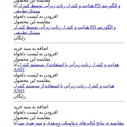
مقایسه این محصول
افزودن به لیست دلخواه
مقایسه این محصول
هدایت و کنترل ربات زیرآبی توسط کنترلر PD و الگوریتم
ممتیک تطبیقی
رایگان
اضافه به سبد خرید
افزودن به لیست دلخواه
مقایسه این محصول
افزودن به لیست دلخواه
مقایسه این محصول
هدايت و كنترل ربات زيرآبي با استفاده از سيستم كنترل
ANFI
رایگان
اضافه به سبد خرید
افزودن به لیست دلخواه
مقایسه این محصول