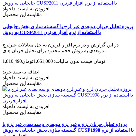
افزودن به لیست دلخواه
مقایسه این محصول
پروژه تحلیل جریان دوبعدی غیر لزج با گسسته سازی بخش جابجایی
به روش CUSP2011 با استفاده از نرم افزار فرترن
در این گزارش و در نرم افزار فرترن به حل معادلات غیرلزج
دوبعدی به روش حجم محدود برای تحلیل جریان های ..
1,810,490تومان
قیمت بدون مالیات: 1,661,000تومان
اضافه به سبد خرید
افزودن به لیست دلخواه
مقایسه این محصول
افزودن به لیست دلخواه
مقایسه این محصول
پروژه تحلیل جریان لزج و غیر لزج دوبعدی و سه بعدی غیر لزج با
گسسته سازی بخش جابجایی به روش CUSP1998 با استفاده از نرم
افزار فرترن