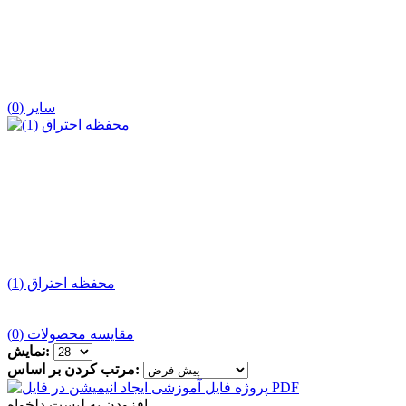
سایر (0)
محفظه احتراق (1)
مقایسه محصولات (0)
نمایش:
مرتب کردن بر اساس:
افزودن به لیست دلخواه