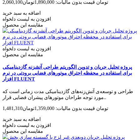
2,060,100تومان
قیمت بدون مالیات: 1,890,000تومان
اضافه به سبد خرید
افزودن به لیست دلخواه
مقایسه این محصول
افزودن به لیست دلخواه
مقایسه این محصول
پروژه تحلیل جریان و تدوین الگوریتم طراحی آتشزنه گازدینامیکی
برای استفاده در محفظه احتراق موتورهای فضایی برودتی در نرم
افزار FLUENT
طراحی و توسعه‌ی آتش‌زنه‌های گازدینامیکی مدت زمانی است که
مورد توجه طراحان موتورهای پیشران فضایی قرار..
1,481,310تومان
قیمت بدون مالیات: 1,359,000تومان
اضافه به سبد خرید
افزودن به لیست دلخواه
مقایسه این محصول