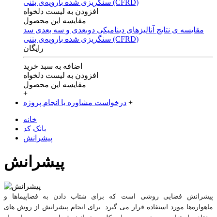
افزودن به لیست دلخواه
مقایسه این محصول
مقایسه ی‌ نتایج آنالیزهای‌ دینامیکی‌ دوبعدی‌ و‌ سه بعدی‌ سد
سنگریزی‌ شده با‌رویه‌ی‌ بتنی‌ (CFRD)
رایگان
اضافه به سبد خرید
افزودن به لیست دلخواه
مقایسه این محصول
+
+
درخواست مشاوره یا انجام پروژه
خانه
بانک کد
پیشرانش
پیشرانش
پیشرانش فضایی
روشی است که برای شتاب دادن به فضاپیماها و 
ماهواره‌ها مورد استفاده قرار می گیرد. برای انجام پیشرانش از روش های 