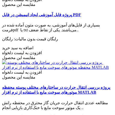
مقایسه این محصول
پروژه فایل آموزشی ایجاد انیمیشن در فایل PDF
بسیاری از فایل‌های آموزشی، به صورت متون آماده شده در
فرمتpdf یا txt می‌باشند. یکی از نقاط ضعف..
رایگان
قیمت بدون مالیات: رایگان
اضافه به سبد خرید
افزودن به لیست دلخواه
مقایسه این محصول
افزودن به لیست دلخواه
مقایسه این محصول
پروژه بررسی انتقال حرارت در ساختارهای مختلف پوسته­ محفظه
موتورهای سوخت مایع با استفاده از نرم افزار MATLAB
مطالعه عددی انتقال حرارت جریان گاز محترق در محفظه رانش
یک موتور سوخت مایع با خنک‌کاری بازیابی انجام ..