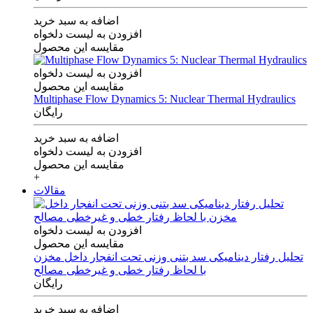
اضافه به سبد خرید
افزودن به لیست دلخواه
مقایسه این محصول
افزودن به لیست دلخواه
مقایسه این محصول
Multiphase Flow Dynamics 5: Nuclear Thermal Hydraulics
رایگان
اضافه به سبد خرید
افزودن به لیست دلخواه
مقایسه این محصول
+
مقالات
افزودن به لیست دلخواه
مقایسه این محصول
تحلیل رفتار دینامیکی سد بتنی وزنی تحت انفجار داخل مخزن
با لحاظ رفتار خطی و غیرخطی مصالح
رایگان
اضافه به سبد خرید