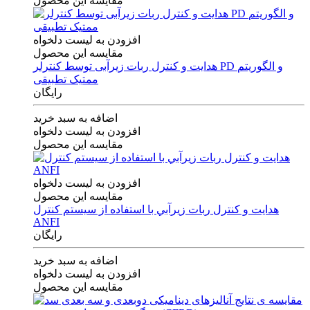
مقایسه این محصول
افزودن به لیست دلخواه
مقایسه این محصول
هدایت و کنترل ربات زیرآبی توسط کنترلر PD و الگوریتم
ممتیک تطبیقی
رایگان
اضافه به سبد خرید
افزودن به لیست دلخواه
مقایسه این محصول
افزودن به لیست دلخواه
مقایسه این محصول
هدايت و كنترل ربات زيرآبي با استفاده از سيستم كنترل
ANFI
رایگان
اضافه به سبد خرید
افزودن به لیست دلخواه
مقایسه این محصول