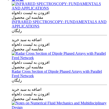
افزودن به لیست دلخواه
مقایسه این محصول
INFRARED SPECTROSCOPY: FUNDAMENTALS AND
APPLICATIONS
رایگان
اضافه به سبد خرید
افزودن به لیست دلخواه
مقایسه این محصول
افزودن به لیست دلخواه
مقایسه این محصول
Radar Cross Section of Dipole Phased Arrays with Parallel
Feed Network
رایگان
اضافه به سبد خرید
افزودن به لیست دلخواه
مقایسه این محصول