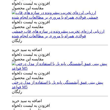
افزودن به لیست دلخواه
مقایسه این محصول
افزودن به لیست دلخواه
مقایسه این محصول
ارزیابی لرزه‌ای تخریب پیشرونده در سازه های قاب خمشی
فولادی همراه با مروری بر مطالعات انجام شده
رایگان
اضافه به سبد خرید
افزودن به لیست دلخواه
مقایسه این محصول
افزودن به لیست دلخواه
مقایسه این محصول
پیش بینی عمق آبشستگی پایه پل با استفاده از مدل درختی
قواعد M5
رایگان
اضافه به سبد خرید
افزودن به لیست دلخواه