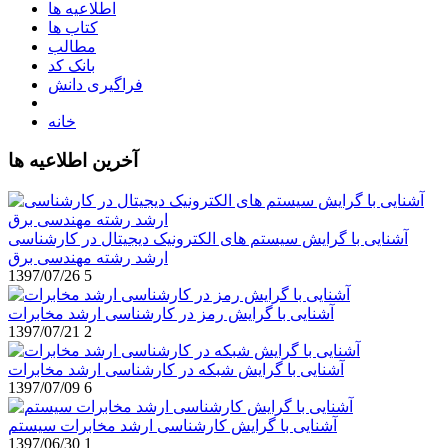
اطلاعیه ها
کتاب ها
مطالب
بانک کد
فراگیری دانش
خانه
آخرین اطلاعیه ها
آشنایی با گرایش سیستم های الکترونیک دیجیتال در کارشناسی
ارشد رشته مهندسی برق
1397/07/26
5
آشنایی با گرایش رمز در کارشناسی ارشد مخابرات
1397/07/21
2
آشنایی با گرایش شبکه در کارشناسی ارشد مخابرات
1397/07/09
6
آشنایی با گرایش کارشناسی ارشد مخابرات سیستم
1397/06/30
1