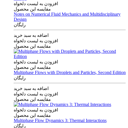
افزودن به لیست دلخواه
مقایسه این محصول
Notes on Numerical Fluid Mechanics and Multidisciplinary
Design
رایگان
اضافه به سبد خرید
افزودن به لیست دلخواه
مقایسه این محصول
افزودن به لیست دلخواه
مقایسه این محصول
Multiphase Flows with Droplets and Particles, Second Edition
رایگان
اضافه به سبد خرید
افزودن به لیست دلخواه
مقایسه این محصول
افزودن به لیست دلخواه
مقایسه این محصول
Multiphase Flow Dynamics 3: Thermal Interactions
رایگان