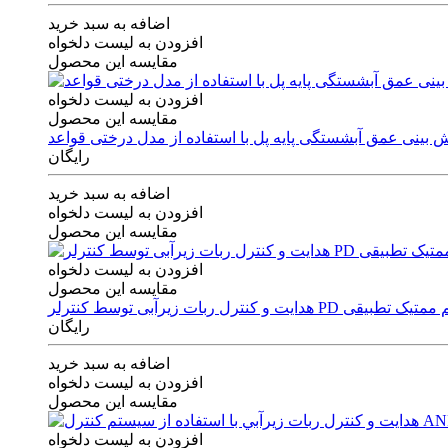
اضافه به سبد خرید
افزودن به لیست دلخواه
مقایسه این محصول
افزودن به لیست دلخواه
مقایسه این محصول
رایگان
اضافه به سبد خرید
افزودن به لیست دلخواه
مقایسه این محصول
افزودن به لیست دلخواه
مقایسه این محصول
ی توسط کنترلر PD و الگوریتم ممتیک تطبیقی
رایگان
اضافه به سبد خرید
افزودن به لیست دلخواه
مقایسه این محصول
افزودن به لیست دلخواه