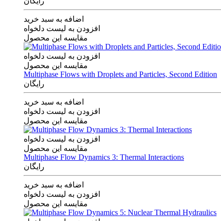
رایگان
اضافه به سبد خرید
افزودن به لیست دلخواه
مقایسه این محصول
افزودن به لیست دلخواه
مقایسه این محصول
Multiphase Flows with Droplets and Particles, Second Edition
رایگان
اضافه به سبد خرید
افزودن به لیست دلخواه
مقایسه این محصول
افزودن به لیست دلخواه
مقایسه این محصول
Multiphase Flow Dynamics 3: Thermal Interactions
رایگان
اضافه به سبد خرید
افزودن به لیست دلخواه
مقایسه این محصول