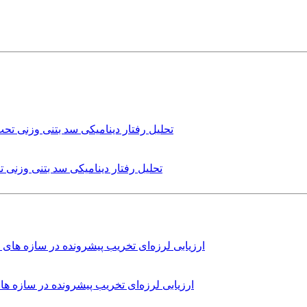
تحلیل رفتار دینامیکی سد بتنی وزنی
ارزیابی لرزه‌ای تخریب پیشرونده در سازه 