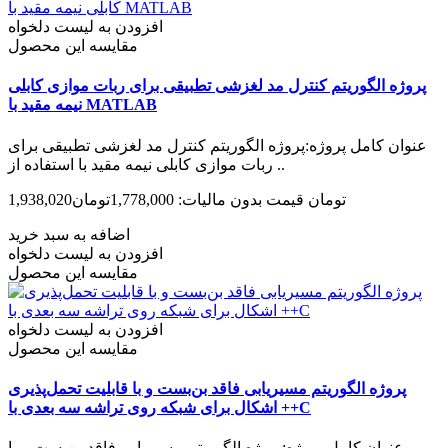
افزودن به لیست دلخواه
مقایسه این محصول
پروژه الگوریتم کنترل مد لغزشی تطبیقی برای ربات موازی کابلی
نیمه مقید با MATLAB
عنوان کامل پروژه:پروژه الگوریتم کنترل مد لغزشی تطبیقی برای
ربات موازی کابلی نیمه مقید با استفاده از ..
1,938,020تومان
قیمت بدون مالیات: 1,778,000تومان
اضافه به سبد خرید
افزودن به لیست دلخواه
مقایسه این محصول
افزودن به لیست دلخواه
مقایسه این محصول
پروژه الگوریتم مسیریابی فاقد بن‌بست و با قابلیت تحمل‌پذیری
اشکال برای شبکه روی تراشه سه بعدی با ++C
عنوان کامل پروژه:پروژه الگوریتم مسیریابی فاقد بن‌بست و با