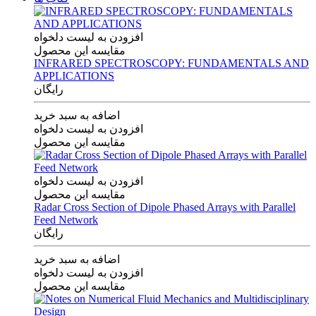
افزودن به لیست دلخواه
مقایسه این محصول
INFRARED SPECTROSCOPY: FUNDAMENTALS AND
APPLICATIONS
رایگان
اضافه به سبد خرید
افزودن به لیست دلخواه
مقایسه این محصول
افزودن به لیست دلخواه
مقایسه این محصول
Radar Cross Section of Dipole Phased Arrays with Parallel
Feed Network
رایگان
اضافه به سبد خرید
افزودن به لیست دلخواه
مقایسه این محصول