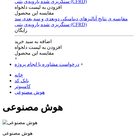
افزودن به لیست دلخواه
مقایسه این محصول
مقایسه ی‌ نتایج آنالیزهای‌ دینامیکی‌ دوبعدی‌ و‌ سه بعدی‌ سد
سنگریزی‌ شده با‌رویه‌ی‌ بتنی‌ (CFRD)
رایگان
اضافه به سبد خرید
افزودن به لیست دلخواه
مقایسه این محصول
+
+
درخواست مشاوره یا انجام پروژه
خانه
بانک کد
کامپیوتر
هوش مصنوعی
هوش مصنوعی
هوش مصنوعی