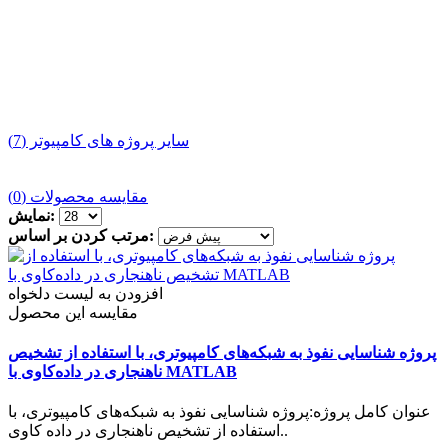
سایر پروژه های کامپیوتر (7)
مقایسه محصولات (0)
نمایش:
مرتب کردن بر اساس:
افزودن به لیست دلخواه
مقایسه این محصول
پروژه شناسایی نفوذ به شبکه‌های کامپیوتری، با استفاده از تشخیص
ناهنجاری در داده‌کاوی با MATLAB
عنوان کامل پروژه:پروژه شناسایی نفوذ به شبکه‌های کامپیوتری، با
استفاده از تشخیص ناهنجاری در داده کاوی..