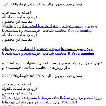
1,648,080تومان
قیمت بدون مالیات: 1,512,000تومان
اضافه به سبد خرید
افزودن به لیست دلخواه
مقایسه این محصول
افزودن به لیست دلخواه
مقایسه این محصول
پروژه بهبود سیستم‌های پیشنهاددهنده با استفاده از روش‌های
محاسبه شباهت، خوشه‌بندی و دسته‌بندی با R Programming
عنوان کامل پروژه:پروژه بهبود سیستم‌های پیشنهاددهنده با استفاده
از روش‌های محاسبه شباهت، خوشه‌بندی و ..
2,229,050تومان
قیمت بدون مالیات: 2,045,000تومان
اضافه به سبد خرید
افزودن به لیست دلخواه
مقایسه این محصول