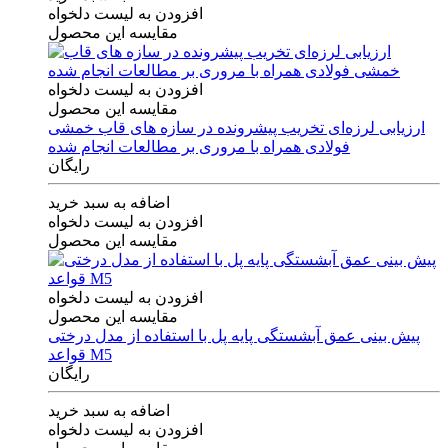
افزودن به لیست دلخواه
مقایسه این محصول
افزودن به لیست دلخواه
مقایسه این محصول
ارزیابی لرزه‌ای تخریب پیشرونده در سازه های قاب خمشی
فولادی همراه با مروری بر مطالعات انجام شده
رایگان
اضافه به سبد خرید
افزودن به لیست دلخواه
مقایسه این محصول
افزودن به لیست دلخواه
مقایسه این محصول
پیش بینی عمق آبشستگی پایه پل با استفاده از مدل درختی
قواعد M5
رایگان
اضافه به سبد خرید
افزودن به لیست دلخواه