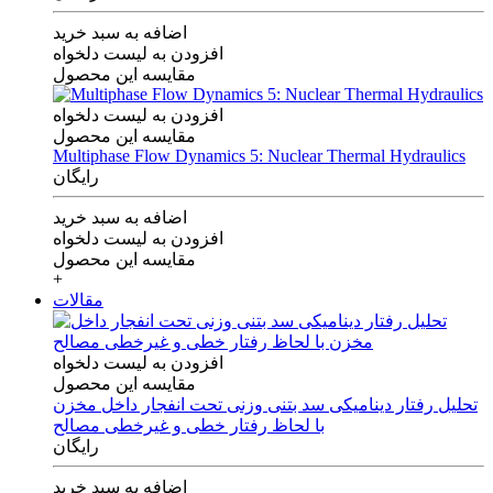
اضافه به سبد خرید
افزودن به لیست دلخواه
مقایسه این محصول
افزودن به لیست دلخواه
مقایسه این محصول
Multiphase Flow Dynamics 5: Nuclear Thermal Hydraulics
رایگان
اضافه به سبد خرید
افزودن به لیست دلخواه
مقایسه این محصول
+
مقالات
افزودن به لیست دلخواه
مقایسه این محصول
تحلیل رفتار دینامیکی سد بتنی وزنی تحت انفجار داخل مخزن
با لحاظ رفتار خطی و غیرخطی مصالح
رایگان
اضافه به سبد خرید