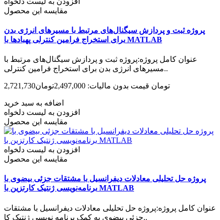
افزودن به لیست دلخواه
مقایسه این محصول
پروژه ثبت و پردازش سیگنال‌های مرتبط با مسیرهای انرژی بدن
برای استخراج فرامین کنترلی پهبادها با MATLAB
عنوان کامل پروژه:پروژه ثبت و پردازش سیگنال‌های مرتبط با
مسیرهای انرژی بدن برای استخراج فرامین کنترلی..
2,721,730تومان
قیمت بدون مالیات: 2,497,000تومان
اضافه به سبد خرید
افزودن به لیست دلخواه
مقایسه این محصول
افزودن به لیست دلخواه
مقایسه این محصول
پروژه حل تحلیلی معادلات دیفرانسیل با مشتقات جزئی بیضوی با
برنامه‌نویسی ژنتیک کارتزین با MATLAB
عنوان کامل پروژه:پروژه حل تحلیلی معادلات دیفرانسیل با مشتقات
جزئی بیضوی به کمک برنامه نویسی ژنتیک کا..