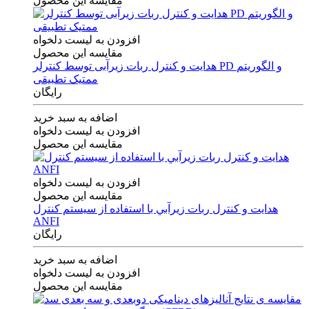
مقایسه این محصول
افزودن به لیست دلخواه
مقایسه این محصول
هدایت و کنترل ربات زیرآبی توسط کنترلر PD و الگوریتم
ممتیک تطبیقی
رایگان
اضافه به سبد خرید
افزودن به لیست دلخواه
مقایسه این محصول
افزودن به لیست دلخواه
مقایسه این محصول
هدايت و كنترل ربات زيرآبي با استفاده از سيستم كنترل
ANFI
رایگان
اضافه به سبد خرید
افزودن به لیست دلخواه
مقایسه این محصول