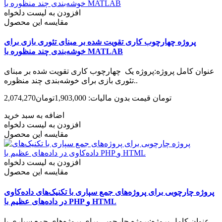
افزودن به لیست دلخواه
مقایسه این محصول
پروژه چهارچوب کاری تقویت شده بر مبنای تئوری بازی برای
خوشه‌بندی چند منظوره با MATLAB
عنوان کامل پروژه:پروژه یک چهارچوب کاری تقویت شده بر مبنای
تئوری بازی برای خوشه‌بندی چند منظوره..
2,074,270تومان
قیمت بدون مالیات: 1,903,000تومان
اضافه به سبد خرید
افزودن به لیست دلخواه
مقایسه این محصول
افزودن به لیست دلخواه
مقایسه این محصول
پروژه چارچوبی برای پروژه‌های جمع سپاری با تکنیک‌های داده‌کاوی
در داده‌های عظیم با PHP و HTML
عنوان کامل پروژه:پروژه چارچوبی برای پروژه‌های جمع سپاری با