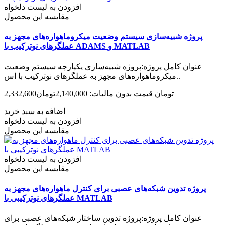
افزودن به لیست دلخواه
مقایسه این محصول
پروژه شبیه‌سازی سیستم وضعیت میکروماهواره‌های مجهز به
عملگرهای نوترکیب با ADAMS و MATLAB
عنوان کامل پروژه:پروژه شبیه‌سازی یکپارچه سیستم وضعیت
میکروماهواره‌های مجهز به عملگرهای نوترکیب با اس..
2,332,600تومان
قیمت بدون مالیات: 2,140,000تومان
اضافه به سبد خرید
افزودن به لیست دلخواه
مقایسه این محصول
افزودن به لیست دلخواه
مقایسه این محصول
پروژه تدوین شبکه‌های عصبی برای کنترل ماهواره‌های مجهز به
عملگرهای نوترکیبی با MATLAB
عنوان کامل پروژه:پروژه تدوین ساختار شبکه‌های عصبی برای