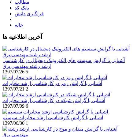
مطالب
بانک کد
فراگیری دانش
خانه
آخرین اطلاعیه ها
آشنایی با گرایش سیستم های الکترونیک دیجیتال در کارشناسی
ارشد رشته مهندسی برق
1397/07/26
5
آشنایی با گرایش رمز در کارشناسی ارشد مخابرات
1397/07/21
2
آشنایی با گرایش شبکه در کارشناسی ارشد مخابرات
1397/07/09
6
آشنایی با گرایش کارشناسی ارشد مخابرات سیستم
1397/06/30
1