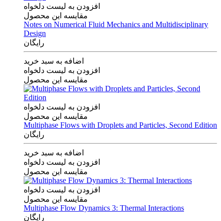
افزودن به لیست دلخواه
مقایسه این محصول
Notes on Numerical Fluid Mechanics and Multidisciplinary
Design
رایگان
اضافه به سبد خرید
افزودن به لیست دلخواه
مقایسه این محصول
افزودن به لیست دلخواه
مقایسه این محصول
Multiphase Flows with Droplets and Particles, Second Edition
رایگان
اضافه به سبد خرید
افزودن به لیست دلخواه
مقایسه این محصول
افزودن به لیست دلخواه
مقایسه این محصول
Multiphase Flow Dynamics 3: Thermal Interactions
رایگان