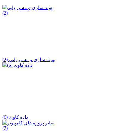
بهینه سازی و مسیر یابی (2)
داده کاوی (6)