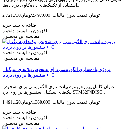
استفاده از تکنیک‌های داده‌کاوی در داده‌ها..
2,721,730تومان
قیمت بدون مالیات: 2,497,000تومان
اضافه به سبد خرید
افزودن به لیست دلخواه
مقایسه این محصول
افزودن به لیست دلخواه
مقایسه این محصول
پروژه پیاده‌سازی الگوریتمی برای تشخیص پیک‌های سیگنال
سنسورها بر روی برد با ++C
عنوان کامل پروژه:پروژه پیاده‌سازی الگوریتمی برای تشخیص
پیک‌های سیگنال سنسورها بر روی برد STM32F4DISC..
1,491,120تومان
قیمت بدون مالیات: 1,368,000تومان
اضافه به سبد خرید
افزودن به لیست دلخواه
مقایسه این محصول