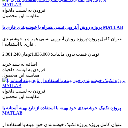
افزودن به لیست دلخواه
مقایسه این محصول
پروژه روش آنتروپی نسبی همراه با خوشه‌بندی فازی با MATLAB
عنوان کامل پروژه:پروژه روش آنتروپی نسبی همراه با خوشه‌بندی
فازی با استفاده ا..
2,001,240تومان
قیمت بدون مالیات: 1,836,000تومان
اضافه به سبد خرید
افزودن به لیست دلخواه
مقایسه این محصول
افزودن به لیست دلخواه
مقایسه این محصول
پروژه تکنیک خوشه‌بندی خود بهینه با استفاده از تابع بهینه آستانه با
MATLAB
عنوان کامل پروژه:پروژه تکنیک خوشه‌بندی خود بهینه با استفاده از