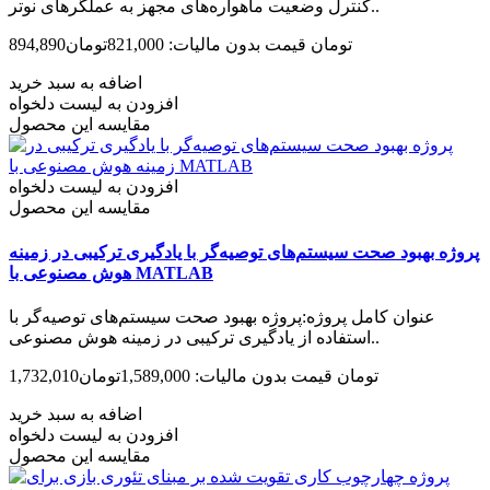
کنترل وضعیت ماهواره‌های مجهز به عملگرهای نوتر..
894,890تومان
قیمت بدون مالیات: 821,000تومان
اضافه به سبد خرید
افزودن به لیست دلخواه
مقایسه این محصول
افزودن به لیست دلخواه
مقایسه این محصول
پروژه بهبود صحت سیستم‌های توصیه‌گر با یادگیری ترکیبی در زمینه
هوش مصنوعی با MATLAB‌
عنوان کامل پروژه:پروژه بهبود صحت سیستم‌های توصیه‌گر با
استفاده از یادگیری ترکیبی در زمینه هوش مصنوعی..
1,732,010تومان
قیمت بدون مالیات: 1,589,000تومان
اضافه به سبد خرید
افزودن به لیست دلخواه
مقایسه این محصول