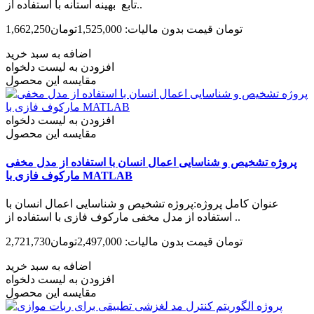
تابع بهینه آستانه با استفاده از..
1,662,250تومان
قیمت بدون مالیات: 1,525,000تومان
اضافه به سبد خرید
افزودن به لیست دلخواه
مقایسه این محصول
افزودن به لیست دلخواه
مقایسه این محصول
پروژه تشخیص و شناسایی اعمال انسان با استفاده از مدل مخفی
مارکوف فازی با MATLAB
عنوان کامل پروژه:پروژه تشخیص و شناسایی اعمال انسان با
استفاده از مدل مخفی مارکوف فازی با استفاده از ..
2,721,730تومان
قیمت بدون مالیات: 2,497,000تومان
اضافه به سبد خرید
افزودن به لیست دلخواه
مقایسه این محصول