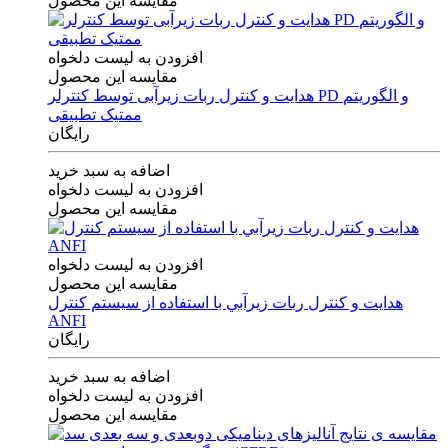
مقایسه این محصول
افزودن به لیست دلخواه
مقایسه این محصول
هدایت و کنترل ربات زیرآبی توسط کنترلر PD و الگوریتم
ممتیک تطبیقی
رایگان
اضافه به سبد خرید
افزودن به لیست دلخواه
مقایسه این محصول
افزودن به لیست دلخواه
مقایسه این محصول
هدايت و كنترل ربات زيرآبي با استفاده از سيستم كنترل
ANFI
رایگان
اضافه به سبد خرید
افزودن به لیست دلخواه
مقایسه این محصول