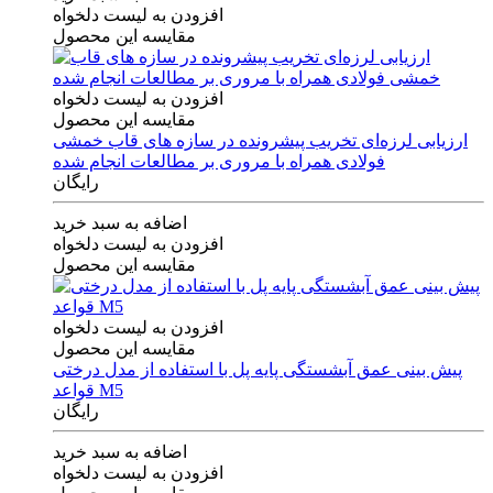
افزودن به لیست دلخواه
مقایسه این محصول
افزودن به لیست دلخواه
مقایسه این محصول
ارزیابی لرزه‌ای تخریب پیشرونده در سازه های قاب خمشی
فولادی همراه با مروری بر مطالعات انجام شده
رایگان
اضافه به سبد خرید
افزودن به لیست دلخواه
مقایسه این محصول
افزودن به لیست دلخواه
مقایسه این محصول
پیش بینی عمق آبشستگی پایه پل با استفاده از مدل درختی
قواعد M5
رایگان
اضافه به سبد خرید
افزودن به لیست دلخواه