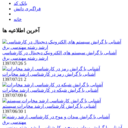
بانک کد
فراگیری دانش
خانه
آخرین اطلاعیه ها
آشنایی با گرایش سیستم های الکترونیک دیجیتال در کارشناسی
ارشد رشته مهندسی برق
1397/07/26
5
آشنایی با گرایش رمز در کارشناسی ارشد مخابرات
1397/07/21
2
آشنایی با گرایش شبکه در کارشناسی ارشد مخابرات
1397/07/09
6
آشنایی با گرایش کارشناسی ارشد مخابرات سیستم
1397/06/30
1
آشنایی با گرایش میدان و موج در کارشناسی ارشد رشته مهندسی