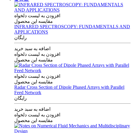
افزودن به لیست دلخواه
مقایسه این محصول
INFRARED SPECTROSCOPY: FUNDAMENTALS AND
APPLICATIONS
رایگان
اضافه به سبد خرید
افزودن به لیست دلخواه
مقایسه این محصول
افزودن به لیست دلخواه
مقایسه این محصول
Radar Cross Section of Dipole Phased Arrays with Parallel
Feed Network
رایگان
اضافه به سبد خرید
افزودن به لیست دلخواه
مقایسه این محصول