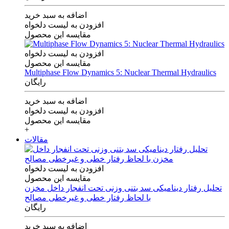
اضافه به سبد خرید
افزودن به لیست دلخواه
مقایسه این محصول
افزودن به لیست دلخواه
مقایسه این محصول
Multiphase Flow Dynamics 5: Nuclear Thermal Hydraulics
رایگان
اضافه به سبد خرید
افزودن به لیست دلخواه
مقایسه این محصول
+
مقالات
افزودن به لیست دلخواه
مقایسه این محصول
تحلیل رفتار دینامیکی سد بتنی وزنی تحت انفجار داخل مخزن
با لحاظ رفتار خطی و غیرخطی مصالح
رایگان
اضافه به سبد خرید