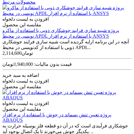
محصولات مرتبط
افزودن به لیست دلخواه
مقایسه این محصول
پروژه شبیه سازی فرایند جوشکاری ذوبی با استفاده از ماکرو
نویسی در محیط APDL با استفاده از نرم افزار ANSYS
آنچه در این برنامه ارایه گردیده است شبیه سازی فرایند جوشکاری
ذوبی با استفاده از کدنویسی در محیط APDL..
2,114,600تومان
قیمت بدون مالیات: 1,940,000تومان
اضافه به سبد خرید
افزودن به لیست دلخواه
مقایسه این محصول
افزودن به لیست دلخواه
مقایسه این محصول
پروژه تعیین تنش پسماند در جوش با استفاده از نرم افزار
ABAQUS
جوشکاری فرآیندی است که در آن دو قطعه فلز بوسیله حرارت به
یکدیگر جوش می‌خورند تا یک اتصال بوجود آید. ..