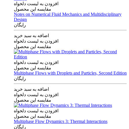
افزودن به لیست دلخواه
مقایسه این محصول
Notes on Numerical Fluid Mechanics and Multidisciplinary
Design
رایگان
اضافه به سبد خرید
افزودن به لیست دلخواه
مقایسه این محصول
افزودن به لیست دلخواه
مقایسه این محصول
Multiphase Flows with Droplets and Particles, Second Edition
رایگان
اضافه به سبد خرید
افزودن به لیست دلخواه
مقایسه این محصول
افزودن به لیست دلخواه
مقایسه این محصول
Multiphase Flow Dynamics 3: Thermal Interactions
رایگان