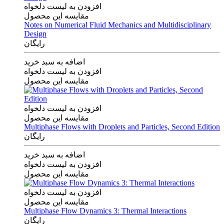
افزودن به لیست دلخواه
مقایسه این محصول
Notes on Numerical Fluid Mechanics and Multidisciplinary
Design
رایگان
اضافه به سبد خرید
افزودن به لیست دلخواه
مقایسه این محصول
افزودن به لیست دلخواه
مقایسه این محصول
Multiphase Flows with Droplets and Particles, Second Edition
رایگان
اضافه به سبد خرید
افزودن به لیست دلخواه
مقایسه این محصول
افزودن به لیست دلخواه
مقایسه این محصول
Multiphase Flow Dynamics 3: Thermal Interactions
رایگان