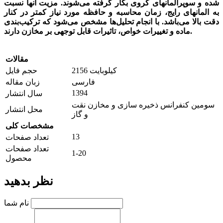
شده و سوپرالمانهای کروی بکار گرفته می‌شوند. مزیت آنها نسبت
به المانهای رایج، زمان محاسبه و حافظه مورد نیاز کمتر در کنار
دقت بالا می‌باشد. با انجام تحلیل‌ها مشخص می‌شود که ترکیب‌بندی
ماده و تغییرات خواص، تاثیرات قابل توجهی بر مخازن دارند.
مقالات
2156 کیلوبایت
حجم فایل
فارسی
زبان مقاله
1394
سال انتشار
سومین کنفرانس ذخیره سازی و مخازن نقت
محل انتشار
و گاز
مشخصات کلی
13
تعداد صفحات
تعداد صفحات
1-20
محصول
نظر بدهید
نام شما