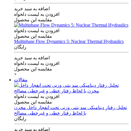
اضافه به سبد خرید
افزودن به لیست دلخواه
مقایسه این محصول
افزودن به لیست دلخواه
مقایسه این محصول
Multiphase Flow Dynamics 5: Nuclear Thermal Hydraulics
رایگان
اضافه به سبد خرید
افزودن به لیست دلخواه
مقایسه این محصول
+
مقالات
افزودن به لیست دلخواه
مقایسه این محصول
تحلیل رفتار دینامیکی سد بتنی وزنی تحت انفجار داخل مخزن
با لحاظ رفتار خطی و غیرخطی مصالح
رایگان
اضافه به سبد خرید