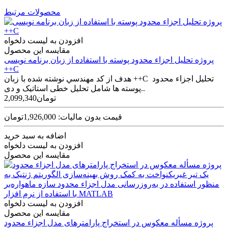
محصولات مرتبط
افزودن به لیست دلخواه
مقایسه این محصول
پروژه تحلیل اجزاء محدود پوسته با استفاده از زبان برنامه نویسی
++C
هدف از کد مهندسي نوشته شده با زبان ++C تحليل اجزاء محدود
پوسته­ ها شامل تحلیل خطی استاتیک و دی..
2,099,340تومان
قیمت بدون مالیات: 1,926,000تومان
اضافه به سبد خرید
افزودن به لیست دلخواه
مقایسه این محصول
افزودن به لیست دلخواه
مقایسه این محصول
پروژه مسأله معکوس در استخراج پارامترهای مدل اجزاء محدود