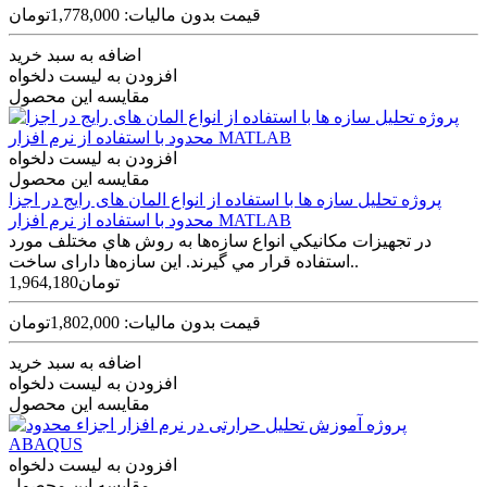
قیمت بدون مالیات: 1,778,000تومان
اضافه به سبد خرید
افزودن به لیست دلخواه
مقایسه این محصول
افزودن به لیست دلخواه
مقایسه این محصول
پروژه تحليل سازه ها با استفاده از انواع المان های رایج در اجزا
محدود با استفاده از نرم افزار MATLAB
در تجهيزات مکانيکي انواع سازه‌ها به روش هاي مختلف مورد
استفاده قرار مي گيرند. این سازه‌ها دارای ساخت..
1,964,180تومان
قیمت بدون مالیات: 1,802,000تومان
اضافه به سبد خرید
افزودن به لیست دلخواه
مقایسه این محصول
افزودن به لیست دلخواه
مقایسه این محصول