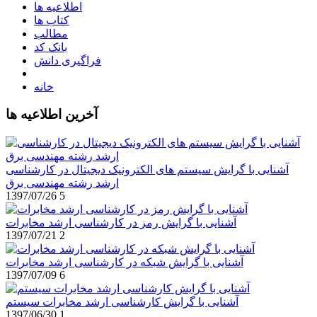
اطلاعیه ها
کتاب ها
مطالب
بانک کد
فراگیری دانش
خانه
آخرین اطلاعیه ها
آشنایی با گرایش سیستم های الکترونیک دیجیتال در کارشناسی
ارشد رشته مهندسی برق
1397/07/26
5
آشنایی با گرایش رمز در کارشناسی ارشد مخابرات
1397/07/21
2
آشنایی با گرایش شبکه در کارشناسی ارشد مخابرات
1397/07/09
6
آشنایی با گرایش کارشناسی ارشد مخابرات سیستم
1397/06/30
1