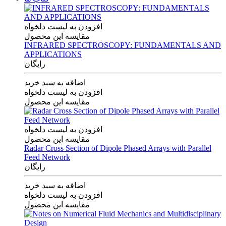
افزودن به لیست دلخواه
مقایسه این محصول
INFRARED SPECTROSCOPY: FUNDAMENTALS AND
APPLICATIONS
رایگان
اضافه به سبد خرید
افزودن به لیست دلخواه
مقایسه این محصول
افزودن به لیست دلخواه
مقایسه این محصول
Radar Cross Section of Dipole Phased Arrays with Parallel
Feed Network
رایگان
اضافه به سبد خرید
افزودن به لیست دلخواه
مقایسه این محصول