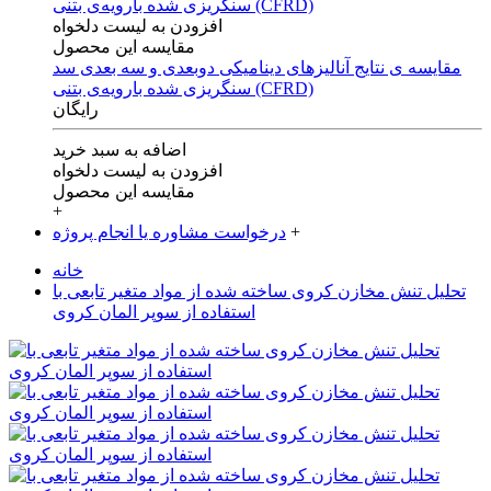
افزودن به لیست دلخواه
مقایسه این محصول
مقایسه ی‌ نتایج آنالیزهای‌ دینامیکی‌ دوبعدی‌ و‌ سه بعدی‌ سد
سنگریزی‌ شده با‌رویه‌ی‌ بتنی‌ (CFRD)
رایگان
اضافه به سبد خرید
افزودن به لیست دلخواه
مقایسه این محصول
+
+
درخواست مشاوره یا انجام پروژه
خانه
تحلیل تنش مخازن کروی ساخته شده از مواد متغیر تابعی با
استفاده از سوپر المان کروی