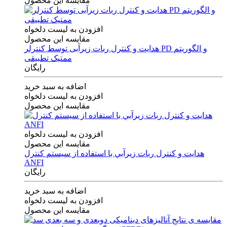
مقایسه این محصول
افزودن به لیست دلخواه
مقایسه این محصول
هدایت و کنترل ربات زیرآبی توسط کنترلر PD و الگوریتم
ممتیک تطبیقی
رایگان
اضافه به سبد خرید
افزودن به لیست دلخواه
مقایسه این محصول
افزودن به لیست دلخواه
مقایسه این محصول
هدايت و كنترل ربات زيرآبي با استفاده از سيستم كنترل
ANFI
رایگان
اضافه به سبد خرید
افزودن به لیست دلخواه
مقایسه این محصول