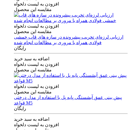
افزودن به لیست دلخواه
مقایسه این محصول
افزودن به لیست دلخواه
مقایسه این محصول
ارزیابی لرزه‌ای تخریب پیشرونده در سازه های قاب خمشی
فولادی همراه با مروری بر مطالعات انجام شده
رایگان
اضافه به سبد خرید
افزودن به لیست دلخواه
مقایسه این محصول
افزودن به لیست دلخواه
مقایسه این محصول
پیش بینی عمق آبشستگی پایه پل با استفاده از مدل درختی
قواعد M5
رایگان
اضافه به سبد خرید
افزودن به لیست دلخواه