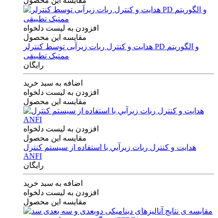
مقایسه این محصول
افزودن به لیست دلخواه
مقایسه این محصول
هدایت و کنترل ربات زیرآبی توسط کنترلر PD و الگوریتم
ممتیک تطبیقی
رایگان
اضافه به سبد خرید
افزودن به لیست دلخواه
مقایسه این محصول
افزودن به لیست دلخواه
مقایسه این محصول
هدايت و كنترل ربات زيرآبي با استفاده از سيستم كنترل
ANFI
رایگان
اضافه به سبد خرید
افزودن به لیست دلخواه
مقایسه این محصول