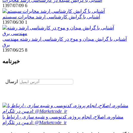
آشنایی با گرایش شبکه در کارشناسی ارشد مخابرات
1397/07/09
6
آشنایی با گرایش کارشناسی ارشد مخابرات سیستم
1397/06/30
1
آشنایی با گرایش میدان و موج در کارشناسی ارشد رشته مهندسی
برق
1397/06/25
8
خبرنامه
برای عضویت در خبرنامه ایمیل خود را وارد نمایید
ارسال
مشاوره، اصلاح، انجام پروژه، کدنویسی و شبیه سازی - ارتباط با
ادمین در تلگرام: @Marketcode_ir