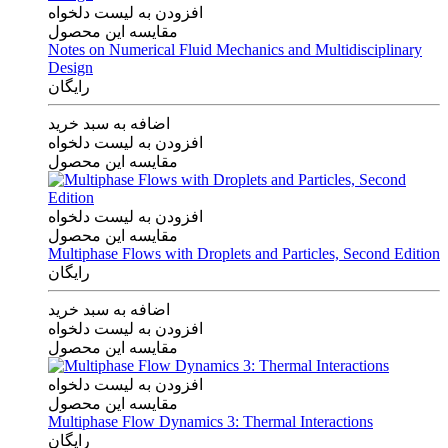
افزودن به لیست دلخواه
مقایسه این محصول
Notes on Numerical Fluid Mechanics and Multidisciplinary
Design
رایگان
اضافه به سبد خرید
افزودن به لیست دلخواه
مقایسه این محصول
افزودن به لیست دلخواه
مقایسه این محصول
Multiphase Flows with Droplets and Particles, Second Edition
رایگان
اضافه به سبد خرید
افزودن به لیست دلخواه
مقایسه این محصول
افزودن به لیست دلخواه
مقایسه این محصول
Multiphase Flow Dynamics 3: Thermal Interactions
رایگان