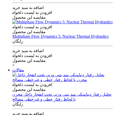
اضافه به سبد خرید
افزودن به لیست دلخواه
مقایسه این محصول
افزودن به لیست دلخواه
مقایسه این محصول
Multiphase Flow Dynamics 5: Nuclear Thermal Hydraulics
رایگان
اضافه به سبد خرید
افزودن به لیست دلخواه
مقایسه این محصول
+
مقالات
افزودن به لیست دلخواه
مقایسه این محصول
تحلیل رفتار دینامیکی سد بتنی وزنی تحت انفجار داخل مخزن
با لحاظ رفتار خطی و غیرخطی مصالح
رایگان
اضافه به سبد خرید