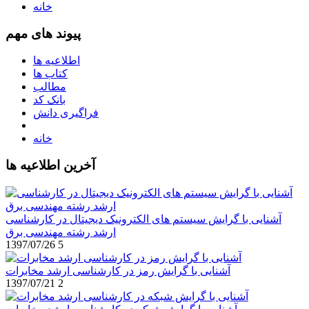
خانه
پیوند های مهم
اطلاعیه ها
کتاب ها
مطالب
بانک کد
فراگیری دانش
خانه
آخرین اطلاعیه ها
آشنایی با گرایش سیستم های الکترونیک دیجیتال در کارشناسی
ارشد رشته مهندسی برق
1397/07/26
5
آشنایی با گرایش رمز در کارشناسی ارشد مخابرات
1397/07/21
2