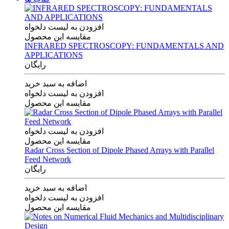
افزودن به لیست دلخواه
مقایسه این محصول
INFRARED SPECTROSCOPY: FUNDAMENTALS AND
APPLICATIONS
رایگان
اضافه به سبد خرید
افزودن به لیست دلخواه
مقایسه این محصول
افزودن به لیست دلخواه
مقایسه این محصول
Radar Cross Section of Dipole Phased Arrays with Parallel
Feed Network
رایگان
اضافه به سبد خرید
افزودن به لیست دلخواه
مقایسه این محصول