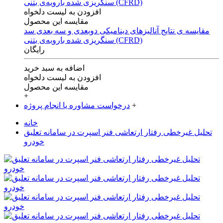
افزودن به لیست دلخواه
مقایسه این محصول
مقایسه ی‌ نتایج آنالیزهای‌ دینامیکی‌ دوبعدی‌ و‌ سه بعدی‌ سد
سنگریزی‌ شده با‌رویه‌ی‌ بتنی‌ (CFRD)
رایگان
اضافه به سبد خرید
افزودن به لیست دلخواه
مقایسه این محصول
+
+
درخواست مشاوره یا انجام پروژه
خانه
تحلیل غیرخطی رفتار ارتعاشی فنر اسپرت در سامانه تعلیق
خودرو