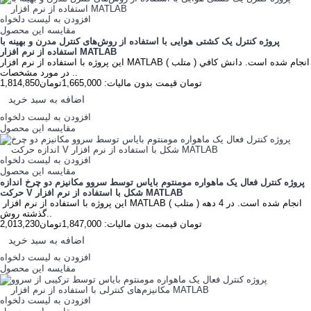
افزودن به لیست دلخواه
مقایسه این محصول
پروژه کنترل یک کشتی هوایی با استفاده از روش‌های کنترل مدرن و بهینه با
استفاده از نرم افزار MATLAB
این پروژه با استفاده از نرم افزار MATLAB ( متلب ) انجام شده است. دانش كافي
در مورد مشخصات ..
1,814,850تومان
قیمت بدون مالیات: 1,665,000تومان
اضافه به سبد خرید
افزودن به لیست دلخواه
مقایسه این محصول
افزودن به لیست دلخواه
مقایسه این محصول
پروژه کنترل فعال یک ماهواره مومنتوم بایاس توسط سروو مکانیزم‌ دو چرخ اندازه
حرکت V شکل با استفاده از نرم افزار MATLAB
این پروژه با استفاده از نرم افزار MATLAB ( متلب ) انجام شده است. در 4 دهه
گذشته روش‌..
2,013,230تومان
قیمت بدون مالیات: 1,847,000تومان
اضافه به سبد خرید
افزودن به لیست دلخواه
مقایسه این محصول
افزودن به لیست دلخواه