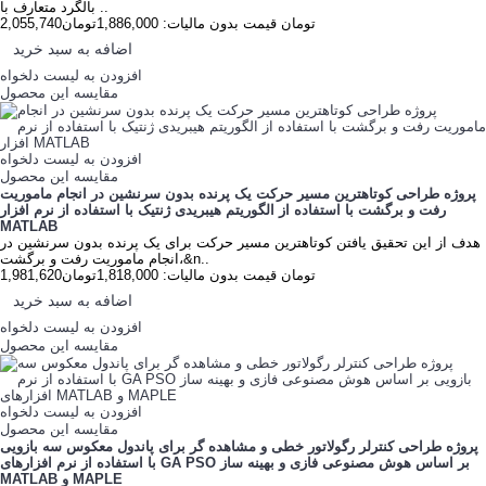
بالگرد متعارف با ..
2,055,740تومان
قیمت بدون مالیات: 1,886,000تومان
اضافه به سبد خرید
افزودن به لیست دلخواه
مقایسه این محصول
افزودن به لیست دلخواه
مقایسه این محصول
پروژه طراحی کوتاهترین مسیر حرکت یک پرنده بدون سرنشین در انجام ماموریت
رفت و برگشت با استفاده از الگوریتم هیبریدی ژنتیک با استفاده از نرم افزار
MATLAB
هدف از این تحقیق یافتن کوتاهترین مسیر حرکت برای یک پرنده بدون سرنشین در
انجام ماموریت رفت و برگشت،&n..
1,981,620تومان
قیمت بدون مالیات: 1,818,000تومان
اضافه به سبد خرید
افزودن به لیست دلخواه
مقایسه این محصول
افزودن به لیست دلخواه
مقایسه این محصول
پروژه طراحی کنترلر رگولاتور خطی و مشاهده گر‫ برای پاندول معکوس سه بازویی
بر اساس هوش مصنوعی فازی و بهينه ساز GA PSO‬ با استفاده از نرم افزارهای
MATLAB و MAPLE