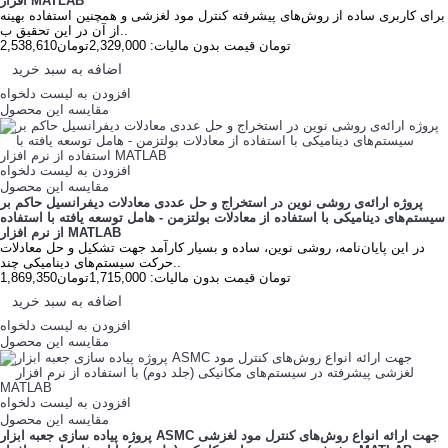
افزار MATLAB
برای کاربری ساده از روش‌های پیشرفته کنترل مود لغزشی و همچنین استفاده بهینه
از آن در این تحقیق ب..
2,538,610تومان
قیمت بدون مالیات: 2,329,000تومان
اضافه به سبد خرید
افزودن به لیست دلخواه
مقایسه این محصول
افزودن به لیست دلخواه
مقایسه این محصول
پروژه ارائه‌ی روشی نوین در استخراج و حل عددی معادلات دیفرانسیل حاکم بر
سیستم‌های دینامیکی با استفاده از معادلات بولتزمن - هامل توسعه یافته با استفاده
از نرم افزار MATLAB
در این پایان‌نامه، روشی نوین، ساده و بسیار کارآمد جهت تشکیل و حل معادلات
حرکت سیستم‌های دینامیکی چند..
1,869,350تومان
قیمت بدون مالیات: 1,715,000تومان
اضافه به سبد خرید
افزودن به لیست دلخواه
مقایسه این محصول
افزودن به لیست دلخواه
مقایسه این محصول
پروژه پیاده سازی جعبه ابزار ASMC جهت ارائه انواع روش‌های کنترل مود لغزشی