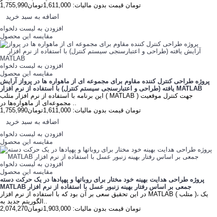
1,755,990تومان
قیمت بدون مالیات: 1,611,000تومان
اضافه به سبد خرید
افزودن به لیست دلخواه
مقایسه این محصول
افزودن به لیست دلخواه
مقایسه این محصول
پروژه طراحی کنترل کننده مقاوم برای مجموعه ای از ماهواره ها در پرواز آرایش
یافته (طراحی و اعتبارسنجی سیستم کنترل) با استفاده از نرم افزار MATLAB
این برنامه با استفاده از نرم افزار متلب ( MATLAB ) جهت کنترل موقعیت
مجموعه‌ای از ماهواره‌ها در ..
1,755,990تومان
قیمت بدون مالیات: 1,611,000تومان
اضافه به سبد خرید
افزودن به لیست دلخواه
مقایسه این محصول
افزودن به لیست دلخواه
مقایسه این محصول
پروژه طراحی هدايت بهينه خود مختار برای روبات‫ها و پهپادها در يک حرکت دسته
جمعی بر اساس رفتار بهينه زنبور عسل با استفاده از نرم افزار MATLAB
در اين تحقيق سعی بر آن بود که با استفاده از نرم افزار MATLAB ( متلب )، يک
الگوريتم جديد به..
2,074,270تومان
قیمت بدون مالیات: 1,903,000تومان