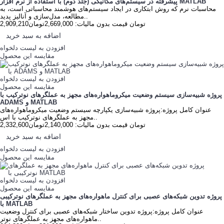
پیشرفته در سیستم‌های مکانیکی (جلد دوم) با استفاده از نرم افزار MATLAB
محاسبات نرم که روش ابتکاری در ایجاد سیستم‌های هوشمند محاسباتی است، به
مطالعه، مدل‌سازی و آنالیز پدید..
2,909,210تومان
قیمت بدون مالیات: 2,669,000تومان
اضافه به سبد خرید
افزودن به لیست دلخواه
مقایسه این محصول
افزودن به لیست دلخواه
مقایسه این محصول
پروژه شبیه‌سازی سیستم وضعیت میکروماهواره‌های مجهز به عملگرهای نوترکیب با
ADAMS و MATLAB
عنوان کامل پروژه:پروژه شبیه‌سازی یکپارچه سیستم وضعیت میکروماهواره‌های
مجهز به عملگرهای نوترکیب با اس..
2,332,600تومان
قیمت بدون مالیات: 2,140,000تومان
اضافه به سبد خرید
افزودن به لیست دلخواه
مقایسه این محصول
افزودن به لیست دلخواه
مقایسه این محصول
پروژه تدوین شبکه‌های عصبی برای کنترل ماهواره‌های مجهز به عملگرهای نوترکیبی
با MATLAB
عنوان کامل پروژه:پروژه تدوین ساختار شبکه‌های عصبی برای کنترل وضعیت
ماهواره‌های مجهز به عملگرهای نوتر..