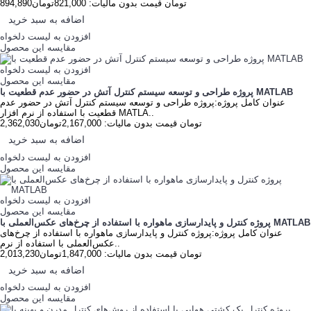
894,890تومان
قیمت بدون مالیات: 821,000تومان
اضافه به سبد خرید
افزودن به لیست دلخواه
مقایسه این محصول
افزودن به لیست دلخواه
مقایسه این محصول
پروژه طراحی و توسعه سیستم کنترل آتش در حضور عدم قطعیت با MATLAB
عنوان کامل پروژه:پروژه طراحی و توسعه سیستم کنترل آتش در حضور عدم
قطعیت با استفاده از نرم افزار MATLA..
2,362,030تومان
قیمت بدون مالیات: 2,167,000تومان
اضافه به سبد خرید
افزودن به لیست دلخواه
مقایسه این محصول
افزودن به لیست دلخواه
مقایسه این محصول
پروژه کنترل و پایدارسازی ماهواره با استفاده از چرخ‌های عکس‌العملی با MATLAB
عنوان کامل پروژه:پروژه کنترل و پایدارسازی ماهواره با استفاده از چرخ‌های
عکس‌العملی با استفاده از نرم..
2,013,230تومان
قیمت بدون مالیات: 1,847,000تومان
اضافه به سبد خرید
افزودن به لیست دلخواه
مقایسه این محصول