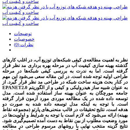
توضیحات
خصوصیات
نظرات (0)
نظر به اهمیت مطالعه‌ی کیفی شبکه‌های توزیع آب، در اغلب کارهای
گذشته بهینه سازی کیفیت آب در مرحله بهره برداری مد نظر قرار
گرفته است. اما به ندرت به بررسی کیفی شبکه‌ها در مرحله
طراحی اولیه توجه شده است. در این مقاله سعی می‌شود این مهم
در کنار بحث هزینه ساخت شبکه در طراحی مد نظر قرار گیرد. از
EPANET2.0 به عنوان شبیه ساز هیدرولیکی و کیفی و از الگوریتم
جامعه مورچگان به عنوان بهینه ساز استفاده شده است. مدل
توسعه داده شده در یک مطالعه موردی مورد آزمون قرار گرفته
است. با توجه به اینکه مدل توسعه داده شده به صورت دو
هدفه است، نتایج تحقیقات در قالب منحنی‌های پارتو (مجموعه نقاط
بهینه) ارائه می‌شود که لازم است با توجه به شرایط و اولویت‌ها در
مورد وضعیت مطلوب از بین نقاط به دست آمده تصمیم‌گیری شود.
نتایج گزینه منتخب نهایی با روشهای مرسوم طراحی در مطالعه