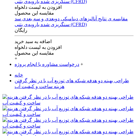
افزودن به لیست دلخواه
مقایسه این محصول
مقایسه ی‌ نتایج آنالیزهای‌ دینامیکی‌ دوبعدی‌ و‌ سه بعدی‌ سد
سنگریزی‌ شده با‌رویه‌ی‌ بتنی‌ (CFRD)
رایگان
اضافه به سبد خرید
افزودن به لیست دلخواه
مقایسه این محصول
+
+
درخواست مشاوره یا انجام پروژه
خانه
طراحی بهینه دو هدفه شبکه های توزیع آب با در نظر گرفتن
هزینه ساخت و کیفیت آب