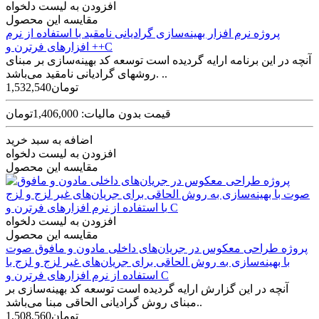
افزودن به لیست دلخواه
مقایسه این محصول
پروژه نرم افزار بهینه‌سازی گرادیانی نامقید با استفاده از نرم
افزارهای فرترن و ++C
آنچه در این برنامه ارایه گردیده است توسعه کد بهینه­‌سازی بر مبنای
روش­های گرادیانی نامقید می­‌باشد. ..
1,532,540تومان
قیمت بدون مالیات: 1,406,000تومان
اضافه به سبد خرید
افزودن به لیست دلخواه
مقایسه این محصول
افزودن به لیست دلخواه
مقایسه این محصول
پروژه طراحی معکوس در جریان‌های داخلی مادون و مافوق صوت
با بهینه‌سازی به روش الحاقی برای جریان‌های غیر لزج و لزج با
استفاده از نرم افزارهای فرترن و C
آنچه در این گزارش ارایه گردیده است توسعه کد بهینه‌­­سازی بر
مبنای روش­ گرادیانی الحاقی مبنا می­‌باشد..
1,508,560تومان