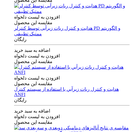
مقایسه این محصول
افزودن به لیست دلخواه
مقایسه این محصول
هدایت و کنترل ربات زیرآبی توسط کنترلر PD و الگوریتم
ممتیک تطبیقی
رایگان
اضافه به سبد خرید
افزودن به لیست دلخواه
مقایسه این محصول
افزودن به لیست دلخواه
مقایسه این محصول
هدايت و كنترل ربات زيرآبي با استفاده از سيستم كنترل
ANFI
رایگان
اضافه به سبد خرید
افزودن به لیست دلخواه
مقایسه این محصول