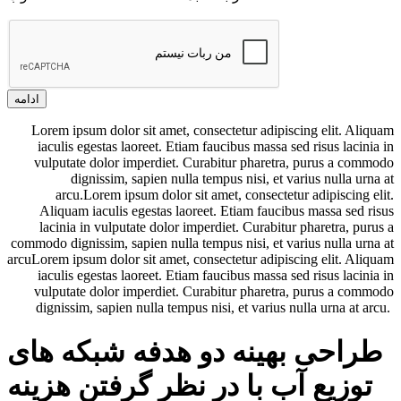
ادامه
Lorem ipsum dolor sit amet, consectetur adipiscing elit. Aliquam
iaculis egestas laoreet. Etiam faucibus massa sed risus lacinia in
vulputate dolor imperdiet. Curabitur pharetra, purus a commodo
dignissim, sapien nulla tempus nisi, et varius nulla urna at
arcu.Lorem ipsum dolor sit amet, consectetur adipiscing elit.
Aliquam iaculis egestas laoreet. Etiam faucibus massa sed risus
lacinia in vulputate dolor imperdiet. Curabitur pharetra, purus a
commodo dignissim, sapien nulla tempus nisi, et varius nulla urna at
arcuLorem ipsum dolor sit amet, consectetur adipiscing elit. Aliquam
iaculis egestas laoreet. Etiam faucibus massa sed risus lacinia in
vulputate dolor imperdiet. Curabitur pharetra, purus a commodo
dignissim, sapien nulla tempus nisi, et varius nulla urna at arcu.
طراحی بهینه دو هدفه شبکه های
توزیع آب با در نظر گرفتن هزینه