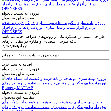
افزودن به لیست دلخواه
مقایسه این محصول
پروژه پیاده سازی الگوریتم های بهینه سازی فراکاوشی چند هدفه
در نرم افزار متلب و مدل سازی انواع سازه ها در نرم افزار
OPENSEES
طراحی مبتنی بر عملکرد یکی از روش‌های طراحی جدید می‌باشد
که طرحی اقتصادی و مقاوم در مقابل بارهای..
2,762,060تومان
قیمت بدون مالیات: 2,534,000تومان
اضافه به سبد خرید
افزودن به لیست دلخواه
مقایسه این محصول
افزودن به لیست دلخواه
مقایسه این محصول
پروژه بهینه سازی دو هدفه بر پایه هزینه و کیفیت آب شبکه های
توزیع آب با بهره گیری از منحنی جریمه با استفاده از نرم افزارهای