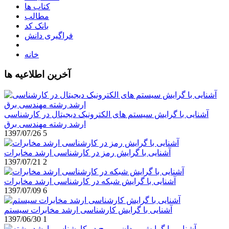
کتاب ها
مطالب
بانک کد
فراگیری دانش
خانه
آخرین اطلاعیه ها
آشنایی با گرایش سیستم های الکترونیک دیجیتال در کارشناسی
ارشد رشته مهندسی برق
1397/07/26
5
آشنایی با گرایش رمز در کارشناسی ارشد مخابرات
1397/07/21
2
آشنایی با گرایش شبکه در کارشناسی ارشد مخابرات
1397/07/09
6
آشنایی با گرایش کارشناسی ارشد مخابرات سیستم
1397/06/30
1