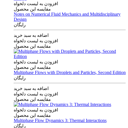
افزودن به لیست دلخواه
مقایسه این محصول
Notes on Numerical Fluid Mechanics and Multidisciplinary
Design
رایگان
اضافه به سبد خرید
افزودن به لیست دلخواه
مقایسه این محصول
افزودن به لیست دلخواه
مقایسه این محصول
Multiphase Flows with Droplets and Particles, Second Edition
رایگان
اضافه به سبد خرید
افزودن به لیست دلخواه
مقایسه این محصول
افزودن به لیست دلخواه
مقایسه این محصول
Multiphase Flow Dynamics 3: Thermal Interactions
رایگان