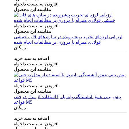
افزودن به لیست دلخواه
مقایسه این محصول
افزودن به لیست دلخواه
مقایسه این محصول
ارزیابی لرزه‌ای تخریب پیشرونده در سازه های قاب خمشی
فولادی همراه با مروری بر مطالعات انجام شده
رایگان
اضافه به سبد خرید
افزودن به لیست دلخواه
مقایسه این محصول
افزودن به لیست دلخواه
مقایسه این محصول
پیش بینی عمق آبشستگی پایه پل با استفاده از مدل درختی
قواعد M5
رایگان
اضافه به سبد خرید
افزودن به لیست دلخواه