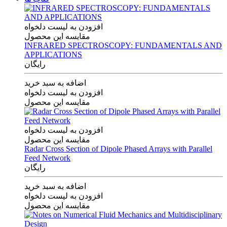
افزودن به لیست دلخواه
مقایسه این محصول
INFRARED SPECTROSCOPY: FUNDAMENTALS AND
APPLICATIONS
رایگان
اضافه به سبد خرید
افزودن به لیست دلخواه
مقایسه این محصول
افزودن به لیست دلخواه
مقایسه این محصول
Radar Cross Section of Dipole Phased Arrays with Parallel
Feed Network
رایگان
اضافه به سبد خرید
افزودن به لیست دلخواه
مقایسه این محصول