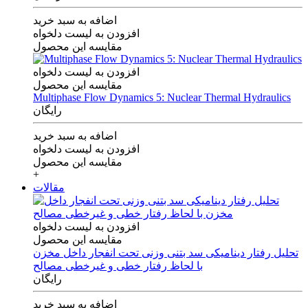
اضافه به سبد خرید
افزودن به لیست دلخواه
مقایسه این محصول
افزودن به لیست دلخواه
مقایسه این محصول
Multiphase Flow Dynamics 5: Nuclear Thermal Hydraulics
رایگان
اضافه به سبد خرید
افزودن به لیست دلخواه
مقایسه این محصول
+
مقالات
افزودن به لیست دلخواه
مقایسه این محصول
تحلیل رفتار دینامیکی سد بتنی وزنی تحت انفجار داخل مخزن
با لحاظ رفتار خطی و غیرخطی مصالح
رایگان
اضافه به سبد خرید