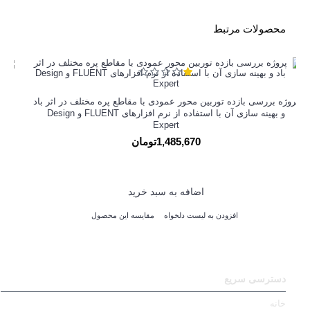
محصولات مرتبط
پروژه بررسی بازده توربین محور عمودی با مقاطع پره مختلف در اثر باد
و بهینه سازی آن با استفاده از نرم افزارهای FLUENT و Design
ا
Expert
1,485,670تومان
اضافه به سبد خرید
افزودن به لیست دلخواه
مقایسه این محصول
دسترسی سریع
خانه