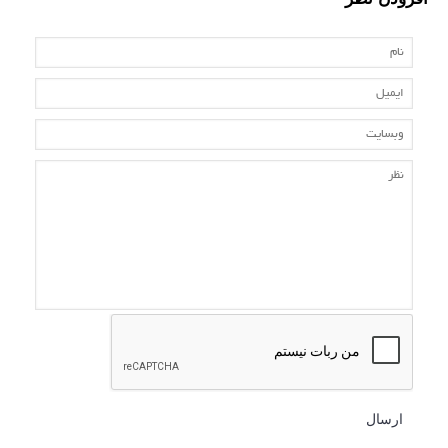
ارسال