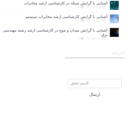
آشنایی با گرایش شبکه در کارشناسی ارشد مخابرات
6
1397/07/09
آشنایی با گرایش کارشناسی ارشد مخابرات سیستم
1
1397/06/30
آشنایی با گرایش میدان و موج در کارشناسی ارشد رشته مهندسی
برق
8
1397/06/25
خبرنامه
برای عضویت در خبرنامه ایمیل
خود را وارد نمایید
ارسال