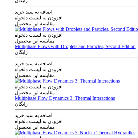
رایگان
اضافه به سبد خرید
افزودن به لیست دلخواه
مقایسه این محصول
افزودن به لیست دلخواه
مقایسه این محصول
Multiphase Flows with Droplets and Particles, Second Edition
رایگان
اضافه به سبد خرید
افزودن به لیست دلخواه
مقایسه این محصول
افزودن به لیست دلخواه
مقایسه این محصول
Multiphase Flow Dynamics 3: Thermal Interactions
رایگان
اضافه به سبد خرید
افزودن به لیست دلخواه
مقایسه این محصول