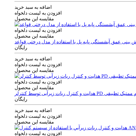
اضافه به سبد خرید
افزودن به لیست دلخواه
مقایسه این محصول
افزودن به لیست دلخواه
مقایسه این محصول
رایگان
اضافه به سبد خرید
افزودن به لیست دلخواه
مقایسه این محصول
افزودن به لیست دلخواه
مقایسه این محصول
ی توسط کنترلر PD و الگوریتم ممتیک تطبیقی
رایگان
اضافه به سبد خرید
افزودن به لیست دلخواه
مقایسه این محصول
افزودن به لیست دلخواه