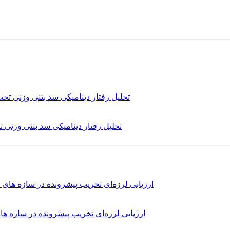
تحلیل رفتار دینامیکی سد بتنی وزنی
ارزیابی لرزه‌ای تخریب پیشرونده در سازه 