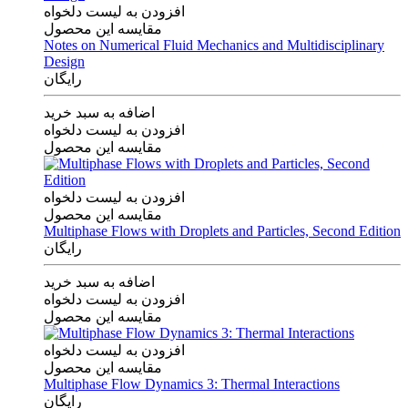
افزودن به لیست دلخواه
مقایسه این محصول
Notes on Numerical Fluid Mechanics and Multidisciplinary
Design
رایگان
اضافه به سبد خرید
افزودن به لیست دلخواه
مقایسه این محصول
افزودن به لیست دلخواه
مقایسه این محصول
Multiphase Flows with Droplets and Particles, Second Edition
رایگان
اضافه به سبد خرید
افزودن به لیست دلخواه
مقایسه این محصول
افزودن به لیست دلخواه
مقایسه این محصول
Multiphase Flow Dynamics 3: Thermal Interactions
رایگان