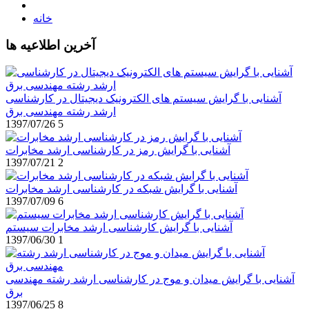
خانه
آخرین اطلاعیه ها
آشنایی با گرایش سیستم های الکترونیک دیجیتال در کارشناسی
ارشد رشته مهندسی برق
1397/07/26
5
آشنایی با گرایش رمز در کارشناسی ارشد مخابرات
1397/07/21
2
آشنایی با گرایش شبکه در کارشناسی ارشد مخابرات
1397/07/09
6
آشنایی با گرایش کارشناسی ارشد مخابرات سیستم
1397/06/30
1
آشنایی با گرایش میدان و موج در کارشناسی ارشد رشته مهندسی
برق
1397/06/25
8