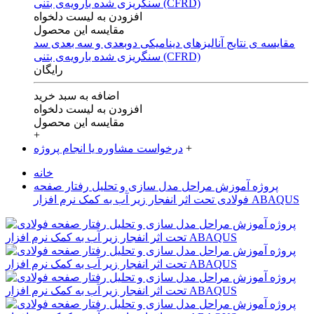
افزودن به لیست دلخواه
مقایسه این محصول
مقایسه ی‌ نتایج آنالیزهای‌ دینامیکی‌ دوبعدی‌ و‌ سه بعدی‌ سد
سنگریزی‌ شده با‌رویه‌ی‌ بتنی‌ (CFRD)
رایگان
اضافه به سبد خرید
افزودن به لیست دلخواه
مقایسه این محصول
+
+
درخواست مشاوره یا انجام پروژه
خانه
پروژه آموزش مراحل مدل سازی و تحلیل رفتار صفحه
فولادی تحت اثر انفجار زیر آب به کمک نرم افزار ABAQUS