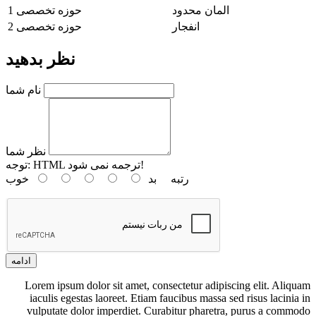
المان محدود
حوزه تخصصی 1
انفجار
حوزه تخصصی 2
نظر بدهید
نام شما
نظر شما
HTML ترجمه نمی شود!
توجه:
رتبه
بد
خوب
ادامه
Lorem ipsum dolor sit amet, consectetur adipiscing elit. Aliquam
iaculis egestas laoreet. Etiam faucibus massa sed risus lacinia in
vulputate dolor imperdiet. Curabitur pharetra, purus a commodo