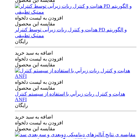
مقایسه این محصول
افزودن به لیست دلخواه
مقایسه این محصول
هدایت و کنترل ربات زیرآبی توسط کنترلر PD و الگوریتم
ممتیک تطبیقی
رایگان
اضافه به سبد خرید
افزودن به لیست دلخواه
مقایسه این محصول
افزودن به لیست دلخواه
مقایسه این محصول
هدايت و كنترل ربات زيرآبي با استفاده از سيستم كنترل
ANFI
رایگان
اضافه به سبد خرید
افزودن به لیست دلخواه
مقایسه این محصول