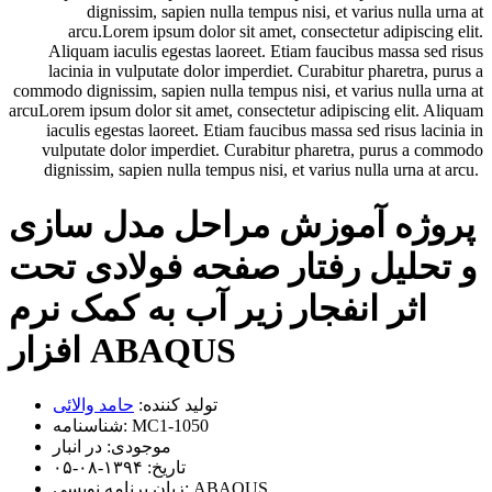
dignissim, sapien nulla tempus nisi, et varius nulla urna at
arcu.Lorem ipsum dolor sit amet, consectetur adipiscing elit.
Aliquam iaculis egestas laoreet. Etiam faucibus massa sed risus
lacinia in vulputate dolor imperdiet. Curabitur pharetra, purus a
commodo dignissim, sapien nulla tempus nisi, et varius nulla urna at
arcuLorem ipsum dolor sit amet, consectetur adipiscing elit. Aliquam
iaculis egestas laoreet. Etiam faucibus massa sed risus lacinia in
vulputate dolor imperdiet. Curabitur pharetra, purus a commodo
dignissim, sapien nulla tempus nisi, et varius nulla urna at arcu.
پروژه آموزش مراحل مدل سازی
و تحلیل رفتار صفحه فولادی تحت
اثر انفجار زیر آب به کمک نرم
افزار ABAQUS
تولید کننده:
حامد والائی
MC1-1050
شناسنامه:
موجودی:
در انبار
تاریخ:
۱۳۹۴-۰۸-۰۵
ABAQUS
زبان برنامه نویسی: