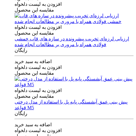
افزودن به لیست دلخواه
مقایسه این محصول
افزودن به لیست دلخواه
مقایسه این محصول
ارزیابی لرزه‌ای تخریب پیشرونده در سازه های قاب خمشی
فولادی همراه با مروری بر مطالعات انجام شده
رایگان
اضافه به سبد خرید
افزودن به لیست دلخواه
مقایسه این محصول
افزودن به لیست دلخواه
مقایسه این محصول
پیش بینی عمق آبشستگی پایه پل با استفاده از مدل درختی
قواعد M5
رایگان
اضافه به سبد خرید
افزودن به لیست دلخواه