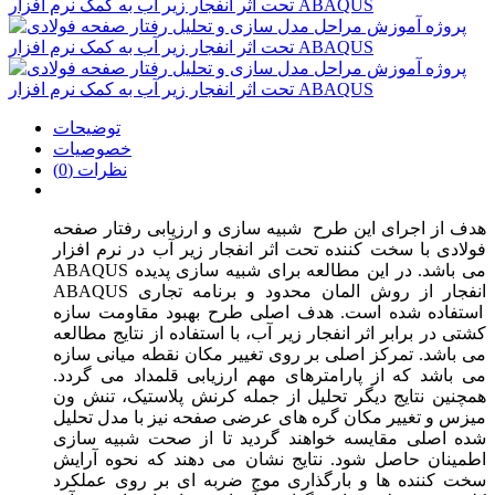
توضیحات
خصوصیات
نظرات (0)
هدف از اجرای این طرح شبیه سازی و ارزیابی رفتار صفحه
فولادی با سخت کننده تحت اثر انفجار زیر آب در نرم افزار
ABAQUS می باشد. در این مطالعه برای شبیه سازی پدیده
انفجار از روش المان محدود و برنامه تجاری
ABAQUS
استفاده شده است. هدف اصلی طرح بهبود مقاومت سازه
کشتی در برابر اثر انفجار زیر آب، با استفاده از نتایج مطالعه
می باشد. تمرکز اصلی بر روی تغییر مکان نقطه میانی سازه
می باشد که از پارامترهای مهم ارزیابی قلمداد می گردد.
همچنین نتایج دیگر تحلیل از جمله کرنش پلاستیک، تنش ون
میزس و تغییر مکان گره های عرضی صفحه نیز با مدل تحلیل
شده اصلی مقایسه خواهند گردید تا از صحت شبیه سازی
اطمینان حاصل شود. نتایج نشان می دهند که نحوه آرایش
سخت کننده ها و بارگذاری موج ضربه ای بر روی عملکرد