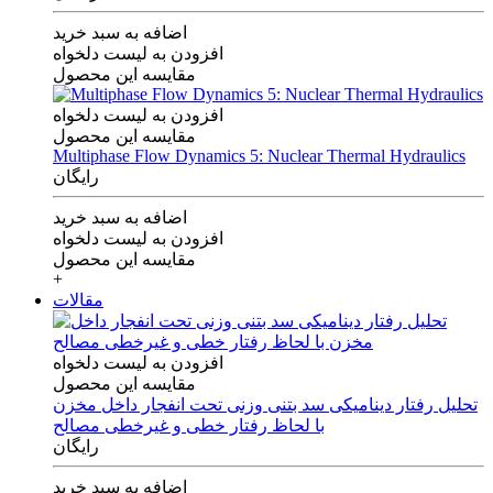
اضافه به سبد خرید
افزودن به لیست دلخواه
مقایسه این محصول
افزودن به لیست دلخواه
مقایسه این محصول
Multiphase Flow Dynamics 5: Nuclear Thermal Hydraulics
رایگان
اضافه به سبد خرید
افزودن به لیست دلخواه
مقایسه این محصول
+
مقالات
افزودن به لیست دلخواه
مقایسه این محصول
تحلیل رفتار دینامیکی سد بتنی وزنی تحت انفجار داخل مخزن
با لحاظ رفتار خطی و غیرخطی مصالح
رایگان
اضافه به سبد خرید