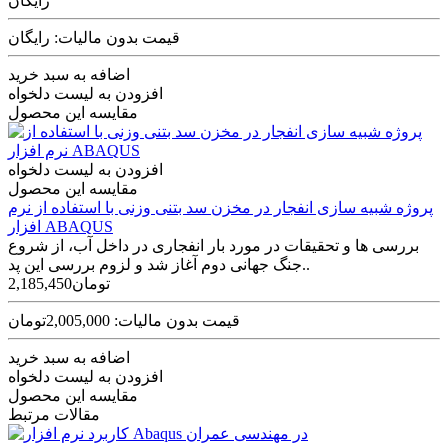
رایگان
قیمت بدون مالیات: رایگان
اضافه به سبد خرید
افزودن به لیست دلخواه
مقایسه این محصول
افزودن به لیست دلخواه
مقایسه این محصول
پروژه شبیه سازی انفجار در مخزن سد بتنی وزنی با استفاده از نرم
افزار ABAQUS
بررسی ها و تحقیقات در مورد بار انفجاری در داخل آب، از شروع
جنگ جهانی دوم آغاز شد و لزوم بررسی این پد..
2,185,450تومان
قیمت بدون مالیات: 2,005,000تومان
اضافه به سبد خرید
افزودن به لیست دلخواه
مقایسه این محصول
مقالات مرتبط