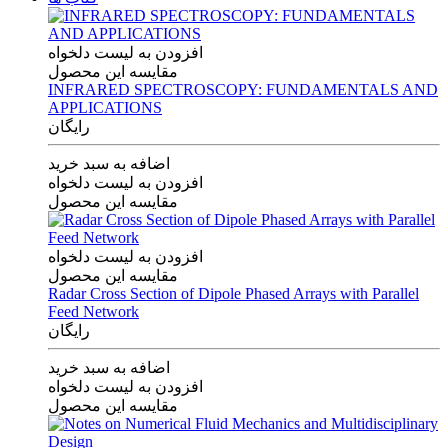
افزودن به لیست دلخواه
مقایسه این محصول
INFRARED SPECTROSCOPY: FUNDAMENTALS AND
APPLICATIONS
رایگان
اضافه به سبد خرید
افزودن به لیست دلخواه
مقایسه این محصول
افزودن به لیست دلخواه
مقایسه این محصول
Radar Cross Section of Dipole Phased Arrays with Parallel
Feed Network
رایگان
اضافه به سبد خرید
افزودن به لیست دلخواه
مقایسه این محصول