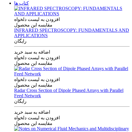
کتاب ها
افزودن به لیست دلخواه
مقایسه این محصول
INFRARED SPECTROSCOPY: FUNDAMENTALS AND
APPLICATIONS
رایگان
اضافه به سبد خرید
افزودن به لیست دلخواه
مقایسه این محصول
افزودن به لیست دلخواه
مقایسه این محصول
Radar Cross Section of Dipole Phased Arrays with Parallel
Feed Network
رایگان
اضافه به سبد خرید
افزودن به لیست دلخواه
مقایسه این محصول