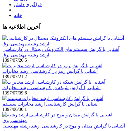
فراگیری دانش
خانه
آخرین اطلاعیه ها
آشنایی با گرایش سیستم های الکترونیک دیجیتال در کارشناسی
ارشد رشته مهندسی برق
1397/07/26
5
آشنایی با گرایش رمز در کارشناسی ارشد مخابرات
1397/07/21
2
آشنایی با گرایش شبکه در کارشناسی ارشد مخابرات
1397/07/09
6
آشنایی با گرایش کارشناسی ارشد مخابرات سیستم
1397/06/30
1
آشنایی با گرایش میدان و موج در کارشناسی ارشد رشته مهندسی