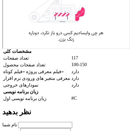
مشخصات کلی
117
تعداد صفحات
100-150
تعداد صفحات محصول
دارد
فیلم معرفی پروژه «فیلم کوتاه»
دارد
معرفی متغیر های ورودی نرم افزار
دارد
نمودارهای خروجی
زبان برنامه نویسی
#C
زبان برنامه نویسی اول
نظر بدهید
نام شما