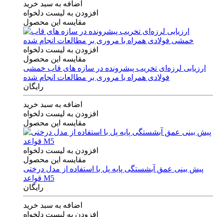
اضافه به سبد خرید
افزودن به لیست دلخواه
مقایسه این محصول
افزودن به لیست دلخواه
مقایسه این محصول
ارزیابی لرزه‌ای تخریب پیشرونده در سازه های قاب خمشی
فولادی همراه با مروری بر مطالعات انجام شده
رایگان
اضافه به سبد خرید
افزودن به لیست دلخواه
مقایسه این محصول
افزودن به لیست دلخواه
مقایسه این محصول
پیش بینی عمق آبشستگی پایه پل با استفاده از مدل درختی
قواعد M5
رایگان
اضافه به سبد خرید
افزودن به لیست دلخواه