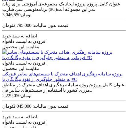
عنوان کامل پروژه:پروژه ایجاد یک مجموعه‌ی آموزشی برای زبان
برنامه‌نویسی سی شارپ (#C)در این مجموعه ابت..
3,046,550تومان
قیمت بدون مالیات: 2,795,000تومان
اضافه به سبد خرید
افزودن به لیست دلخواه
مقایسه این محصول
افزودن به لیست دلخواه
مقایسه این محصول
پروژه سامانه رهگیری اهداف متحرک با سیستم‌های سایبر فیزیکی
به‌ منظور جلوگیری از نفوذ بیگانگان با #C
عنوان کامل پروژه:پروژه سامانه رهگیری اهداف متحرک در مناطق
مرزی کشور با استفاده از سیستم‌های سایبر فی..
2,229,050تومان
قیمت بدون مالیات: 2,045,000تومان
اضافه به سبد خرید
افزودن به لیست دلخواه
مقایسه این محصول