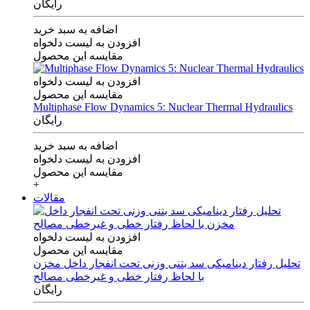
رایگان
اضافه به سبد خرید
افزودن به لیست دلخواه
مقایسه این محصول
افزودن به لیست دلخواه
مقایسه این محصول
Multiphase Flow Dynamics 5: Nuclear Thermal Hydraulics
رایگان
اضافه به سبد خرید
افزودن به لیست دلخواه
مقایسه این محصول
+
مقالات
افزودن به لیست دلخواه
مقایسه این محصول
تحلیل رفتار دینامیکی سد بتنی وزنی تحت انفجار داخل مخزن
با لحاظ رفتار خطی و غیرخطی مصالح
رایگان