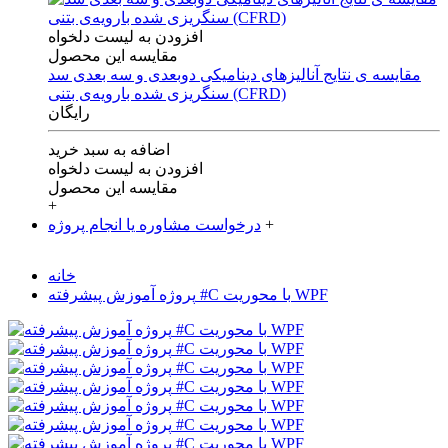
افزودن به لیست دلخواه
مقایسه این محصول
مقایسه ی‌ نتایج آنالیزهای‌ دینامیکی‌ دوبعدی‌ و‌ سه بعدی‌ سد
سنگریزی‌ شده با‌رویه‌ی‌ بتنی‌ (CFRD)
رایگان
اضافه به سبد خرید
افزودن به لیست دلخواه
مقایسه این محصول
+
+
درخواست مشاوره یا انجام پروژه
خانه
پروژه آموزش پیشرفته #C با محوریت WPF