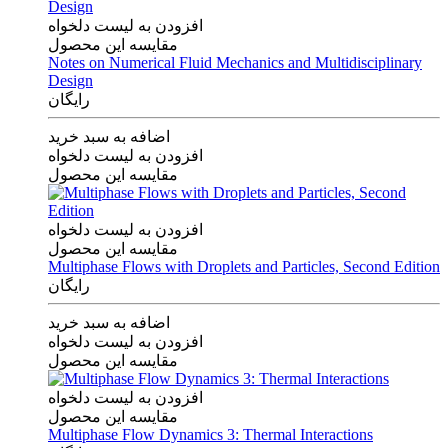
افزودن به لیست دلخواه
مقایسه این محصول
Notes on Numerical Fluid Mechanics and Multidisciplinary
Design
رایگان
اضافه به سبد خرید
افزودن به لیست دلخواه
مقایسه این محصول
افزودن به لیست دلخواه
مقایسه این محصول
Multiphase Flows with Droplets and Particles, Second Edition
رایگان
اضافه به سبد خرید
افزودن به لیست دلخواه
مقایسه این محصول
افزودن به لیست دلخواه
مقایسه این محصول
Multiphase Flow Dynamics 3: Thermal Interactions