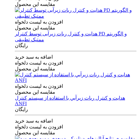
مقایسه این محصول
افزودن به لیست دلخواه
مقایسه این محصول
هدایت و کنترل ربات زیرآبی توسط کنترلر PD و الگوریتم
ممتیک تطبیقی
رایگان
اضافه به سبد خرید
افزودن به لیست دلخواه
مقایسه این محصول
افزودن به لیست دلخواه
مقایسه این محصول
هدايت و كنترل ربات زيرآبي با استفاده از سيستم كنترل
ANFI
رایگان
اضافه به سبد خرید
افزودن به لیست دلخواه
مقایسه این محصول