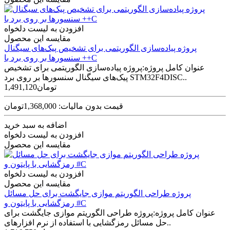
افزودن به لیست دلخواه
مقایسه این محصول
پروژه پیاده‌سازی الگوریتمی برای تشخیص پیک‌های سیگنال
سنسورها بر روی برد با ++C
عنوان کامل پروژه:پروژه پیاده‌سازی الگوریتمی برای تشخیص
پیک‌های سیگنال سنسورها بر روی برد STM32F4DISC..
1,491,120تومان
قیمت بدون مالیات: 1,368,000تومان
اضافه به سبد خرید
افزودن به لیست دلخواه
مقایسه این محصول
افزودن به لیست دلخواه
مقایسه این محصول
پروژه طراحی الگوریتم موازی جایگشت برای حل مسائل
رمزگشایی با پایتون و #C
عنوان کامل پروژه:پروژه طراحی الگوریتم موازی جایگشت برای
حل مسائل رمزگشایی با استفاده از نرم افزارهای..