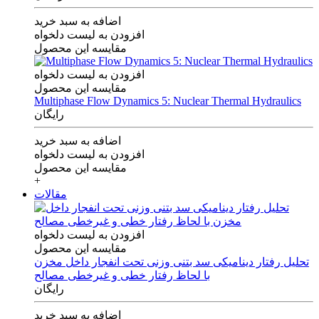
اضافه به سبد خرید
افزودن به لیست دلخواه
مقایسه این محصول
افزودن به لیست دلخواه
مقایسه این محصول
Multiphase Flow Dynamics 5: Nuclear Thermal Hydraulics
رایگان
اضافه به سبد خرید
افزودن به لیست دلخواه
مقایسه این محصول
+
مقالات
افزودن به لیست دلخواه
مقایسه این محصول
تحلیل رفتار دینامیکی سد بتنی وزنی تحت انفجار داخل مخزن
با لحاظ رفتار خطی و غیرخطی مصالح
رایگان
اضافه به سبد خرید