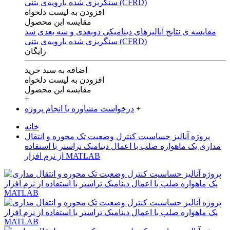
افزودن به لیست دلخواه
مقایسه این محصول
مقایسه ی‌ نتایج آنالیزهای‌ دینامیکی‌ دوبعدی‌ و‌ سه بعدی‌ سد
سنگریزی‌ شده با‌رویه‌ی‌ بتنی‌ (CFRD)
رایگان
اضافه به سبد خرید
افزودن به لیست دلخواه
مقایسه این محصول
+
+
درخواست مشاوره یا انجام پروژه
خانه
پروژه آنالیز حساسیت کنترل وضعیت تک محوره و انتقال
مداری یک ماهواره صلب با اعمال دینامیک تراستر با استفاده
از نرم افزار MATLAB