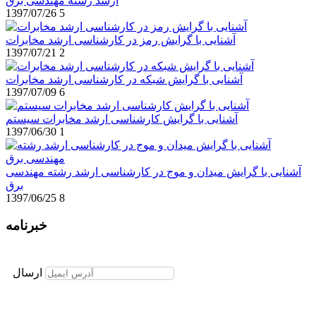
ارشد رشته مهندسی برق
1397/07/26
5
آشنایی با گرایش رمز در کارشناسی ارشد مخابرات
1397/07/21
2
آشنایی با گرایش شبکه در کارشناسی ارشد مخابرات
1397/07/09
6
آشنایی با گرایش کارشناسی ارشد مخابرات سیستم
1397/06/30
1
آشنایی با گرایش میدان و موج در کارشناسی ارشد رشته مهندسی
برق
1397/06/25
8
خبرنامه
برای عضویت در خبرنامه ایمیل خود را وارد نمایید
ارسال