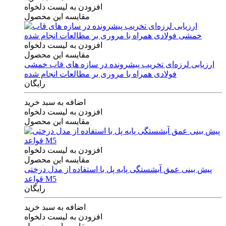
افزودن به لیست دلخواه
مقایسه این محصول
افزودن به لیست دلخواه
مقایسه این محصول
ارزیابی لرزه‌ای تخریب پیشرونده در سازه های قاب خمشی
فولادی همراه با مروری بر مطالعات انجام شده
رایگان
اضافه به سبد خرید
افزودن به لیست دلخواه
مقایسه این محصول
افزودن به لیست دلخواه
مقایسه این محصول
پیش بینی عمق آبشستگی پایه پل با استفاده از مدل درختی
قواعد M5
رایگان
اضافه به سبد خرید
افزودن به لیست دلخواه