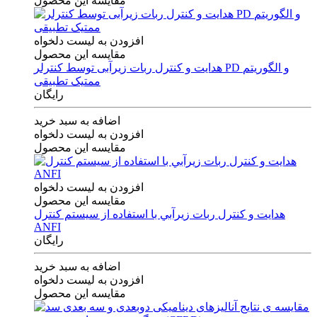
مقایسه این محصول
افزودن به لیست دلخواه
مقایسه این محصول
هدایت و کنترل ربات زیرآبی توسط کنترلر PD و الگوریتم
ممتیک تطبیقی
رایگان
اضافه به سبد خرید
افزودن به لیست دلخواه
مقایسه این محصول
افزودن به لیست دلخواه
مقایسه این محصول
هدايت و كنترل ربات زيرآبي با استفاده از سيستم كنترل
ANFI
رایگان
اضافه به سبد خرید
افزودن به لیست دلخواه
مقایسه این محصول