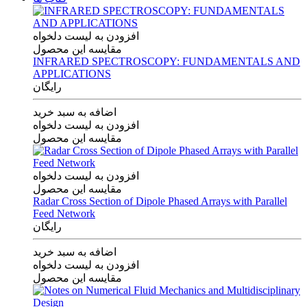
افزودن به لیست دلخواه
مقایسه این محصول
INFRARED SPECTROSCOPY: FUNDAMENTALS AND
APPLICATIONS
رایگان
اضافه به سبد خرید
افزودن به لیست دلخواه
مقایسه این محصول
افزودن به لیست دلخواه
مقایسه این محصول
Radar Cross Section of Dipole Phased Arrays with Parallel
Feed Network
رایگان
اضافه به سبد خرید
افزودن به لیست دلخواه
مقایسه این محصول