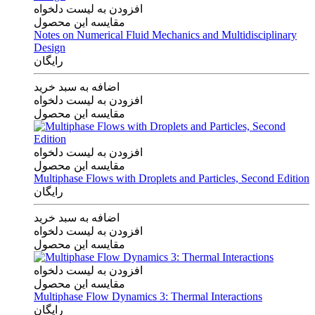
افزودن به لیست دلخواه
مقایسه این محصول
Notes on Numerical Fluid Mechanics and Multidisciplinary
Design
رایگان
اضافه به سبد خرید
افزودن به لیست دلخواه
مقایسه این محصول
افزودن به لیست دلخواه
مقایسه این محصول
Multiphase Flows with Droplets and Particles, Second Edition
رایگان
اضافه به سبد خرید
افزودن به لیست دلخواه
مقایسه این محصول
افزودن به لیست دلخواه
مقایسه این محصول
Multiphase Flow Dynamics 3: Thermal Interactions
رایگان