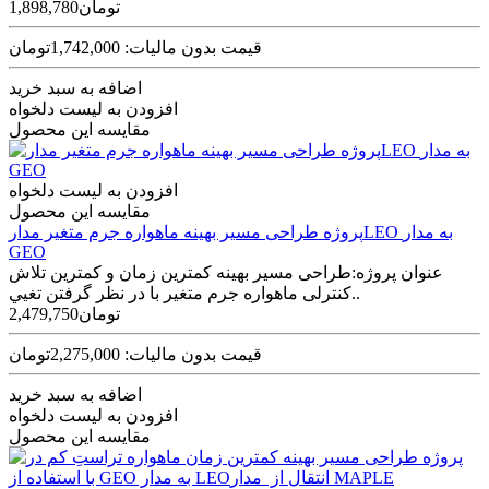
1,898,780تومان
قیمت بدون مالیات: 1,742,000تومان
اضافه به سبد خرید
افزودن به لیست دلخواه
مقایسه این محصول
افزودن به لیست دلخواه
مقایسه این محصول
پروژه طراحی مسير بهينه ماهواره جرم متغير مدارLEO به مدار
GEO
عنوان پروژه:طراحی مسير بهينه کمترين زمان و کمترين تلاش
کنترلی ماهواره جرم متغير با در نظر گرفتن تغيي..
2,479,750تومان
قیمت بدون مالیات: 2,275,000تومان
اضافه به سبد خرید
افزودن به لیست دلخواه
مقایسه این محصول