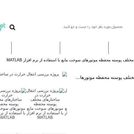
یه ها
مطالب
کتاب ها
لف پوسته­ محفظه موتورهای سوخت مایع با استفاده از نرم افزار MATLAB
پروژه بررسی انتقال حرارت در ساختارهای مختلف پوسته­ محفظه موتورهای سوخت مایع با استفاده از نرم افزار MATLAB