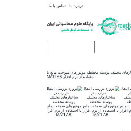
درباره ما
تماس با ما
مقالات
درخواست مشاوره یا انجام پروژه