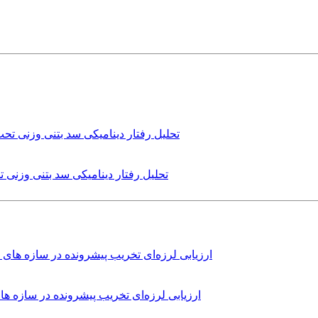
تحلیل رفتار دینامیکی سد بتنی وزنی
ارزیابی لرزه‌ای تخریب پیشرونده در سازه 