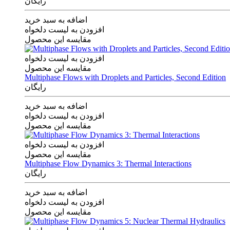
رایگان
اضافه به سبد خرید
افزودن به لیست دلخواه
مقایسه این محصول
افزودن به لیست دلخواه
مقایسه این محصول
Multiphase Flows with Droplets and Particles, Second Edition
رایگان
اضافه به سبد خرید
افزودن به لیست دلخواه
مقایسه این محصول
افزودن به لیست دلخواه
مقایسه این محصول
Multiphase Flow Dynamics 3: Thermal Interactions
رایگان
اضافه به سبد خرید
افزودن به لیست دلخواه
مقایسه این محصول