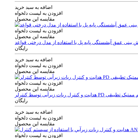
اضافه به سبد خرید
افزودن به لیست دلخواه
مقایسه این محصول
افزودن به لیست دلخواه
مقایسه این محصول
رایگان
اضافه به سبد خرید
افزودن به لیست دلخواه
مقایسه این محصول
افزودن به لیست دلخواه
مقایسه این محصول
ی توسط کنترلر PD و الگوریتم ممتیک تطبیقی
رایگان
اضافه به سبد خرید
افزودن به لیست دلخواه
مقایسه این محصول
افزودن به لیست دلخواه