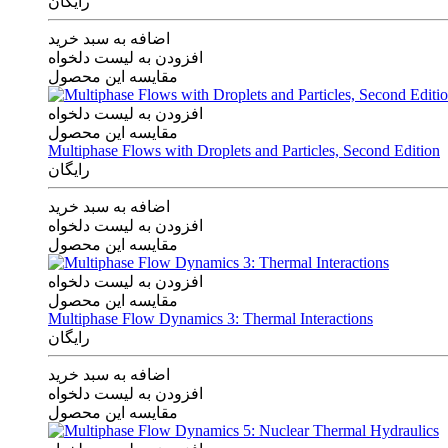
رایگان
اضافه به سبد خرید
افزودن به لیست دلخواه
مقایسه این محصول
افزودن به لیست دلخواه
مقایسه این محصول
Multiphase Flows with Droplets and Particles, Second Edition
رایگان
اضافه به سبد خرید
افزودن به لیست دلخواه
مقایسه این محصول
افزودن به لیست دلخواه
مقایسه این محصول
Multiphase Flow Dynamics 3: Thermal Interactions
رایگان
اضافه به سبد خرید
افزودن به لیست دلخواه
مقایسه این محصول