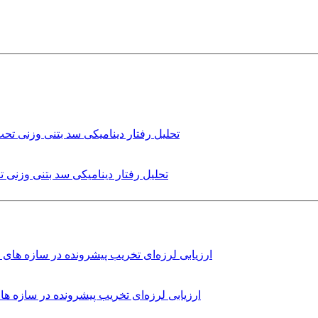
تحلیل رفتار دینامیکی سد بتنی وزنی
ارزیابی لرزه‌ای تخریب پیشرونده در سازه 