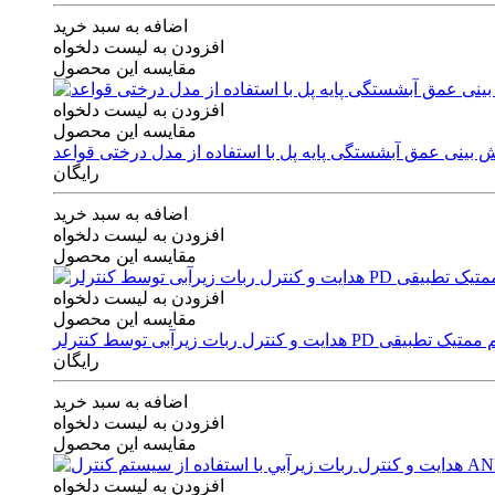
اضافه به سبد خرید
افزودن به لیست دلخواه
مقایسه این محصول
افزودن به لیست دلخواه
مقایسه این محصول
رایگان
اضافه به سبد خرید
افزودن به لیست دلخواه
مقایسه این محصول
افزودن به لیست دلخواه
مقایسه این محصول
ی توسط کنترلر PD و الگوریتم ممتیک تطبیقی
رایگان
اضافه به سبد خرید
افزودن به لیست دلخواه
مقایسه این محصول
افزودن به لیست دلخواه