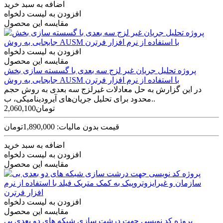
اضافه به سبد خرید
افزودن به لیست دلخواه
مقایسه این محصول
افزودن به لیست دلخواه
مقایسه این محصول
پروژه تحلیل جریان غیر لزج سه­ بعدی با گسسته سازی بخش
جابجایی به روش AUSM با استفاده از نرم افزار فرترن
در این گزارش به حل معادلات غیرلزج سه بعدی به روش حجم
محدود برای تحلیل جریان‌های آیرودینامیکی، ب..
2,060,100تومان
قیمت بدون مالیات: 1,890,000تومان
اضافه به سبد خرید
افزودن به لیست دلخواه
مقایسه این محصول
افزودن به لیست دلخواه
مقایسه این محصول
پروژه کد نویسی جهت درشت سازی شبکه های دو بعدی بی