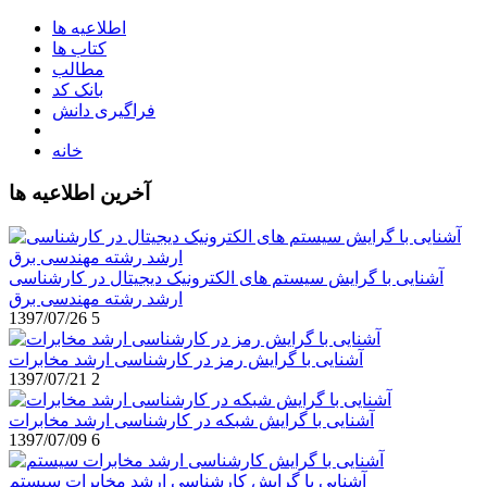
اطلاعیه ها
کتاب ها
مطالب
بانک کد
فراگیری دانش
خانه
آخرین اطلاعیه ها
آشنایی با گرایش سیستم های الکترونیک دیجیتال در کارشناسی
ارشد رشته مهندسی برق
1397/07/26
5
آشنایی با گرایش رمز در کارشناسی ارشد مخابرات
1397/07/21
2
آشنایی با گرایش شبکه در کارشناسی ارشد مخابرات
1397/07/09
6
آشنایی با گرایش کارشناسی ارشد مخابرات سیستم