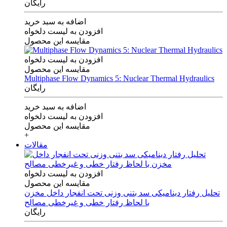
رایگان
اضافه به سبد خرید
افزودن به لیست دلخواه
مقایسه این محصول
افزودن به لیست دلخواه
مقایسه این محصول
Multiphase Flow Dynamics 5: Nuclear Thermal Hydraulics
رایگان
اضافه به سبد خرید
افزودن به لیست دلخواه
مقایسه این محصول
+
مقالات
افزودن به لیست دلخواه
مقایسه این محصول
تحلیل رفتار دینامیکی سد بتنی وزنی تحت انفجار داخل مخزن
با لحاظ رفتار خطی و غیرخطی مصالح
رایگان