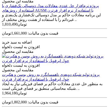
مقایسه این محصول
پروژه نرم‌افزار حل عددی معادلات مدل دوسیالی تک‌فشاری با
استفاده از روش‌های AUSM با استفاده از نرم افزار فرترن
این برنامه معادلات حاکم بر مدل دوسیالی تک‌فشاری یک‌بعدی و
غیردائم را با استفاده از هشت روش مختلف از ..
1,810,490تومان
قیمت بدون مالیات: 1,661,000تومان
اضافه به سبد خرید
افزودن به لیست دلخواه
مقایسه این محصول
افزودن به لیست دلخواه
مقایسه این محصول
پروژه تولید شبکه دوبعدی ناهمسانگرد به روش بوسن و هکبرت
حول ایرفویل با استفاده از نرم افزار فرترن
به‌ منظور حل عددی معادلات حاکم بر فضای فیزیکی نیاز به ایجاد
شبکه محاسباتی منطبق بر فضای فیزیکی است. ..
1,964,180تومان
قیمت بدون مالیات: 1,802,000تومان