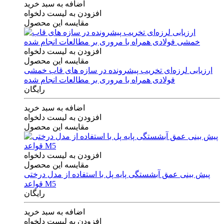
اضافه به سبد خرید
افزودن به لیست دلخواه
مقایسه این محصول
افزودن به لیست دلخواه
مقایسه این محصول
ارزیابی لرزه‌ای تخریب پیشرونده در سازه های قاب خمشی
فولادی همراه با مروری بر مطالعات انجام شده
رایگان
اضافه به سبد خرید
افزودن به لیست دلخواه
مقایسه این محصول
افزودن به لیست دلخواه
مقایسه این محصول
پیش بینی عمق آبشستگی پایه پل با استفاده از مدل درختی
قواعد M5
رایگان
اضافه به سبد خرید
افزودن به لیست دلخواه