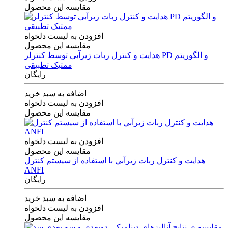
مقایسه این محصول
افزودن به لیست دلخواه
مقایسه این محصول
هدایت و کنترل ربات زیرآبی توسط کنترلر PD و الگوریتم
ممتیک تطبیقی
رایگان
اضافه به سبد خرید
افزودن به لیست دلخواه
مقایسه این محصول
افزودن به لیست دلخواه
مقایسه این محصول
هدايت و كنترل ربات زيرآبي با استفاده از سيستم كنترل
ANFI
رایگان
اضافه به سبد خرید
افزودن به لیست دلخواه
مقایسه این محصول