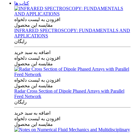
کتاب ها
افزودن به لیست دلخواه
مقایسه این محصول
INFRARED SPECTROSCOPY: FUNDAMENTALS AND
APPLICATIONS
رایگان
اضافه به سبد خرید
افزودن به لیست دلخواه
مقایسه این محصول
افزودن به لیست دلخواه
مقایسه این محصول
Radar Cross Section of Dipole Phased Arrays with Parallel
Feed Network
رایگان
اضافه به سبد خرید
افزودن به لیست دلخواه
مقایسه این محصول