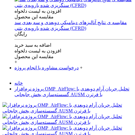
افزودن به لیست دلخواه
مقایسه این محصول
مقایسه ی‌ نتایج آنالیزهای‌ دینامیکی‌ دوبعدی‌ و‌ سه بعدی‌ سد
سنگریزی‌ شده با‌رویه‌ی‌ بتنی‌ (CFRD)
رایگان
اضافه به سبد خرید
افزودن به لیست دلخواه
مقایسه این محصول
+
+
درخواست مشاوره یا انجام پروژه
خانه
پروژه نرم‌افزار OMP_AirFlow: تحلیل جریان آرام دوبعدی با
گسسته‌سازی بخش جابجایی AUSM با فرترن