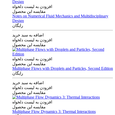
افزودن به لیست دلخواه
مقایسه این محصول
Notes on Numerical Fluid Mechanics and Multidisciplinary
Design
رایگان
اضافه به سبد خرید
افزودن به لیست دلخواه
مقایسه این محصول
افزودن به لیست دلخواه
مقایسه این محصول
Multiphase Flows with Droplets and Particles, Second Edition
رایگان
اضافه به سبد خرید
افزودن به لیست دلخواه
مقایسه این محصول
افزودن به لیست دلخواه
مقایسه این محصول
Multiphase Flow Dynamics 3: Thermal Interactions