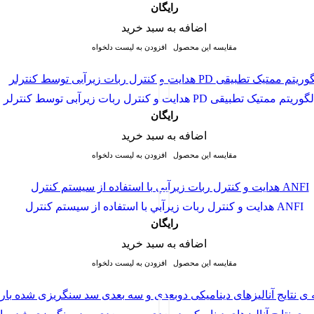
رایگان
اضافه به سبد خرید
مقایسه این محصول
افزودن به لیست دلخواه
 کنترل ربات زیرآبی توسط کنترلر PD و الگوریتم ممتیک تطبیقی
رایگان
اضافه به سبد خرید
مقایسه این محصول
افزودن به لیست دلخواه
هدايت و كنترل ربات زيرآبي با استفاده از سيستم كنترل ANFI
رایگان
اضافه به سبد خرید
مقایسه این محصول
افزودن به لیست دلخواه