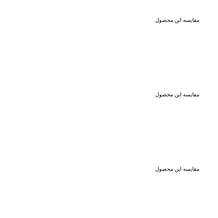
مقایسه این محصول
مقایسه این محصول
مقایسه این محصول