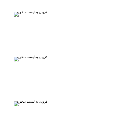
افزودن به لیست دلخواه
افزودن به لیست دلخواه
افزودن به لیست دلخواه