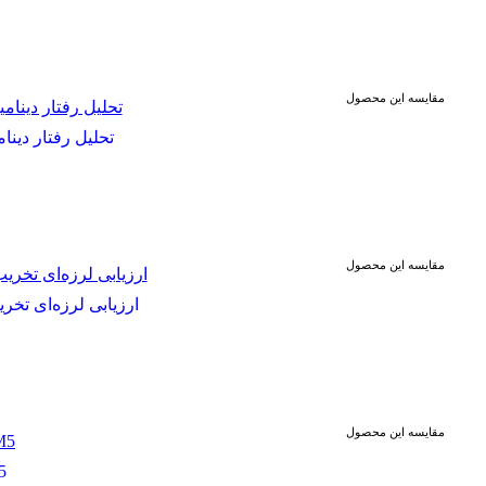
مقایسه این محصول
تحلیل رفتار دین
مقایسه این محصول
ارزیابی لرزه‌ای تخ
مقایسه این محصول
پیش بینی عمق آب