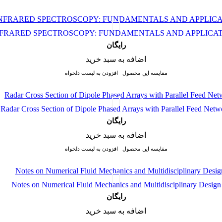
FRARED SPECTROSCOPY: FUNDAMENTALS AND APPLICA
رایگان
اضافه به سبد خرید
مقایسه این محصول
افزودن به لیست دلخواه
Radar Cross Section of Dipole Phased Arrays with Parallel Feed Netw
رایگان
اضافه به سبد خرید
مقایسه این محصول
افزودن به لیست دلخواه
Notes on Numerical Fluid Mechanics and Multidisciplinary Design
رایگان
اضافه به سبد خرید