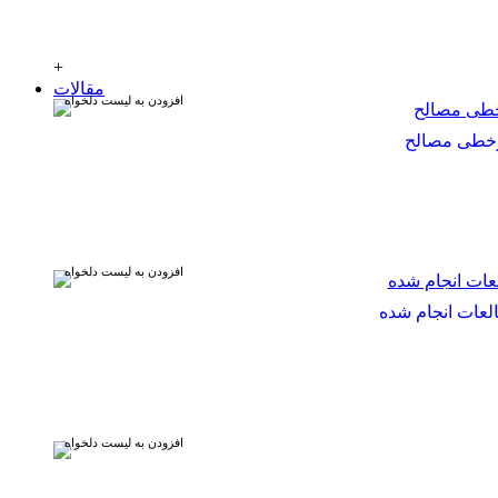
+
مقالات
افزودن به لیست دلخواه
یرخطی مصالح
افزودن به لیست دلخواه
لعات انجام شده
افزودن به لیست دلخواه