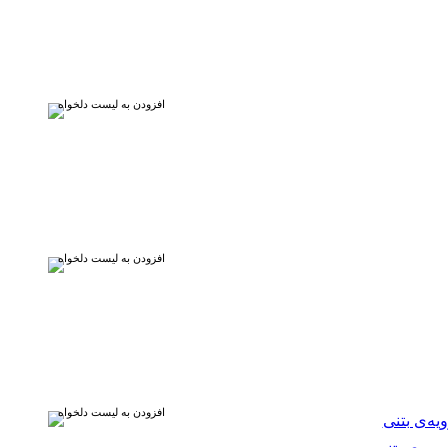
افزودن به لیست دلخواه
افزودن به لیست دلخواه
افزودن به لیست دلخواه