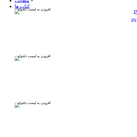
+
مطالب
کتاب ها
افزودن به لیست دلخواه
IN
افزودن به لیست دلخواه
افزودن به لیست دلخواه