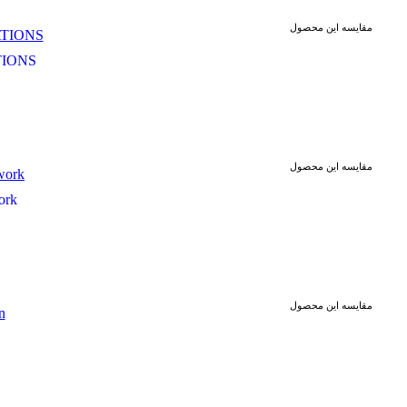
مقایسه این محصول
TIONS
مقایسه این محصول
ork
مقایسه این محصول