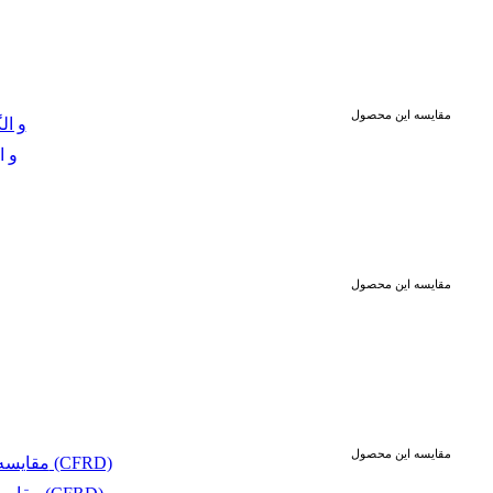
مقایسه این محصول
هدایت و
مقایسه این محصول
مقایسه این محصول