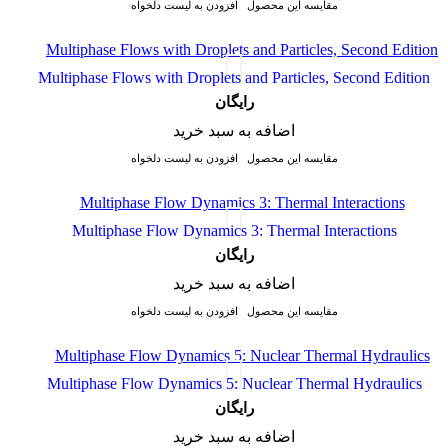
مقایسه این محصول
افزودن به لیست دلخواه
Multiphase Flows with Droplets and Particles, Second Edition
رایگان
اضافه به سبد خرید
مقایسه این محصول
افزودن به لیست دلخواه
Multiphase Flow Dynamics 3: Thermal Interactions
رایگان
اضافه به سبد خرید
مقایسه این محصول
افزودن به لیست دلخواه
Multiphase Flow Dynamics 5: Nuclear Thermal Hydraulics
رایگان
اضافه به سبد خرید