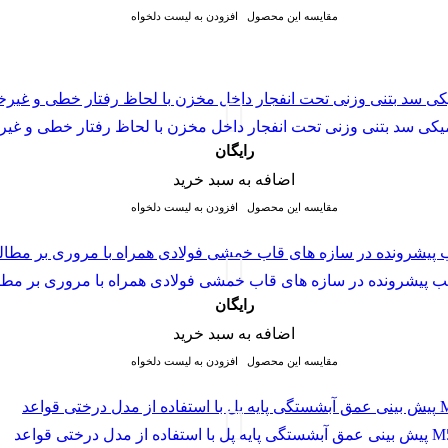
مقایسه این محصول
افزودن به لیست دلخواه
امیکی سد بتنی وزنی تحت انفجار داخل مخزن با لحاظ رفتار خطی و غ
رایگان
اضافه به سبد خرید
مقایسه این محصول
افزودن به لیست دلخواه
ریب پیشرونده در سازه های قاب خمشی فولادی همراه با مروری بر مطا
رایگان
اضافه به سبد خرید
مقایسه این محصول
افزودن به لیست دلخواه
شستگی پایه پل با استفاده از مدل درختی قواعد M5