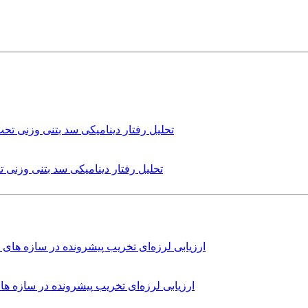
تحلیل رفتار دینامیکی سد بتنی وزنی
ارزیابی لرزه‌ای تخریب پیشرونده در سازه 