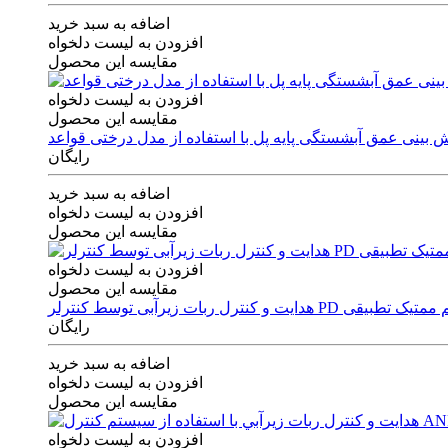
اضافه به سبد خرید
افزودن به لیست دلخواه
مقایسه این محصول
افزودن به لیست دلخواه
مقایسه این محصول
رایگان
اضافه به سبد خرید
افزودن به لیست دلخواه
مقایسه این محصول
افزودن به لیست دلخواه
مقایسه این محصول
ی توسط کنترلر PD و الگوریتم ممتیک تطبیقی
رایگان
اضافه به سبد خرید
افزودن به لیست دلخواه
مقایسه این محصول
افزودن به لیست دلخواه