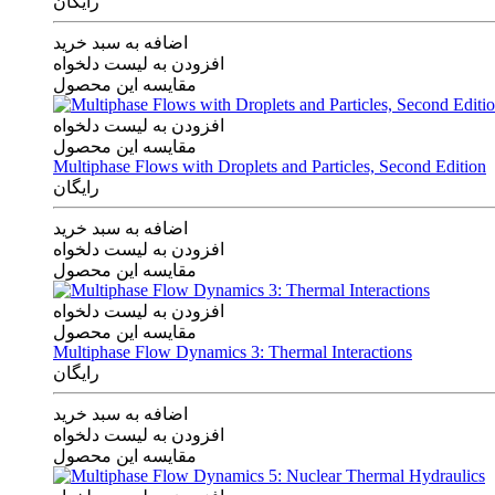
رایگان
اضافه به سبد خرید
افزودن به لیست دلخواه
مقایسه این محصول
افزودن به لیست دلخواه
مقایسه این محصول
Multiphase Flows with Droplets and Particles, Second Edition
رایگان
اضافه به سبد خرید
افزودن به لیست دلخواه
مقایسه این محصول
افزودن به لیست دلخواه
مقایسه این محصول
Multiphase Flow Dynamics 3: Thermal Interactions
رایگان
اضافه به سبد خرید
افزودن به لیست دلخواه
مقایسه این محصول