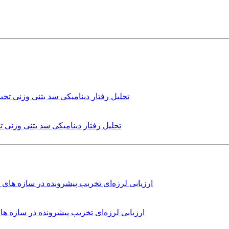
تحلیل رفتار دینامیکی سد بتنی وزنی
ارزیابی لرزه‌ای تخریب پیشرونده در سازه 