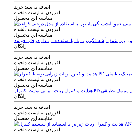
اضافه به سبد خرید
افزودن به لیست دلخواه
مقایسه این محصول
افزودن به لیست دلخواه
مقایسه این محصول
رایگان
اضافه به سبد خرید
افزودن به لیست دلخواه
مقایسه این محصول
افزودن به لیست دلخواه
مقایسه این محصول
ی توسط کنترلر PD و الگوریتم ممتیک تطبیقی
رایگان
اضافه به سبد خرید
افزودن به لیست دلخواه
مقایسه این محصول
افزودن به لیست دلخواه