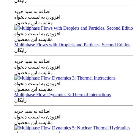
رایگان
اضافه به سبد خرید
افزودن به لیست دلخواه
مقایسه این محصول
افزودن به لیست دلخواه
مقایسه این محصول
Multiphase Flows with Droplets and Particles, Second Edition
رایگان
اضافه به سبد خرید
افزودن به لیست دلخواه
مقایسه این محصول
افزودن به لیست دلخواه
مقایسه این محصول
Multiphase Flow Dynamics 3: Thermal Interactions
رایگان
اضافه به سبد خرید
افزودن به لیست دلخواه
مقایسه این محصول