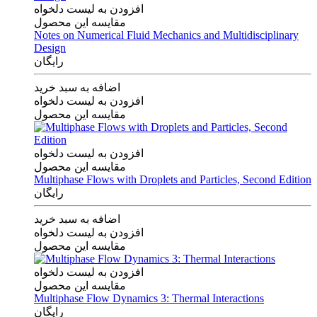
افزودن به لیست دلخواه
مقایسه این محصول
Notes on Numerical Fluid Mechanics and Multidisciplinary
Design
رایگان
اضافه به سبد خرید
افزودن به لیست دلخواه
مقایسه این محصول
افزودن به لیست دلخواه
مقایسه این محصول
Multiphase Flows with Droplets and Particles, Second Edition
رایگان
اضافه به سبد خرید
افزودن به لیست دلخواه
مقایسه این محصول
افزودن به لیست دلخواه
مقایسه این محصول
Multiphase Flow Dynamics 3: Thermal Interactions
رایگان