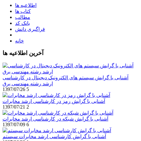
اطلاعیه ها
کتاب ها
مطالب
بانک کد
فراگیری دانش
خانه
آخرین اطلاعیه ها
آشنایی با گرایش سیستم های الکترونیک دیجیتال در کارشناسی
ارشد رشته مهندسی برق
1397/07/26
5
آشنایی با گرایش رمز در کارشناسی ارشد مخابرات
1397/07/21
2
آشنایی با گرایش شبکه در کارشناسی ارشد مخابرات
1397/07/09
6
آشنایی با گرایش کارشناسی ارشد مخابرات سیستم