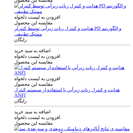
مقایسه این محصول
افزودن به لیست دلخواه
مقایسه این محصول
هدایت و کنترل ربات زیرآبی توسط کنترلر PD و الگوریتم
ممتیک تطبیقی
رایگان
اضافه به سبد خرید
افزودن به لیست دلخواه
مقایسه این محصول
افزودن به لیست دلخواه
مقایسه این محصول
هدايت و كنترل ربات زيرآبي با استفاده از سيستم كنترل
ANFI
رایگان
اضافه به سبد خرید
افزودن به لیست دلخواه
مقایسه این محصول