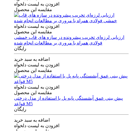
افزودن به لیست دلخواه
مقایسه این محصول
افزودن به لیست دلخواه
مقایسه این محصول
ارزیابی لرزه‌ای تخریب پیشرونده در سازه های قاب خمشی
فولادی همراه با مروری بر مطالعات انجام شده
رایگان
اضافه به سبد خرید
افزودن به لیست دلخواه
مقایسه این محصول
افزودن به لیست دلخواه
مقایسه این محصول
پیش بینی عمق آبشستگی پایه پل با استفاده از مدل درختی
قواعد M5
رایگان
اضافه به سبد خرید
افزودن به لیست دلخواه