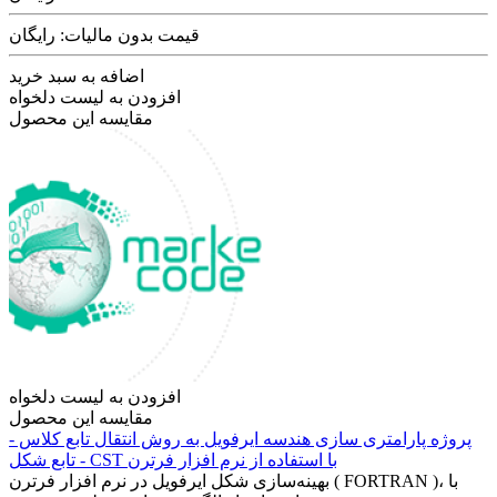
قیمت بدون مالیات: رایگان
اضافه به سبد خرید
افزودن به لیست دلخواه
مقایسه این محصول
افزودن به لیست دلخواه
مقایسه این محصول
پروژه پارامتری سازی هندسه ایرفویل به روش انتقال تابع کلاس -
تابع شکل - CST با استفاده از نرم افزار فرترن
بهینه‌سازی شکل ایرفویل در نرم افزار فرترن ( FORTRAN )، با