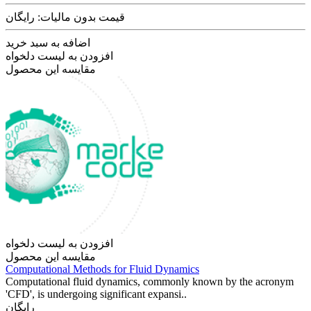
قیمت بدون مالیات: رایگان
اضافه به سبد خرید
افزودن به لیست دلخواه
مقایسه این محصول
افزودن به لیست دلخواه
مقایسه این محصول
Computational Methods for Fluid Dynamics
Computational fluid dynamics, commonly known by the acronym
'CFD', is undergoing significant expansi..
رایگان