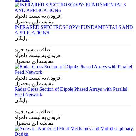
افزودن به لیست دلخواه
مقایسه این محصول
INFRARED SPECTROSCOPY: FUNDAMENTALS AND
APPLICATIONS
رایگان
اضافه به سبد خرید
افزودن به لیست دلخواه
مقایسه این محصول
افزودن به لیست دلخواه
مقایسه این محصول
Radar Cross Section of Dipole Phased Arrays with Parallel
Feed Network
رایگان
اضافه به سبد خرید
افزودن به لیست دلخواه
مقایسه این محصول