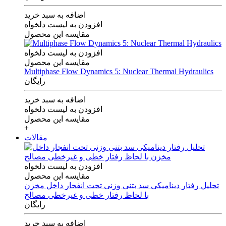
اضافه به سبد خرید
افزودن به لیست دلخواه
مقایسه این محصول
افزودن به لیست دلخواه
مقایسه این محصول
Multiphase Flow Dynamics 5: Nuclear Thermal Hydraulics
رایگان
اضافه به سبد خرید
افزودن به لیست دلخواه
مقایسه این محصول
+
مقالات
افزودن به لیست دلخواه
مقایسه این محصول
تحلیل رفتار دینامیکی سد بتنی وزنی تحت انفجار داخل مخزن
با لحاظ رفتار خطی و غیرخطی مصالح
رایگان
اضافه به سبد خرید