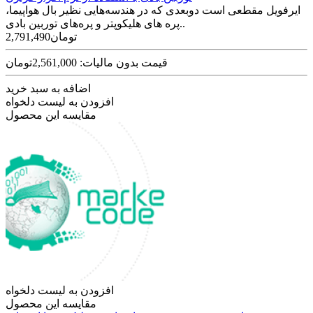
ایرفویل مقطعی است دو‌بعدی که در هندسه‌هایی نظیر بال هواپیما،
پره های هلیکوپتر و پره‌های توربین‌ بادی..
2,791,490تومان
قیمت بدون مالیات: 2,561,000تومان
اضافه به سبد خرید
افزودن به لیست دلخواه
مقایسه این محصول
افزودن به لیست دلخواه
مقایسه این محصول