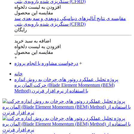
افزودن به لیست دلخواه
مقایسه این محصول
مقایسه ی‌ نتایج آنالیزهای‌ دینامیکی‌ دوبعدی‌ و‌ سه بعدی‌ سد
سنگریزی‌ شده با‌رویه‌ی‌ بتنی‌ (CFRD)
رایگان
اضافه به سبد خرید
افزودن به لیست دلخواه
مقایسه این محصول
+
+
درخواست مشاوره یا انجام پروژه
خانه
پروژه تحلیل عملکرد روتور های چرخان به روش اندازه
حرکت المان پره (Blade Element Momentum (BEM)
Method) با استفاده از نرم افزار فرترن