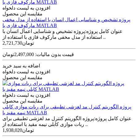
افزودن به لیست دلخواه
مقایسه این محصول
پروژه تشخیص و شناسایی اعمال انسان با استفاده از مدل مخفی
مارکوف فازی با MATLAB
عنوان کامل پروژه:پروژه تشخیص و شناسایی اعمال انسان با
استفاده از مدل مخفی مارکوف فازی با استفاده از ..
2,721,730تومان
قیمت بدون مالیات: 2,497,000تومان
اضافه به سبد خرید
افزودن به لیست دلخواه
مقایسه این محصول
افزودن به لیست دلخواه
مقایسه این محصول
پروژه الگوریتم کنترل مد لغزشی تطبیقی برای ربات موازی کابلی
نیمه مقید با MATLAB
عنوان کامل پروژه:پروژه الگوریتم کنترل مد لغزشی تطبیقی برای
ربات موازی کابلی نیمه مقید با استفاده از ..
1,938,020تومان