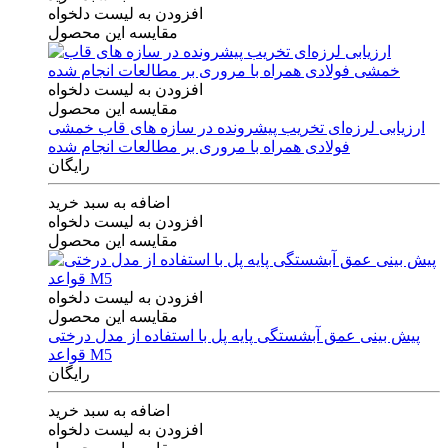
افزودن به لیست دلخواه
مقایسه این محصول
افزودن به لیست دلخواه
مقایسه این محصول
ارزیابی لرزه‌ای تخریب پیشرونده در سازه های قاب خمشی
فولادی همراه با مروری بر مطالعات انجام شده
رایگان
اضافه به سبد خرید
افزودن به لیست دلخواه
مقایسه این محصول
افزودن به لیست دلخواه
مقایسه این محصول
پیش بینی عمق آبشستگی پایه پل با استفاده از مدل درختی
قواعد M5
رایگان
اضافه به سبد خرید
افزودن به لیست دلخواه