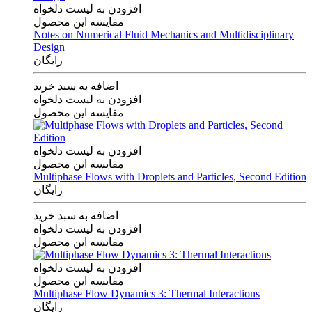
افزودن به لیست دلخواه
مقایسه این محصول
Notes on Numerical Fluid Mechanics and Multidisciplinary
Design
رایگان
اضافه به سبد خرید
افزودن به لیست دلخواه
مقایسه این محصول
افزودن به لیست دلخواه
مقایسه این محصول
Multiphase Flows with Droplets and Particles, Second Edition
رایگان
اضافه به سبد خرید
افزودن به لیست دلخواه
مقایسه این محصول
افزودن به لیست دلخواه
مقایسه این محصول
Multiphase Flow Dynamics 3: Thermal Interactions
رایگان