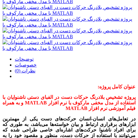
توضیحات
خصوصیات
نظرات (0)
عنوان کامل پروژه:
پروژه تشخیص بلادرنگ حرکات دست در الفبای دستی ناشنوایان با
استفاده از مدل مخفی مارکوف با نرم افزار MATLAB و به همراه
فیلم آموزشی
نرم افزار MATLAB
در تعامل‌های انسان-انسان حرکت‌های دست یکی از مهمترین
ابزار‌‌های برقراری ارتباط و بیان خواسته‌ها می‌باشد، به ‌طوری‌ که
برای افراد ناشنوا حرکت‌های اشاره‌ای خاصی طراحی شده که
می‌توانند با استفاده از حرکات دست، منظور و مقصود خود را به