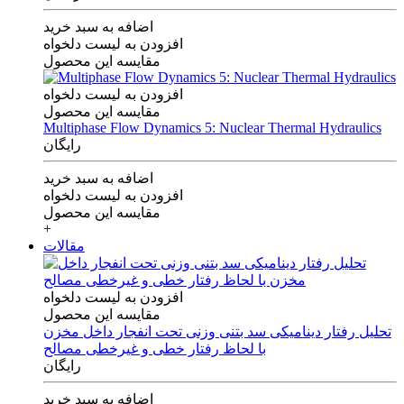
اضافه به سبد خرید
افزودن به لیست دلخواه
مقایسه این محصول
افزودن به لیست دلخواه
مقایسه این محصول
Multiphase Flow Dynamics 5: Nuclear Thermal Hydraulics
رایگان
اضافه به سبد خرید
افزودن به لیست دلخواه
مقایسه این محصول
+
مقالات
افزودن به لیست دلخواه
مقایسه این محصول
تحلیل رفتار دینامیکی سد بتنی وزنی تحت انفجار داخل مخزن
با لحاظ رفتار خطی و غیرخطی مصالح
رایگان
اضافه به سبد خرید