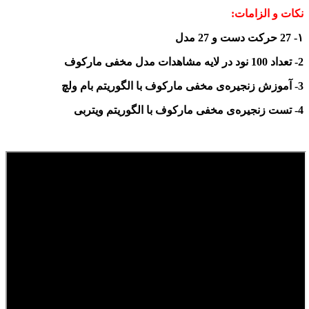
نکات و الزامات:
۱- 27 حرکت دست و 27
مدل
2- تعداد 100 نود در لایه مشاهدات مدل مخفی مارکوف
3-
آموزش زنجیره‌ی مخفی مارکوف با الگوریتم بام ولچ
4
-
تست زنجیره‌ی مخفی مارکوف با الگوریتم ویتربی