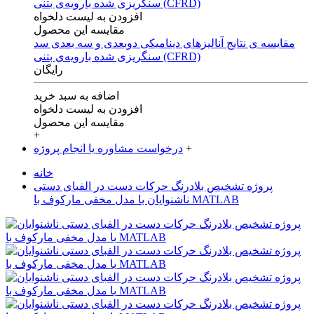
افزودن به لیست دلخواه
مقایسه این محصول
مقایسه ی‌ نتایج آنالیزهای‌ دینامیکی‌ دوبعدی‌ و‌ سه بعدی‌ سد
سنگریزی‌ شده با‌رویه‌ی‌ بتنی‌ (CFRD)
رایگان
اضافه به سبد خرید
افزودن به لیست دلخواه
مقایسه این محصول
+
+
درخواست مشاوره یا انجام پروژه
خانه
پروژه تشخیص بلادرنگ حرکات دست در الفبای دستی
ناشنوایان با مدل مخفی مارکوف با MATLAB