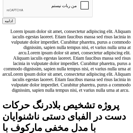
ادامه
Lorem ipsum dolor sit amet, consectetur adipiscing elit. Aliquam
iaculis egestas laoreet. Etiam faucibus massa sed risus lacinia in
vulputate dolor imperdiet. Curabitur pharetra, purus a commodo
dignissim, sapien nulla tempus nisi, et varius nulla urna at
arcu.Lorem ipsum dolor sit amet, consectetur adipiscing elit.
Aliquam iaculis egestas laoreet. Etiam faucibus massa sed risus
lacinia in vulputate dolor imperdiet. Curabitur pharetra, purus a
commodo dignissim, sapien nulla tempus nisi, et varius nulla urna at
arcuLorem ipsum dolor sit amet, consectetur adipiscing elit. Aliquam
iaculis egestas laoreet. Etiam faucibus massa sed risus lacinia in
vulputate dolor imperdiet. Curabitur pharetra, purus a commodo
dignissim, sapien nulla tempus nisi, et varius nulla urna at arcu.
پروژه تشخیص بلادرنگ حرکات
دست در الفبای دستی ناشنوایان
با مدل مخفی مارکوف با