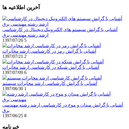
آخرین اطلاعیه ها
آشنایی با گرایش سیستم های الکترونیک دیجیتال در کارشناسی
ارشد رشته مهندسی برق
1397/07/26
5
آشنایی با گرایش رمز در کارشناسی ارشد مخابرات
1397/07/21
2
آشنایی با گرایش شبکه در کارشناسی ارشد مخابرات
1397/07/09
6
آشنایی با گرایش کارشناسی ارشد مخابرات سیستم
1397/06/30
1
آشنایی با گرایش میدان و موج در کارشناسی ارشد رشته مهندسی
برق
1397/06/25
8
خبرنامه