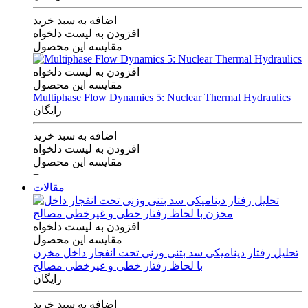
اضافه به سبد خرید
افزودن به لیست دلخواه
مقایسه این محصول
افزودن به لیست دلخواه
مقایسه این محصول
Multiphase Flow Dynamics 5: Nuclear Thermal Hydraulics
رایگان
اضافه به سبد خرید
افزودن به لیست دلخواه
مقایسه این محصول
+
مقالات
افزودن به لیست دلخواه
مقایسه این محصول
تحلیل رفتار دینامیکی سد بتنی وزنی تحت انفجار داخل مخزن
با لحاظ رفتار خطی و غیرخطی مصالح
رایگان
اضافه به سبد خرید