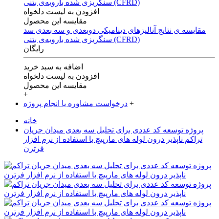
افزودن به لیست دلخواه
مقایسه این محصول
مقایسه ی‌ نتایج آنالیزهای‌ دینامیکی‌ دوبعدی‌ و‌ سه بعدی‌ سد
سنگریزی‌ شده با‌رویه‌ی‌ بتنی‌ (CFRD)
رایگان
اضافه به سبد خرید
افزودن به لیست دلخواه
مقایسه این محصول
+
+
درخواست مشاوره یا انجام پروژه
خانه
پروژه توسعه کد عددی برای تحلیل سه بعدی میدان جریان
تراکم ناپذیر درون لوله های مارپیچ با استفاده از نرم افزار
فرترن