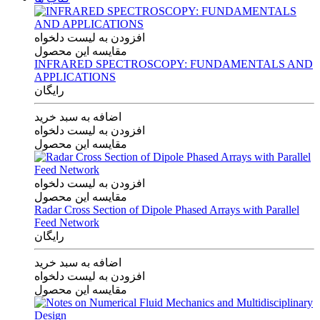
افزودن به لیست دلخواه
مقایسه این محصول
INFRARED SPECTROSCOPY: FUNDAMENTALS AND
APPLICATIONS
رایگان
اضافه به سبد خرید
افزودن به لیست دلخواه
مقایسه این محصول
افزودن به لیست دلخواه
مقایسه این محصول
Radar Cross Section of Dipole Phased Arrays with Parallel
Feed Network
رایگان
اضافه به سبد خرید
افزودن به لیست دلخواه
مقایسه این محصول