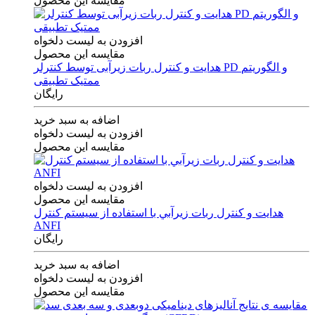
مقایسه این محصول
افزودن به لیست دلخواه
مقایسه این محصول
هدایت و کنترل ربات زیرآبی توسط کنترلر PD و الگوریتم
ممتیک تطبیقی
رایگان
اضافه به سبد خرید
افزودن به لیست دلخواه
مقایسه این محصول
افزودن به لیست دلخواه
مقایسه این محصول
هدايت و كنترل ربات زيرآبي با استفاده از سيستم كنترل
ANFI
رایگان
اضافه به سبد خرید
افزودن به لیست دلخواه
مقایسه این محصول