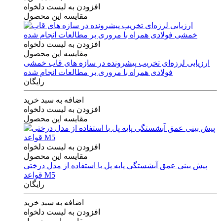
افزودن به لیست دلخواه
مقایسه این محصول
افزودن به لیست دلخواه
مقایسه این محصول
ارزیابی لرزه‌ای تخریب پیشرونده در سازه های قاب خمشی
فولادی همراه با مروری بر مطالعات انجام شده
رایگان
اضافه به سبد خرید
افزودن به لیست دلخواه
مقایسه این محصول
افزودن به لیست دلخواه
مقایسه این محصول
پیش بینی عمق آبشستگی پایه پل با استفاده از مدل درختی
قواعد M5
رایگان
اضافه به سبد خرید
افزودن به لیست دلخواه