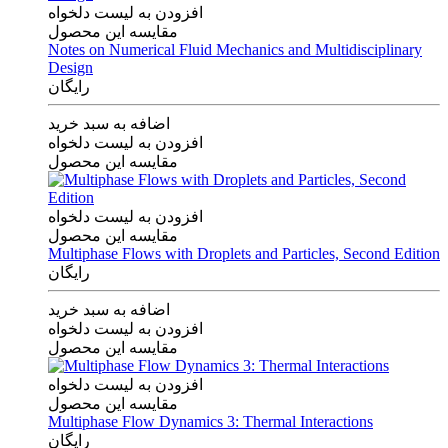
افزودن به لیست دلخواه
مقایسه این محصول
Notes on Numerical Fluid Mechanics and Multidisciplinary
Design
رایگان
اضافه به سبد خرید
افزودن به لیست دلخواه
مقایسه این محصول
افزودن به لیست دلخواه
مقایسه این محصول
Multiphase Flows with Droplets and Particles, Second Edition
رایگان
اضافه به سبد خرید
افزودن به لیست دلخواه
مقایسه این محصول
افزودن به لیست دلخواه
مقایسه این محصول
Multiphase Flow Dynamics 3: Thermal Interactions
رایگان