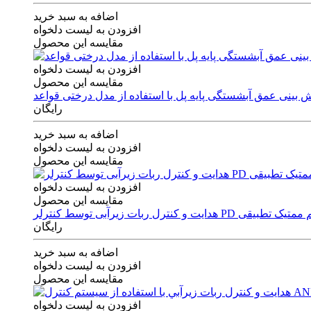
اضافه به سبد خرید
افزودن به لیست دلخواه
مقایسه این محصول
افزودن به لیست دلخواه
مقایسه این محصول
رایگان
اضافه به سبد خرید
افزودن به لیست دلخواه
مقایسه این محصول
افزودن به لیست دلخواه
مقایسه این محصول
ی توسط کنترلر PD و الگوریتم ممتیک تطبیقی
رایگان
اضافه به سبد خرید
افزودن به لیست دلخواه
مقایسه این محصول
افزودن به لیست دلخواه