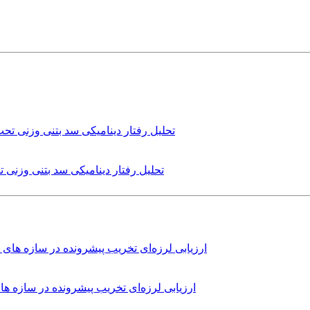
تحلیل رفتار دینامیکی سد بتنی وزنی
ارزیابی لرزه‌ای تخریب پیشرونده در سازه 