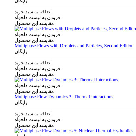
رایگان
اضافه به سبد خرید
افزودن به لیست دلخواه
مقایسه این محصول
افزودن به لیست دلخواه
مقایسه این محصول
Multiphase Flows with Droplets and Particles, Second Edition
رایگان
اضافه به سبد خرید
افزودن به لیست دلخواه
مقایسه این محصول
افزودن به لیست دلخواه
مقایسه این محصول
Multiphase Flow Dynamics 3: Thermal Interactions
رایگان
اضافه به سبد خرید
افزودن به لیست دلخواه
مقایسه این محصول