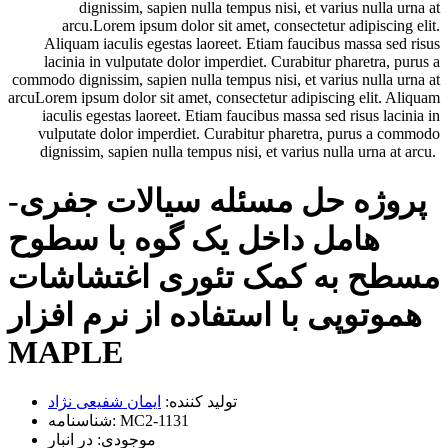
dignissim, sapien nulla tempus nisi, et varius nulla urna at
arcu.Lorem ipsum dolor sit amet, consectetur adipiscing elit.
Aliquam iaculis egestas laoreet. Etiam faucibus massa sed risus
lacinia in vulputate dolor imperdiet. Curabitur pharetra, purus a
commodo dignissim, sapien nulla tempus nisi, et varius nulla urna at
arcuLorem ipsum dolor sit amet, consectetur adipiscing elit. Aliquam
iaculis egestas laoreet. Etiam faucibus massa sed risus lacinia in
vulputate dolor imperdiet. Curabitur pharetra, purus a commodo
dignissim, sapien nulla tempus nisi, et varius nulla urna at arcu.
پروژه حل مسئله سيالات جفری-
هامل داخل يک گوه با سطوح
مسطح به کمک تئوری اغتشاشات
هموتوپی با استفاده از نرم افزار
MAPLE
تولید کننده:
ایمان شفیعی نژاد
MC2-1131
شناسنامه:
موجودی:
در انبار