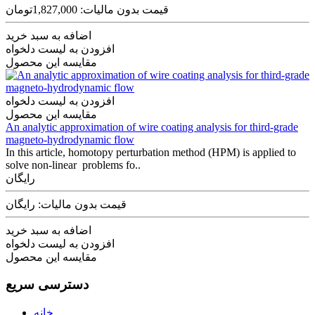
قیمت بدون مالیات: 1,827,000تومان
اضافه به سبد خرید
افزودن به لیست دلخواه
مقایسه این محصول
افزودن به لیست دلخواه
مقایسه این محصول
An analytic approximation of wire coating analysis for third-grade
magneto-hydrodynamic flow
In this article, homotopy perturbation method (HPM) is applied to
solve non-linear problems fo..
رایگان
قیمت بدون مالیات: رایگان
اضافه به سبد خرید
افزودن به لیست دلخواه
مقایسه این محصول
دسترسی سریع
خانه