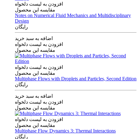
افزودن به لیست دلخواه
مقایسه این محصول
Notes on Numerical Fluid Mechanics and Multidisciplinary
Design
رایگان
اضافه به سبد خرید
افزودن به لیست دلخواه
مقایسه این محصول
افزودن به لیست دلخواه
مقایسه این محصول
Multiphase Flows with Droplets and Particles, Second Edition
رایگان
اضافه به سبد خرید
افزودن به لیست دلخواه
مقایسه این محصول
افزودن به لیست دلخواه
مقایسه این محصول
Multiphase Flow Dynamics 3: Thermal Interactions
رایگان