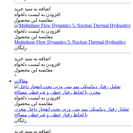
اضافه به سبد خرید
افزودن به لیست دلخواه
مقایسه این محصول
افزودن به لیست دلخواه
مقایسه این محصول
Multiphase Flow Dynamics 5: Nuclear Thermal Hydraulics
رایگان
اضافه به سبد خرید
افزودن به لیست دلخواه
مقایسه این محصول
+
مقالات
افزودن به لیست دلخواه
مقایسه این محصول
تحلیل رفتار دینامیکی سد بتنی وزنی تحت انفجار داخل مخزن
با لحاظ رفتار خطی و غیرخطی مصالح
رایگان
اضافه به سبد خرید