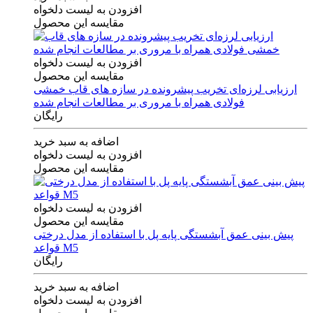
افزودن به لیست دلخواه
مقایسه این محصول
افزودن به لیست دلخواه
مقایسه این محصول
ارزیابی لرزه‌ای تخریب پیشرونده در سازه های قاب خمشی
فولادی همراه با مروری بر مطالعات انجام شده
رایگان
اضافه به سبد خرید
افزودن به لیست دلخواه
مقایسه این محصول
افزودن به لیست دلخواه
مقایسه این محصول
پیش بینی عمق آبشستگی پایه پل با استفاده از مدل درختی
قواعد M5
رایگان
اضافه به سبد خرید
افزودن به لیست دلخواه