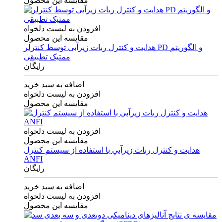
مقایسه این محصول
افزودن به لیست دلخواه
مقایسه این محصول
هدایت و کنترل ربات زیرآبی توسط کنترلر PD و الگوریتم
ممتیک تطبیقی
رایگان
اضافه به سبد خرید
افزودن به لیست دلخواه
مقایسه این محصول
افزودن به لیست دلخواه
مقایسه این محصول
هدايت و كنترل ربات زيرآبي با استفاده از سيستم كنترل
ANFI
رایگان
اضافه به سبد خرید
افزودن به لیست دلخواه
مقایسه این محصول