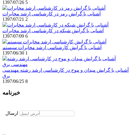
1397/07/26
5
آشنایی با گرایش رمز در کارشناسی ارشد مخابرات
1397/07/21
2
آشنایی با گرایش شبکه در کارشناسی ارشد مخابرات
1397/07/09
6
آشنایی با گرایش کارشناسی ارشد مخابرات سیستم
1397/06/30
1
آشنایی با گرایش میدان و موج در کارشناسی ارشد رشته مهندسی
برق
1397/06/25
8
خبرنامه
برای عضویت در خبرنامه ایمیل خود را وارد نمایید
ارسال