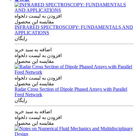
افزودن به لیست دلخواه
مقایسه این محصول
INFRARED SPECTROSCOPY: FUNDAMENTALS AND
APPLICATIONS
رایگان
اضافه به سبد خرید
افزودن به لیست دلخواه
مقایسه این محصول
افزودن به لیست دلخواه
مقایسه این محصول
Radar Cross Section of Dipole Phased Arrays with Parallel
Feed Network
رایگان
اضافه به سبد خرید
افزودن به لیست دلخواه
مقایسه این محصول