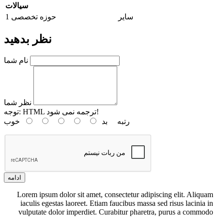
سیالات
سایر
حوزه تخصصی 1
نظر بدهید
نام شما
نظر شما
HTML ترجمه نمی شود!
توجه:
رتبه
بد
خوب
ادامه
Lorem ipsum dolor sit amet, consectetur adipiscing elit. Aliquam
iaculis egestas laoreet. Etiam faucibus massa sed risus lacinia in
vulputate dolor imperdiet. Curabitur pharetra, purus a commodo