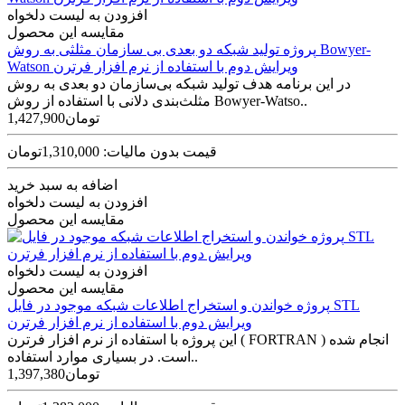
افزودن به لیست دلخواه
مقایسه این محصول
پروژه تولید شبکه دو بعدی بی سازمان مثلثی به روش Bowyer-
Watson ویرایش دوم با استفاده از نرم افزار فرترن
در این برنامه هدف تولید شبکه بی‌سازمان دو بعدی به روش
مثلث‌بندی دلانی با استفاده از روش Bowyer-Watso..
1,427,900تومان
قیمت بدون مالیات: 1,310,000تومان
اضافه به سبد خرید
افزودن به لیست دلخواه
مقایسه این محصول
افزودن به لیست دلخواه
مقایسه این محصول
پروژه خواندن و استخراج اطلاعات شبکه موجود در فایل STL
ویرایش دوم با استفاده از نرم افزار فرترن
این پروژه با استفاده از نرم افزار فرترن ( FORTRAN ) انجام شده
است. در بسیاری موارد استفاده..
1,397,380تومان