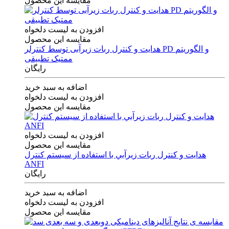
مقایسه این محصول
افزودن به لیست دلخواه
مقایسه این محصول
هدایت و کنترل ربات زیرآبی توسط کنترلر PD و الگوریتم
ممتیک تطبیقی
رایگان
اضافه به سبد خرید
افزودن به لیست دلخواه
مقایسه این محصول
افزودن به لیست دلخواه
مقایسه این محصول
هدايت و كنترل ربات زيرآبي با استفاده از سيستم كنترل
ANFI
رایگان
اضافه به سبد خرید
افزودن به لیست دلخواه
مقایسه این محصول