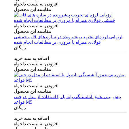
افزودن به لیست دلخواه
مقایسه این محصول
افزودن به لیست دلخواه
مقایسه این محصول
ارزیابی لرزه‌ای تخریب پیشرونده در سازه های قاب خمشی
فولادی همراه با مروری بر مطالعات انجام شده
رایگان
اضافه به سبد خرید
افزودن به لیست دلخواه
مقایسه این محصول
افزودن به لیست دلخواه
مقایسه این محصول
پیش بینی عمق آبشستگی پایه پل با استفاده از مدل درختی
قواعد M5
رایگان
اضافه به سبد خرید
افزودن به لیست دلخواه