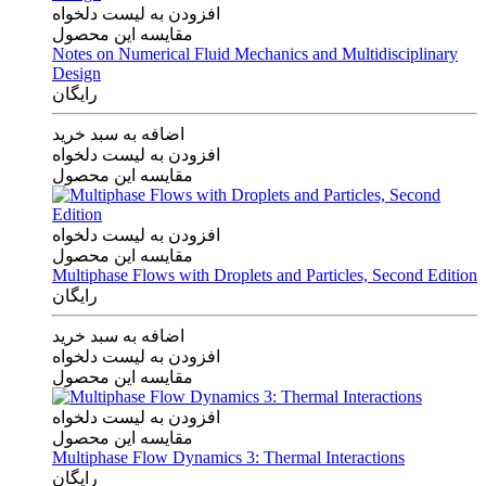
افزودن به لیست دلخواه
مقایسه این محصول
Notes on Numerical Fluid Mechanics and Multidisciplinary
Design
رایگان
اضافه به سبد خرید
افزودن به لیست دلخواه
مقایسه این محصول
افزودن به لیست دلخواه
مقایسه این محصول
Multiphase Flows with Droplets and Particles, Second Edition
رایگان
اضافه به سبد خرید
افزودن به لیست دلخواه
مقایسه این محصول
افزودن به لیست دلخواه
مقایسه این محصول
Multiphase Flow Dynamics 3: Thermal Interactions
رایگان