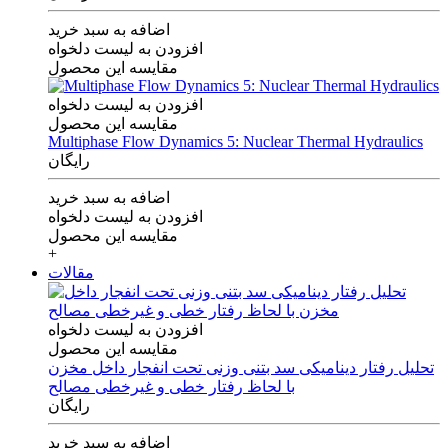
اضافه به سبد خرید
افزودن به لیست دلخواه
مقایسه این محصول
افزودن به لیست دلخواه
مقایسه این محصول
Multiphase Flow Dynamics 5: Nuclear Thermal Hydraulics
رایگان
اضافه به سبد خرید
افزودن به لیست دلخواه
مقایسه این محصول
+
مقالات
افزودن به لیست دلخواه
مقایسه این محصول
تحلیل رفتار دینامیکی سد بتنی وزنی تحت انفجار داخل مخزن
با لحاظ رفتار خطی و غیرخطی مصالح
رایگان
اضافه به سبد خرید