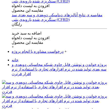
افزودن به لیست دلخواه
مقایسه این محصول
مقایسه ی‌ نتایج آنالیزهای‌ دینامیکی‌ دوبعدی‌ و‌ سه بعدی‌ سد
سنگریزی‌ شده با‌رویه‌ی‌ بتنی‌ (CFRD)
رایگان
اضافه به سبد خرید
افزودن به لیست دلخواه
مقایسه این محصول
+
+
درخواست مشاوره یا انجام پروژه
خانه
پروژه خواندن و نوشتن فایل حاوی شبکه محاسباتی دوبعدی و
سه بعدی تولید شده در نرم افزارهای تجاری با استفاده از نرم
افزار فرترن