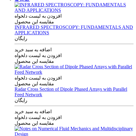
افزودن به لیست دلخواه
مقایسه این محصول
INFRARED SPECTROSCOPY: FUNDAMENTALS AND
APPLICATIONS
رایگان
اضافه به سبد خرید
افزودن به لیست دلخواه
مقایسه این محصول
افزودن به لیست دلخواه
مقایسه این محصول
Radar Cross Section of Dipole Phased Arrays with Parallel
Feed Network
رایگان
اضافه به سبد خرید
افزودن به لیست دلخواه
مقایسه این محصول