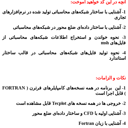
آنچه در این کد خواهید آموخت:
1- آشنایی با ساختار شبکه‌های محاسباتی تولید شده در نرم‌افزارهای
تجاری
2- آشنایی با ساختار داده‌ای ضلع محور در شبکه‌های محاسباتی
3- نحوه خواندن و استخراج اطلاعات شبکه‌های محاسباتی از
فایل‌های msh
4- نحوه تولید فایل‌های شبکه‌های محاسباتی در قالب ساختار
استاندارد
نکات و الزامات:
1- این برنامه در همه نسخه‌های کامپایلرهای
فرترن ( FORTRAN
)
قابل اجرا است
2- خروجی ها در همه نسخه های Tecplot قابل مشاهده است
3- آشنایی اولیه با CFD و ساختار داده‌ای ضلع محور
4- آشنایی با زبان Fortran