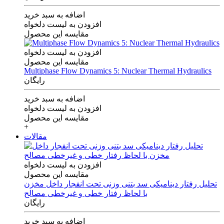
اضافه به سبد خرید
افزودن به لیست دلخواه
مقایسه این محصول
افزودن به لیست دلخواه
مقایسه این محصول
Multiphase Flow Dynamics 5: Nuclear Thermal Hydraulics
رایگان
اضافه به سبد خرید
افزودن به لیست دلخواه
مقایسه این محصول
+
مقالات
افزودن به لیست دلخواه
مقایسه این محصول
تحلیل رفتار دینامیکی سد بتنی وزنی تحت انفجار داخل مخزن
با لحاظ رفتار خطی و غیرخطی مصالح
رایگان
اضافه به سبد خرید