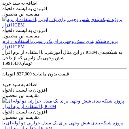
اضافه به سبد خرید
افزودن به لیست دلخواه
مقایسه این محصول
افزودن به لیست دلخواه
مقایسه این محصول
پروژه شبکه بندی شش وجهی برای یک زانویی با استفاده از نرم
افزار ICEM
در این مثال آموزشی، با استفاده از نرم افزار ICEM به شبکه‌بندی
شش وجهی یک زانویی که از داخل..
1,991,430تومان
قیمت بدون مالیات: 1,827,000تومان
اضافه به سبد خرید
افزودن به لیست دلخواه
مقایسه این محصول
افزودن به لیست دلخواه
مقایسه این محصول
پروژه شبکه بندی شش وجهی برای یک مبدل حرارتی دو لوله ای با
استفاده از نرم افزار ICEM