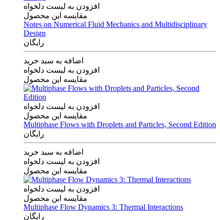
افزودن به لیست دلخواه
مقایسه این محصول
Notes on Numerical Fluid Mechanics and Multidisciplinary
Design
رایگان
اضافه به سبد خرید
افزودن به لیست دلخواه
مقایسه این محصول
افزودن به لیست دلخواه
مقایسه این محصول
Multiphase Flows with Droplets and Particles, Second Edition
رایگان
اضافه به سبد خرید
افزودن به لیست دلخواه
مقایسه این محصول
افزودن به لیست دلخواه
مقایسه این محصول
Multiphase Flow Dynamics 3: Thermal Interactions
رایگان