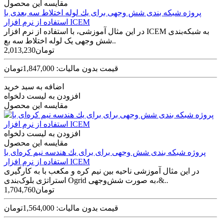
مقایسه این محصول
پروژه شبکه بندی شش وجهی برای يك لوله اختلاط سه بعدی با
استفاده از نرم افزار ICEM
در این مثال آموزشی، با استفاده از نرم افزار ICEM به شبکه‌بندی
شش وجهی یک لوله اختلاط سه بع..
2,013,230تومان
قیمت بدون مالیات: 1,847,000تومان
اضافه به سبد خرید
افزودن به لیست دلخواه
مقایسه این محصول
افزودن به لیست دلخواه
مقایسه این محصول
پروژه شبکه بندی شش وجهی برای برای يك هندسه نیم کره‌ای با
استفاده از نرم افزار ICEM
در این مثال آموزشی ناحیه بین نیم کره و مکعب با به کارگیری
استراتژی بلوک‌بندی Ogrid به صورت شش‌وجهی،&..
1,704,760تومان
قیمت بدون مالیات: 1,564,000تومان