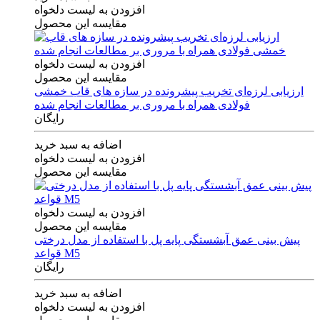
افزودن به لیست دلخواه
مقایسه این محصول
افزودن به لیست دلخواه
مقایسه این محصول
ارزیابی لرزه‌ای تخریب پیشرونده در سازه های قاب خمشی
فولادی همراه با مروری بر مطالعات انجام شده
رایگان
اضافه به سبد خرید
افزودن به لیست دلخواه
مقایسه این محصول
افزودن به لیست دلخواه
مقایسه این محصول
پیش بینی عمق آبشستگی پایه پل با استفاده از مدل درختی
قواعد M5
رایگان
اضافه به سبد خرید
افزودن به لیست دلخواه