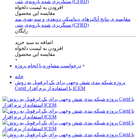
افزودن به لیست دلخواه
مقایسه این محصول
مقایسه ی‌ نتایج آنالیزهای‌ دینامیکی‌ دوبعدی‌ و‌ سه بعدی‌ سد
سنگریزی‌ شده با‌رویه‌ی‌ بتنی‌ (CFRD)
رایگان
اضافه به سبد خرید
افزودن به لیست دلخواه
مقایسه این محصول
+
+
درخواست مشاوره یا انجام پروژه
خانه
پروژه شبکه بندی شش وجهی برای یک ایرفویل به روش
Cgrid با استفاده از نرم افزار ICEM