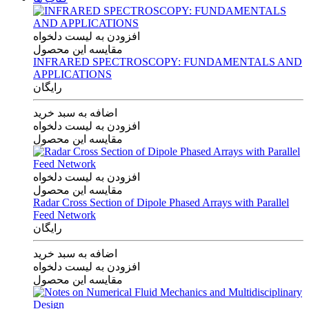
افزودن به لیست دلخواه
مقایسه این محصول
INFRARED SPECTROSCOPY: FUNDAMENTALS AND
APPLICATIONS
رایگان
اضافه به سبد خرید
افزودن به لیست دلخواه
مقایسه این محصول
افزودن به لیست دلخواه
مقایسه این محصول
Radar Cross Section of Dipole Phased Arrays with Parallel
Feed Network
رایگان
اضافه به سبد خرید
افزودن به لیست دلخواه
مقایسه این محصول