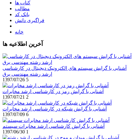
کتاب ها
مطالب
بانک کد
فراگیری دانش
خانه
آخرین اطلاعیه ها
آشنایی با گرایش سیستم های الکترونیک دیجیتال در کارشناسی
ارشد رشته مهندسی برق
1397/07/26
5
آشنایی با گرایش رمز در کارشناسی ارشد مخابرات
1397/07/21
2
آشنایی با گرایش شبکه در کارشناسی ارشد مخابرات
1397/07/09
6
آشنایی با گرایش کارشناسی ارشد مخابرات سیستم
1397/06/30
1