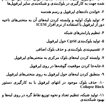
شده جهت به کارگیری در بلوک‌بندی و شبکه‌بندی سایر ایرفویل‌ها
۲- خواندن داده‌های ایرفویل و رسم هندسه
۳- تولید بلوک اولیه و وابسته کردن لبه‌های آن به منحنی‌های ناحیه
دور از ایرفویل
با استفاده از نرم افزار ICEM
۴- تنظیم پارامترهای شبکه
۵- تولید بلوک‌بندی Cgrid حول ایرفویل
۶- تقسیم‌بندی بلوک‌بندی و حذف بلوک اضافی
۷- وابسته کردن لبه‌های بلوک مرکزی به منحنی‌های ایرفویل
۸-جابه‌جا کردن موقعیت گوشه‌ها در روی ایرفویل
۹- منطبق کردن لبه‌های حول ایرفویل به روی منحنی‌های ایرفویل
۱۰- حذف بلوک موجود در انتهای ایرفویل با به کارگیری دستور
Collapse Block
۱۱- تولید شبکه، تنظیم تعداد و نحوه توزیع نقاط گره در روی لبه‌ها و
بهبود شبکه‌بندی