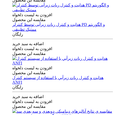
مقایسه این محصول
افزودن به لیست دلخواه
مقایسه این محصول
هدایت و کنترل ربات زیرآبی توسط کنترلر PD و الگوریتم
ممتیک تطبیقی
رایگان
اضافه به سبد خرید
افزودن به لیست دلخواه
مقایسه این محصول
افزودن به لیست دلخواه
مقایسه این محصول
هدايت و كنترل ربات زيرآبي با استفاده از سيستم كنترل
ANFI
رایگان
اضافه به سبد خرید
افزودن به لیست دلخواه
مقایسه این محصول