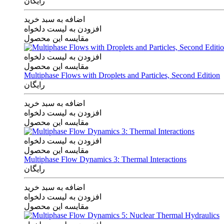
رایگان
اضافه به سبد خرید
افزودن به لیست دلخواه
مقایسه این محصول
افزودن به لیست دلخواه
مقایسه این محصول
Multiphase Flows with Droplets and Particles, Second Edition
رایگان
اضافه به سبد خرید
افزودن به لیست دلخواه
مقایسه این محصول
افزودن به لیست دلخواه
مقایسه این محصول
Multiphase Flow Dynamics 3: Thermal Interactions
رایگان
اضافه به سبد خرید
افزودن به لیست دلخواه
مقایسه این محصول