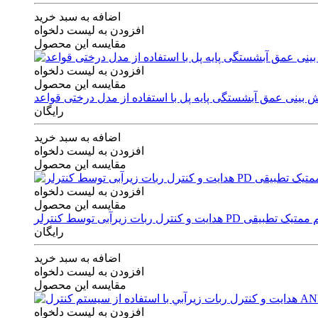
اضافه به سبد خرید
افزودن به لیست دلخواه
مقایسه این محصول
افزودن به لیست دلخواه
مقایسه این محصول
رایگان
اضافه به سبد خرید
افزودن به لیست دلخواه
مقایسه این محصول
افزودن به لیست دلخواه
مقایسه این محصول
ی توسط کنترلر PD و الگوریتم ممتیک تطبیقی
رایگان
اضافه به سبد خرید
افزودن به لیست دلخواه
مقایسه این محصول
افزودن به لیست دلخواه