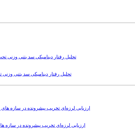
تحلیل رفتار دینامیکی سد بتنی وزنی
ارزیابی لرزه‌ای تخریب پیشرونده در سازه 