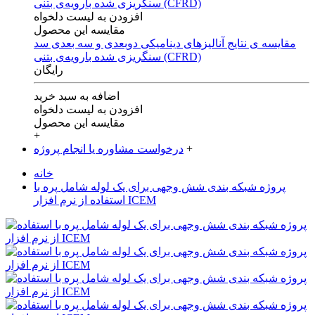
افزودن به لیست دلخواه
مقایسه این محصول
مقایسه ی‌ نتایج آنالیزهای‌ دینامیکی‌ دوبعدی‌ و‌ سه بعدی‌ سد
سنگریزی‌ شده با‌رویه‌ی‌ بتنی‌ (CFRD)
رایگان
اضافه به سبد خرید
افزودن به لیست دلخواه
مقایسه این محصول
+
+
درخواست مشاوره یا انجام پروژه
خانه
پروژه شبکه بندی شش وجهی برای یک لوله شامل پره با
استفاده از نرم افزار ICEM