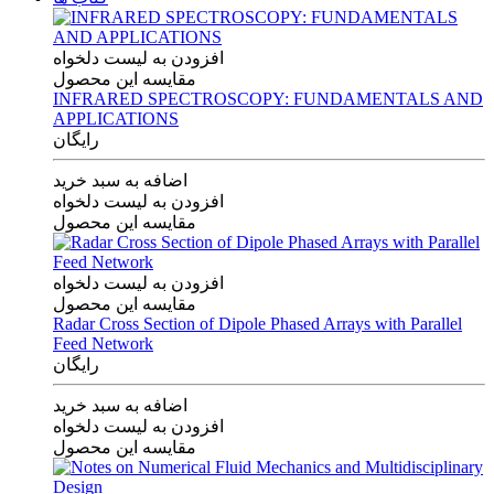
افزودن به لیست دلخواه
مقایسه این محصول
INFRARED SPECTROSCOPY: FUNDAMENTALS AND
APPLICATIONS
رایگان
اضافه به سبد خرید
افزودن به لیست دلخواه
مقایسه این محصول
افزودن به لیست دلخواه
مقایسه این محصول
Radar Cross Section of Dipole Phased Arrays with Parallel
Feed Network
رایگان
اضافه به سبد خرید
افزودن به لیست دلخواه
مقایسه این محصول