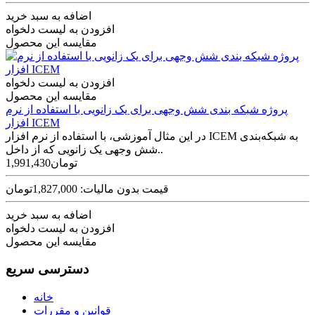
اضافه به سبد خرید
افزودن به لیست دلخواه
مقایسه این محصول
افزودن به لیست دلخواه
مقایسه این محصول
پروژه شبکه بندی شش وجهی برای یک زانویی با استفاده از نرم
افزار ICEM
در این مثال آموزشی، با استفاده از نرم افزار ICEM به شبکه‌بندی
شش وجهی یک زانویی که از داخل..
1,991,430تومان
قیمت بدون مالیات: 1,827,000تومان
اضافه به سبد خرید
افزودن به لیست دلخواه
مقایسه این محصول
دسترسی سریع
خانه
قوانین و مقررات