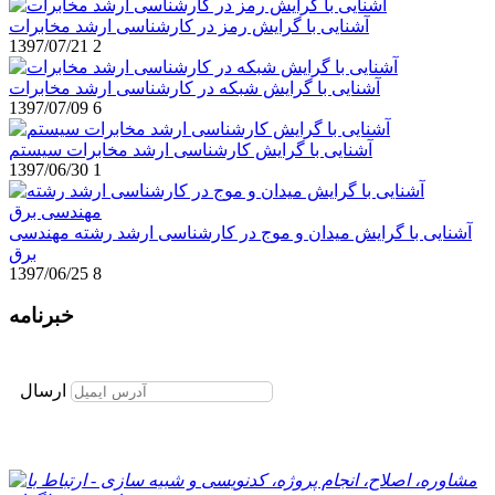
آشنایی با گرایش رمز در کارشناسی ارشد مخابرات
1397/07/21
2
آشنایی با گرایش شبکه در کارشناسی ارشد مخابرات
1397/07/09
6
آشنایی با گرایش کارشناسی ارشد مخابرات سیستم
1397/06/30
1
آشنایی با گرایش میدان و موج در کارشناسی ارشد رشته مهندسی
برق
1397/06/25
8
خبرنامه
برای عضویت در خبرنامه ایمیل خود را وارد نمایید
ارسال