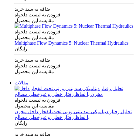
اضافه به سبد خرید
افزودن به لیست دلخواه
مقایسه این محصول
افزودن به لیست دلخواه
مقایسه این محصول
Multiphase Flow Dynamics 5: Nuclear Thermal Hydraulics
رایگان
اضافه به سبد خرید
افزودن به لیست دلخواه
مقایسه این محصول
+
مقالات
افزودن به لیست دلخواه
مقایسه این محصول
تحلیل رفتار دینامیکی سد بتنی وزنی تحت انفجار داخل مخزن
با لحاظ رفتار خطی و غیرخطی مصالح
رایگان
اضافه به سبد خرید