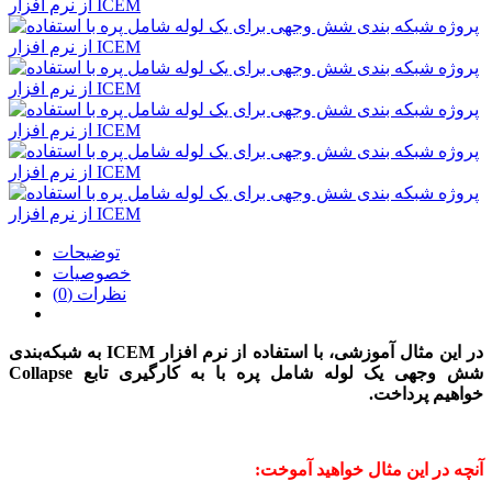
توضیحات
خصوصیات
نظرات (0)
در این مثال آموزشی،
با استفاده از نرم افزار ICEM
به شبکه‌بندی
شش وجهی یک لوله شامل پره با به کارگیری تابع
Collapse
خواهیم
پرداخت.
آنچه در این مثال خواهید آموخت: