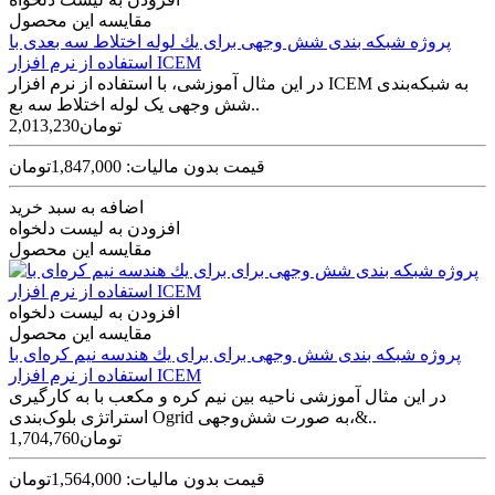
مقایسه این محصول
پروژه شبکه بندی شش وجهی برای يك لوله اختلاط سه بعدی با
استفاده از نرم افزار ICEM
در این مثال آموزشی، با استفاده از نرم افزار ICEM به شبکه‌بندی
شش وجهی یک لوله اختلاط سه بع..
2,013,230تومان
قیمت بدون مالیات: 1,847,000تومان
اضافه به سبد خرید
افزودن به لیست دلخواه
مقایسه این محصول
افزودن به لیست دلخواه
مقایسه این محصول
پروژه شبکه بندی شش وجهی برای برای يك هندسه نیم کره‌ای با
استفاده از نرم افزار ICEM
در این مثال آموزشی ناحیه بین نیم کره و مکعب با به کارگیری
استراتژی بلوک‌بندی Ogrid به صورت شش‌وجهی،&..
1,704,760تومان
قیمت بدون مالیات: 1,564,000تومان