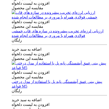
افزودن به لیست دلخواه
مقایسه این محصول
افزودن به لیست دلخواه
مقایسه این محصول
ارزیابی لرزه‌ای تخریب پیشرونده در سازه های قاب خمشی
فولادی همراه با مروری بر مطالعات انجام شده
رایگان
اضافه به سبد خرید
افزودن به لیست دلخواه
مقایسه این محصول
افزودن به لیست دلخواه
مقایسه این محصول
پیش بینی عمق آبشستگی پایه پل با استفاده از مدل درختی
قواعد M5
رایگان
اضافه به سبد خرید
افزودن به لیست دلخواه