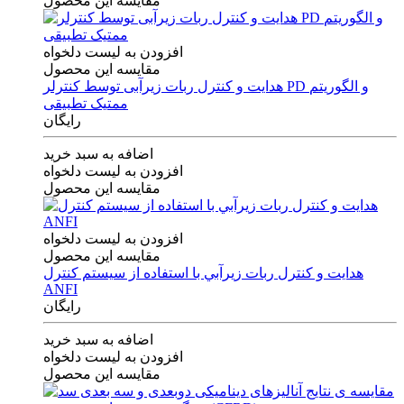
مقایسه این محصول
افزودن به لیست دلخواه
مقایسه این محصول
هدایت و کنترل ربات زیرآبی توسط کنترلر PD و الگوریتم
ممتیک تطبیقی
رایگان
اضافه به سبد خرید
افزودن به لیست دلخواه
مقایسه این محصول
افزودن به لیست دلخواه
مقایسه این محصول
هدايت و كنترل ربات زيرآبي با استفاده از سيستم كنترل
ANFI
رایگان
اضافه به سبد خرید
افزودن به لیست دلخواه
مقایسه این محصول