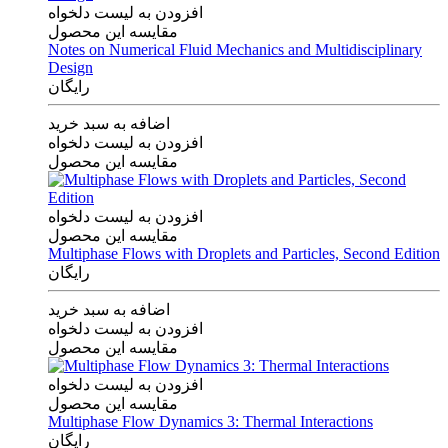
افزودن به لیست دلخواه
مقایسه این محصول
Notes on Numerical Fluid Mechanics and Multidisciplinary
Design
رایگان
اضافه به سبد خرید
افزودن به لیست دلخواه
مقایسه این محصول
افزودن به لیست دلخواه
مقایسه این محصول
Multiphase Flows with Droplets and Particles, Second Edition
رایگان
اضافه به سبد خرید
افزودن به لیست دلخواه
مقایسه این محصول
افزودن به لیست دلخواه
مقایسه این محصول
Multiphase Flow Dynamics 3: Thermal Interactions
رایگان