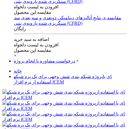
افزودن به لیست دلخواه
مقایسه این محصول
مقایسه ی‌ نتایج آنالیزهای‌ دینامیکی‌ دوبعدی‌ و‌ سه بعدی‌ سد
سنگریزی‌ شده با‌رویه‌ی‌ بتنی‌ (CFRD)
رایگان
اضافه به سبد خرید
افزودن به لیست دلخواه
مقایسه این محصول
+
+
درخواست مشاوره یا انجام پروژه
خانه
پروژه شبکه بندی شش وجهی برای یک پره شبکه‎ای با
استفاده از نرم افزار ICEM