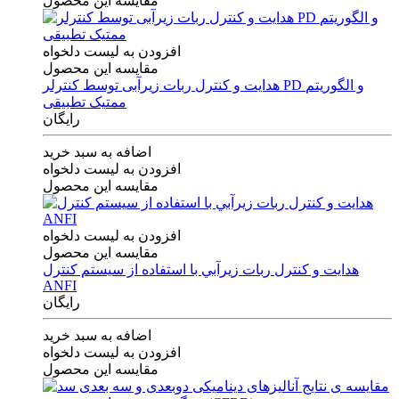
مقایسه این محصول
افزودن به لیست دلخواه
مقایسه این محصول
هدایت و کنترل ربات زیرآبی توسط کنترلر PD و الگوریتم
ممتیک تطبیقی
رایگان
اضافه به سبد خرید
افزودن به لیست دلخواه
مقایسه این محصول
افزودن به لیست دلخواه
مقایسه این محصول
هدايت و كنترل ربات زيرآبي با استفاده از سيستم كنترل
ANFI
رایگان
اضافه به سبد خرید
افزودن به لیست دلخواه
مقایسه این محصول