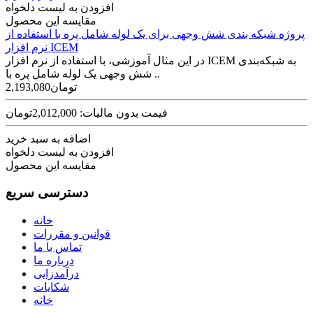
افزودن به لیست دلخواه
مقایسه این محصول
پروژه شبکه بندی شش وجهی برای یک لوله شامل پره با استفاده از
نرم افزار ICEM
در این مثال آموزشی، با استفاده از نرم افزار ICEM به شبکه‌بندی
شش وجهی یک لوله شامل پره با ..
2,193,080تومان
قیمت بدون مالیات: 2,012,000تومان
اضافه به سبد خرید
افزودن به لیست دلخواه
مقایسه این محصول
دسترسی سریع
خانه
قوانین و مقررات
تماس با ما
درباره ما
درآمدزایی
شکایات
خانه