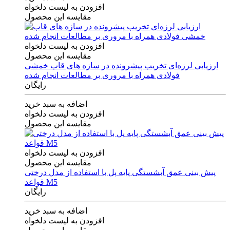
افزودن به لیست دلخواه
مقایسه این محصول
افزودن به لیست دلخواه
مقایسه این محصول
ارزیابی لرزه‌ای تخریب پیشرونده در سازه های قاب خمشی
فولادی همراه با مروری بر مطالعات انجام شده
رایگان
اضافه به سبد خرید
افزودن به لیست دلخواه
مقایسه این محصول
افزودن به لیست دلخواه
مقایسه این محصول
پیش بینی عمق آبشستگی پایه پل با استفاده از مدل درختی
قواعد M5
رایگان
اضافه به سبد خرید
افزودن به لیست دلخواه