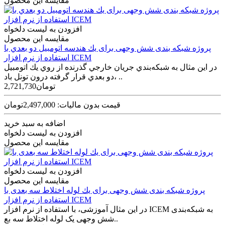
مقایسه این محصول
افزودن به لیست دلخواه
مقایسه این محصول
پروژه شبکه بندی شش وجهی برای يك هندسه اتومبيل دو بعدي با
استفاده از نرم افزار ICEM
در اين مثال به شبكه‌بندي جريان خارجي گذرنده از روي يك اتومبيل
دو بعدي قرار گرفته درون تونل باد، ..
2,721,730تومان
قیمت بدون مالیات: 2,497,000تومان
اضافه به سبد خرید
افزودن به لیست دلخواه
مقایسه این محصول
افزودن به لیست دلخواه
مقایسه این محصول
پروژه شبکه بندی شش وجهی برای يك لوله اختلاط سه بعدی با
استفاده از نرم افزار ICEM
در این مثال آموزشی، با استفاده از نرم افزار ICEM به شبکه‌بندی
شش وجهی یک لوله اختلاط سه بع..