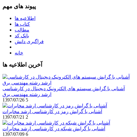
پیوند های مهم
اطلاعیه ها
کتاب ها
مطالب
بانک کد
فراگیری دانش
خانه
آخرین اطلاعیه ها
آشنایی با گرایش سیستم های الکترونیک دیجیتال در کارشناسی
ارشد رشته مهندسی برق
1397/07/26
5
آشنایی با گرایش رمز در کارشناسی ارشد مخابرات
1397/07/21
2
آشنایی با گرایش شبکه در کارشناسی ارشد مخابرات
1397/07/09
6