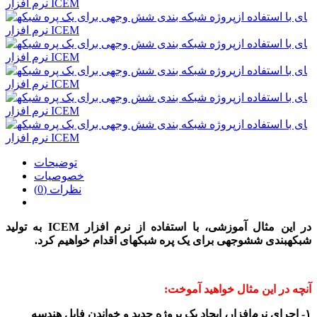
توضیحات
خصوصیات
نظرات (0)
در این مثال آموزشی،
با استفاده از نرم افزار ICEM
به تولید
شبکه‎بندی شش‎وجهی برای یک پره شبکه‎ای اقدام خواهیم
کرد.
آنچه در این مثال خواهید آموخت:
۱- اجرای نرم‌افزار، ایجاد یک پروژه جدید و خواندن فایل هندسه