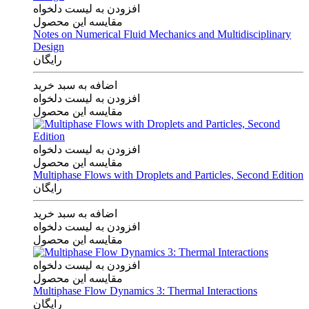
افزودن به لیست دلخواه
مقایسه این محصول
Notes on Numerical Fluid Mechanics and Multidisciplinary
Design
رایگان
اضافه به سبد خرید
افزودن به لیست دلخواه
مقایسه این محصول
افزودن به لیست دلخواه
مقایسه این محصول
Multiphase Flows with Droplets and Particles, Second Edition
رایگان
اضافه به سبد خرید
افزودن به لیست دلخواه
مقایسه این محصول
افزودن به لیست دلخواه
مقایسه این محصول
Multiphase Flow Dynamics 3: Thermal Interactions
رایگان