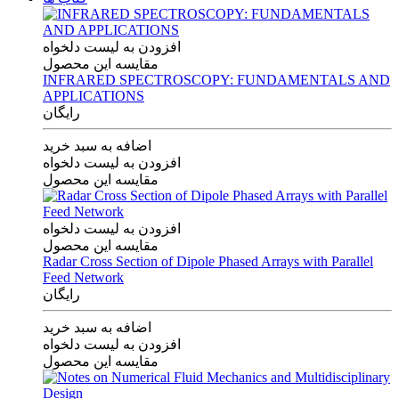
افزودن به لیست دلخواه
مقایسه این محصول
INFRARED SPECTROSCOPY: FUNDAMENTALS AND
APPLICATIONS
رایگان
اضافه به سبد خرید
افزودن به لیست دلخواه
مقایسه این محصول
افزودن به لیست دلخواه
مقایسه این محصول
Radar Cross Section of Dipole Phased Arrays with Parallel
Feed Network
رایگان
اضافه به سبد خرید
افزودن به لیست دلخواه
مقایسه این محصول