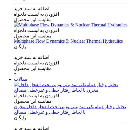
اضافه به سبد خرید
افزودن به لیست دلخواه
مقایسه این محصول
افزودن به لیست دلخواه
مقایسه این محصول
Multiphase Flow Dynamics 5: Nuclear Thermal Hydraulics
رایگان
اضافه به سبد خرید
افزودن به لیست دلخواه
مقایسه این محصول
+
مقالات
افزودن به لیست دلخواه
مقایسه این محصول
تحلیل رفتار دینامیکی سد بتنی وزنی تحت انفجار داخل مخزن
با لحاظ رفتار خطی و غیرخطی مصالح
رایگان
اضافه به سبد خرید