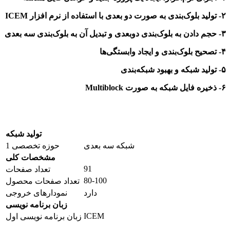
۲- تولید بلوک‌بندی به صورت دو بعدی
با استفاده از نرم افزار ICEM
۳- حجم دادن به بلوک‌بندی دوبعدی و تبدیل آن به بلوک‌بندی سه بعدی
۴- تصحیح بلوک‌بندی و ایجاد وابستگی‌ها
۵- تولید شبکه و بهبود شبکه‌بندی
۶- ذخیره فایل شبکه به صورت Multiblock
تولید شبکه
شبکه سه بعدی
حوزه تخصصی 1
مشخصات کلی
91
تعداد صفحات
80-100
تعداد صفحات محصول
دارد
نمودارهای خروجی
زبان برنامه نویسی
ICEM
زبان برنامه نویسی اول