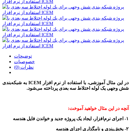
توضیحات
خصوصیات
نظرات (0)
در این مثال آموزشی،
با استفاده از نرم افزار ICEM
به شبکه‌بندی
شش وجهی یک لوله اختلاط سه بعدی پرداخته
می‌شود.
آنچه در این مثال خواهید آموخت:
۱- اجرای نرم‌افزار، ایجاد یک پروژه جدید و خواندن فایل هندسه
۲- بخش‌بندی و نامگذاری اجزای هندسه