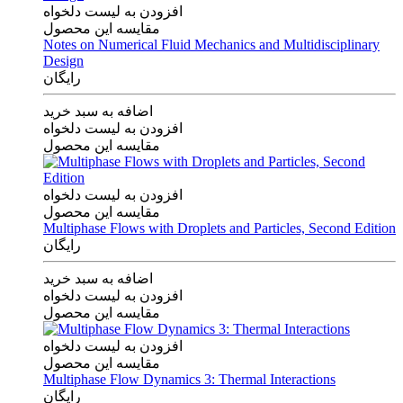
افزودن به لیست دلخواه
مقایسه این محصول
Notes on Numerical Fluid Mechanics and Multidisciplinary
Design
رایگان
اضافه به سبد خرید
افزودن به لیست دلخواه
مقایسه این محصول
افزودن به لیست دلخواه
مقایسه این محصول
Multiphase Flows with Droplets and Particles, Second Edition
رایگان
اضافه به سبد خرید
افزودن به لیست دلخواه
مقایسه این محصول
افزودن به لیست دلخواه
مقایسه این محصول
Multiphase Flow Dynamics 3: Thermal Interactions
رایگان