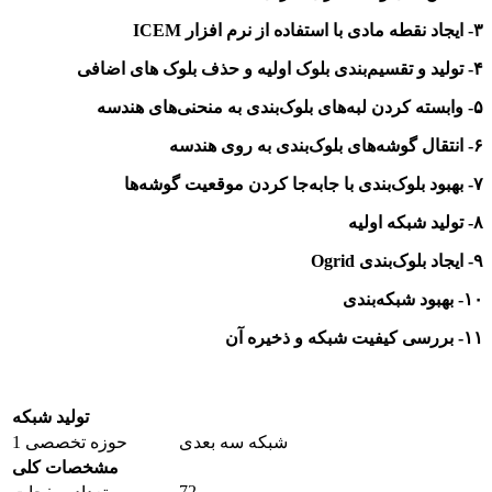
۳- ایجاد نقطه مادی
با استفاده از نرم افزار ICEM
۴- تولید و تقسیم‌بندی بلوک اولیه و حذف بلوک های اضافی
۵- وابسته کردن لبه‌های بلوک‌بندی به منحنی‌های هندسه
۶- انتقال گوشه‌های بلوک‌بندی به روی هندسه
۷- بهبود بلوک‌بندی با جابه‌جا کردن موقعیت گوشه‌ها
۸- تولید شبکه اولیه
۹- ایجاد بلوک‌بندی Ogrid
۱۰- بهبود شبکه‌بندی
۱۱- بررسی کیفیت شبکه و ذخیره آن
تولید شبکه
شبکه سه بعدی
حوزه تخصصی 1
مشخصات کلی
72