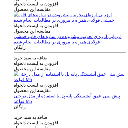
افزودن به لیست دلخواه
مقایسه این محصول
افزودن به لیست دلخواه
مقایسه این محصول
ارزیابی لرزه‌ای تخریب پیشرونده در سازه های قاب خمشی
فولادی همراه با مروری بر مطالعات انجام شده
رایگان
اضافه به سبد خرید
افزودن به لیست دلخواه
مقایسه این محصول
افزودن به لیست دلخواه
مقایسه این محصول
پیش بینی عمق آبشستگی پایه پل با استفاده از مدل درختی
قواعد M5
رایگان
اضافه به سبد خرید
افزودن به لیست دلخواه