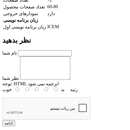
تعداد صفحات
60-80
تعداد صفحات محصول
دارد
نمودارهای خروجی
زبان برنامه نویسی
ICEM
زبان برنامه نویسی اول
نظر بدهید
نام شما
نظر شما
HTML ترجمه نمی شود!
توجه:
رتبه
بد
خوب
ادامه