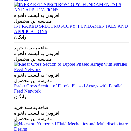
افزودن به لیست دلخواه
مقایسه این محصول
INFRARED SPECTROSCOPY: FUNDAMENTALS AND
APPLICATIONS
رایگان
اضافه به سبد خرید
افزودن به لیست دلخواه
مقایسه این محصول
افزودن به لیست دلخواه
مقایسه این محصول
Radar Cross Section of Dipole Phased Arrays with Parallel
Feed Network
رایگان
اضافه به سبد خرید
افزودن به لیست دلخواه
مقایسه این محصول