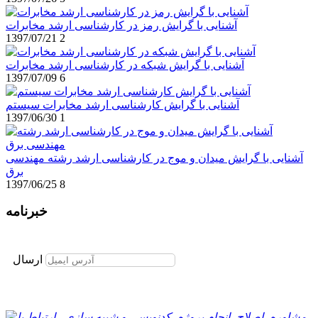
آشنایی با گرایش رمز در کارشناسی ارشد مخابرات
1397/07/21
2
آشنایی با گرایش شبکه در کارشناسی ارشد مخابرات
1397/07/09
6
آشنایی با گرایش کارشناسی ارشد مخابرات سیستم
1397/06/30
1
آشنایی با گرایش میدان و موج در کارشناسی ارشد رشته مهندسی
برق
1397/06/25
8
خبرنامه
برای عضویت در خبرنامه ایمیل خود را وارد نمایید
ارسال