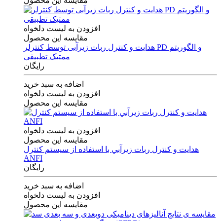
مقایسه این محصول
افزودن به لیست دلخواه
مقایسه این محصول
هدایت و کنترل ربات زیرآبی توسط کنترلر PD و الگوریتم
ممتیک تطبیقی
رایگان
اضافه به سبد خرید
افزودن به لیست دلخواه
مقایسه این محصول
افزودن به لیست دلخواه
مقایسه این محصول
هدايت و كنترل ربات زيرآبي با استفاده از سيستم كنترل
ANFI
رایگان
اضافه به سبد خرید
افزودن به لیست دلخواه
مقایسه این محصول