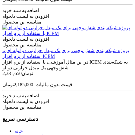
اضافه به سبد خرید
افزودن به لیست دلخواه
مقایسه این محصول
افزودن به لیست دلخواه
مقایسه این محصول
پروژه شبکه بندی شش وجهی برای یک مبدل حرارتی دو لوله ای با
استفاده از نرم افزار ICEM
در این مثال آموزشی، با استفاده از نرم افزار ICEM به شبکه‌بندی
شش‌وجهی یک مبدل حرارتی دو لو..
2,381,650تومان
قیمت بدون مالیات: 2,185,000تومان
اضافه به سبد خرید
افزودن به لیست دلخواه
مقایسه این محصول
دسترسی سریع
خانه