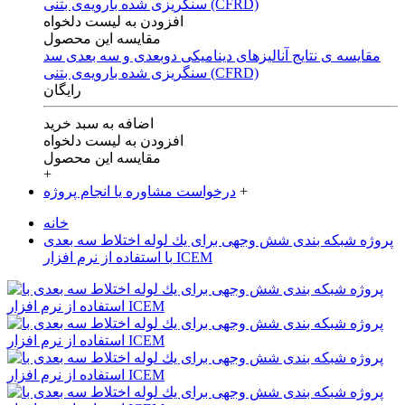
افزودن به لیست دلخواه
مقایسه این محصول
مقایسه ی‌ نتایج آنالیزهای‌ دینامیکی‌ دوبعدی‌ و‌ سه بعدی‌ سد
سنگریزی‌ شده با‌رویه‌ی‌ بتنی‌ (CFRD)
رایگان
اضافه به سبد خرید
افزودن به لیست دلخواه
مقایسه این محصول
+
+
درخواست مشاوره یا انجام پروژه
خانه
پروژه شبکه بندی شش وجهی برای يك لوله اختلاط سه بعدی
با استفاده از نرم افزار ICEM