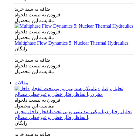
اضافه به سبد خرید
افزودن به لیست دلخواه
مقایسه این محصول
افزودن به لیست دلخواه
مقایسه این محصول
Multiphase Flow Dynamics 5: Nuclear Thermal Hydraulics
رایگان
اضافه به سبد خرید
افزودن به لیست دلخواه
مقایسه این محصول
+
مقالات
افزودن به لیست دلخواه
مقایسه این محصول
تحلیل رفتار دینامیکی سد بتنی وزنی تحت انفجار داخل مخزن
با لحاظ رفتار خطی و غیرخطی مصالح
رایگان
اضافه به سبد خرید