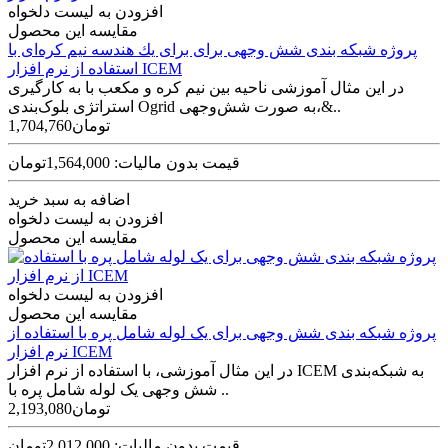
افزودن به لیست دلخواه
مقایسه این محصول
پروژه شبکه بندی شش وجهی برای برای يك هندسه نیم کره‌ای با
استفاده از نرم افزار ICEM
در این مثال آموزشی ناحیه بین نیم کره و مکعب با به کارگیری
استراتژی بلوک‌بندی Ogrid به صورت شش‌وجهی،&..
1,704,760تومان
قیمت بدون مالیات: 1,564,000تومان
اضافه به سبد خرید
افزودن به لیست دلخواه
مقایسه این محصول
افزودن به لیست دلخواه
مقایسه این محصول
پروژه شبکه بندی شش وجهی برای یک لوله شامل پره با استفاده از
نرم افزار ICEM
در این مثال آموزشی، با استفاده از نرم افزار ICEM به شبکه‌بندی
شش وجهی یک لوله شامل پره با ..
2,193,080تومان
قیمت بدون مالیات: 2,012,000تومان