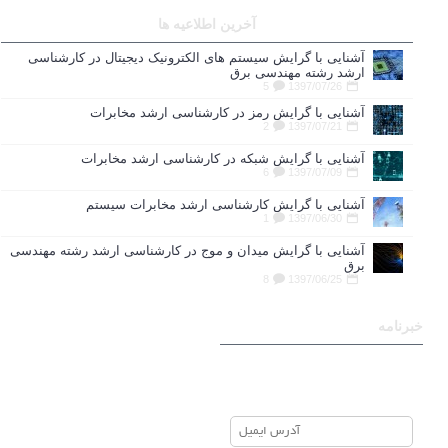
آخرین اطلاعیه ها
آشنایی با گرایش سیستم های الکترونیک دیجیتال در کارشناسی
ارشد رشته مهندسی برق
5
1397/07/26
آشنایی با گرایش رمز در کارشناسی ارشد مخابرات
2
1397/07/21
آشنایی با گرایش شبکه در کارشناسی ارشد مخابرات
6
1397/07/09
آشنایی با گرایش کارشناسی ارشد مخابرات سیستم
1
1397/06/30
آشنایی با گرایش میدان و موج در کارشناسی ارشد رشته مهندسی
برق
8
1397/06/25
خبرنامه
برای عضویت در خبرنامه ایمیل
خود را وارد نمایید