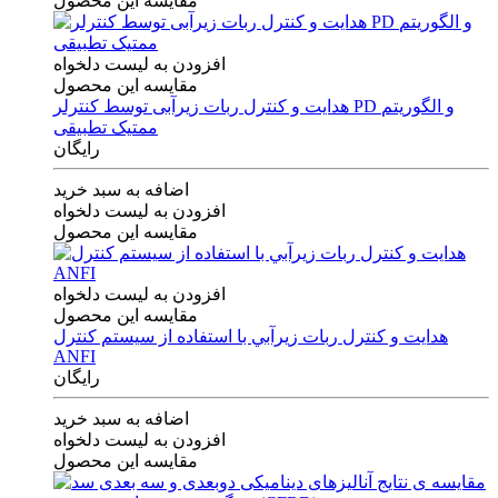
مقایسه این محصول
افزودن به لیست دلخواه
مقایسه این محصول
هدایت و کنترل ربات زیرآبی توسط کنترلر PD و الگوریتم
ممتیک تطبیقی
رایگان
اضافه به سبد خرید
افزودن به لیست دلخواه
مقایسه این محصول
افزودن به لیست دلخواه
مقایسه این محصول
هدايت و كنترل ربات زيرآبي با استفاده از سيستم كنترل
ANFI
رایگان
اضافه به سبد خرید
افزودن به لیست دلخواه
مقایسه این محصول