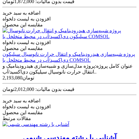
قیمت بدون مالیات: 1,872,000تومان
اضافه به سبد خرید
افزودن به لیست دلخواه
مقایسه این محصول
افزودن به لیست دلخواه
مقایسه این محصول
پروژه شبیه‌سازی هیدرودینامیک و انتقال حرارت نانوسیال سیلیکون
دی‌اکسید/آب در محیط متخلخل با COMSOL
عنوان کامل پروژه:پروژه مدل‌سازی و شبیه‌سازی هیدرودینامیک و
انتقال حرارت نانوسیال سیلیکون دی‌اکسید/آب..
2,193,080تومان
قیمت بدون مالیات: 2,012,000تومان
اضافه به سبد خرید
افزودن به لیست دلخواه
مقایسه این محصول
مقالات مرتبط
آشنایی با رشته مهندسی شیمی