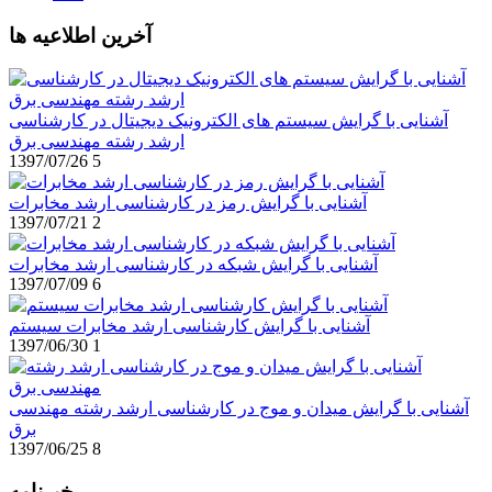
آخرین اطلاعیه ها
آشنایی با گرایش سیستم های الکترونیک دیجیتال در کارشناسی
ارشد رشته مهندسی برق
1397/07/26
5
آشنایی با گرایش رمز در کارشناسی ارشد مخابرات
1397/07/21
2
آشنایی با گرایش شبکه در کارشناسی ارشد مخابرات
1397/07/09
6
آشنایی با گرایش کارشناسی ارشد مخابرات سیستم
1397/06/30
1
آشنایی با گرایش میدان و موج در کارشناسی ارشد رشته مهندسی
برق
1397/06/25
8
خبرنامه