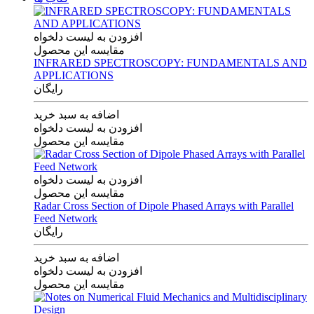
افزودن به لیست دلخواه
مقایسه این محصول
INFRARED SPECTROSCOPY: FUNDAMENTALS AND
APPLICATIONS
رایگان
اضافه به سبد خرید
افزودن به لیست دلخواه
مقایسه این محصول
افزودن به لیست دلخواه
مقایسه این محصول
Radar Cross Section of Dipole Phased Arrays with Parallel
Feed Network
رایگان
اضافه به سبد خرید
افزودن به لیست دلخواه
مقایسه این محصول