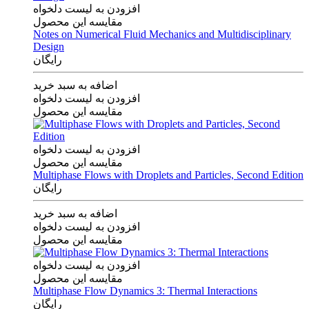
افزودن به لیست دلخواه
مقایسه این محصول
Notes on Numerical Fluid Mechanics and Multidisciplinary
Design
رایگان
اضافه به سبد خرید
افزودن به لیست دلخواه
مقایسه این محصول
افزودن به لیست دلخواه
مقایسه این محصول
Multiphase Flows with Droplets and Particles, Second Edition
رایگان
اضافه به سبد خرید
افزودن به لیست دلخواه
مقایسه این محصول
افزودن به لیست دلخواه
مقایسه این محصول
Multiphase Flow Dynamics 3: Thermal Interactions
رایگان