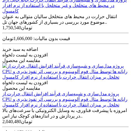
در محیط های متخلخل و غیر متخلخل با استفاده از نرم افزار
کامسول
انتقال حرارت در محیط های متخلخل سالیان متوالی به عنوان
موضوع مورد بررسی در بسیاری از کشورهای جهان تل..
1,750,540تومان
قیمت بدون مالیات: 1,606,000تومان
اضافه به سبد خرید
افزودن به لیست دلخواه
مقایسه این محصول
افزودن به لیست دلخواه
مقایسه این محصول
پروژه مدل‌سازی و شبیه‌سازی فرآیند افزایش انتقال حرارت از
CPU رایانه ها توسط متال فوم آلومینیوم و بررسی اثر نفوذ پذیری و
تخلخل بر میزان انتقال حرارت با استفاده از نرم افزار کامسول
امروزه با پیشرفت فناوری، به وسایل الکترونیکی با سرعت‌های بالا
در پردازش و در اندازه‌های کوچک نیاز اس..
2,040,480تومان