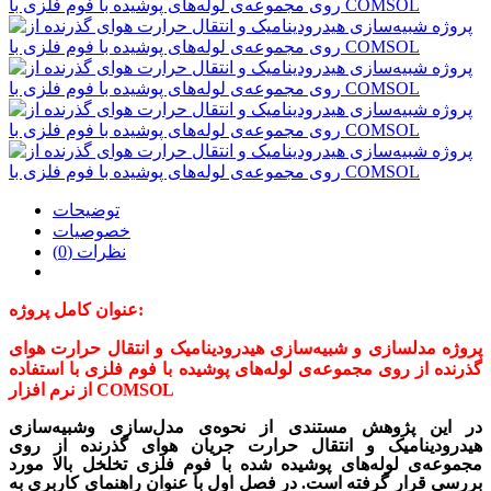
توضیحات
خصوصیات
نظرات (0)
عنوان کامل پروژه:
پروژه مدلسازی و شبیه‌سازی هیدرودینامیک و انتقال حرارت هوای
گذرنده از روی مجموعه‌ی لوله‌های پوشیده با فوم فلزی با استفاده
از نرم افزار COMSOL
در این پژوهش مستندی از نحوه‌ی مدل‌سازی وشبیه‌سازی
هیدرودینامیک و انتقال حرارت جریان هوای گذرنده از روی
مجموعه‌ی لوله‌های پوشیده شده با فوم فلزی تخلخل بالا مورد
بررسی قرار گرفته است. در فصل اول با عنوان راهنمای کاربری به