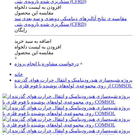
افزودن به لیست دلخواه
مقایسه این محصول
مقایسه ی‌ نتایج آنالیزهای‌ دینامیکی‌ دوبعدی‌ و‌ سه بعدی‌ سد
سنگریزی‌ شده با‌رویه‌ی‌ بتنی‌ (CFRD)
رایگان
اضافه به سبد خرید
افزودن به لیست دلخواه
مقایسه این محصول
+
+
درخواست مشاوره یا انجام پروژه
خانه
پروژه شبیه‌سازی هیدرودینامیک و انتقال حرارت هوای گذرنده
از روی مجموعه‌ی لوله‌های پوشیده با فوم فلزی با COMSOL