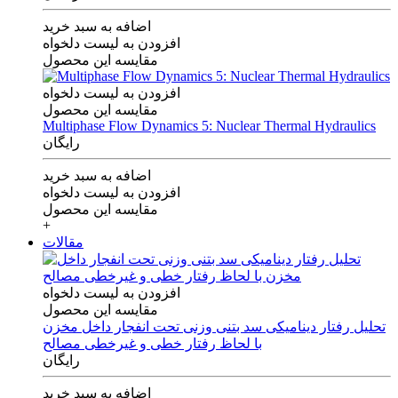
اضافه به سبد خرید
افزودن به لیست دلخواه
مقایسه این محصول
افزودن به لیست دلخواه
مقایسه این محصول
Multiphase Flow Dynamics 5: Nuclear Thermal Hydraulics
رایگان
اضافه به سبد خرید
افزودن به لیست دلخواه
مقایسه این محصول
+
مقالات
افزودن به لیست دلخواه
مقایسه این محصول
تحلیل رفتار دینامیکی سد بتنی وزنی تحت انفجار داخل مخزن
با لحاظ رفتار خطی و غیرخطی مصالح
رایگان
اضافه به سبد خرید