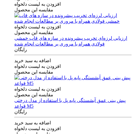
افزودن به لیست دلخواه
مقایسه این محصول
افزودن به لیست دلخواه
مقایسه این محصول
ارزیابی لرزه‌ای تخریب پیشرونده در سازه های قاب خمشی
فولادی همراه با مروری بر مطالعات انجام شده
رایگان
اضافه به سبد خرید
افزودن به لیست دلخواه
مقایسه این محصول
افزودن به لیست دلخواه
مقایسه این محصول
پیش بینی عمق آبشستگی پایه پل با استفاده از مدل درختی
قواعد M5
رایگان
اضافه به سبد خرید
افزودن به لیست دلخواه