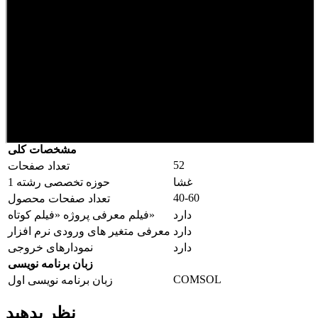
مشخصات کلی
52
تعداد صفحات
غشا
حوزه تخصصی رشته 1
40-60
تعداد صفحات محصول
دارد
فیلم معرفی پروژه «فیلم کوتاه»
دارد
معرفی متغیر های ورودی نرم افزار
دارد
نمودارهای خروجی
زبان برنامه نویسی
COMSOL
زبان برنامه نویسی اول
نظر بدهید