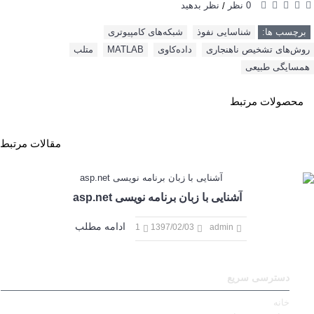
0 نظر
نظر بدهید
/
برچسب ها:
شناسایی نفوذ
,
شبکه‌های کامپیوتری
,
روش‌های تشخیص ناهنجاری
,
داده‌کاوی
,
MATLAB
,
متلب
,
همسایگی طبیعی
محصولات مرتبط
مقالات مرتبط
آشنایی با زبان برنامه نویسی asp.net
ادامه مطلب
1
1397/02/03
admin
دسترسی سریع
خانه