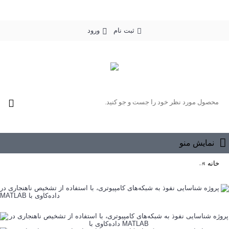
ثبت نام
ورود
0 محصول - رایگان
نمایش منو
خانه
پروژه شناسایی نفوذ به شبکه‌های کامپیوتری، با استفاده از تشخیص ناهنجاری در 