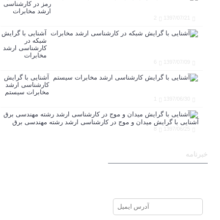
رمز در کارشناسی
ارشد مخابرات
2
1397/07/21
آشنایی با گرایش
شبکه در
کارشناسی ارشد
مخابرات
6
1397/07/09
آشنایی با گرایش
کارشناسی ارشد
مخابرات سیستم
1
1397/06/30
آشنایی با گرایش میدان و موج در کارشناسی ارشد رشته مهندسی برق
8
1397/06/25
خبرنامه
برای عضویت در خبرنامه ایمیل
خود را وارد نمایید